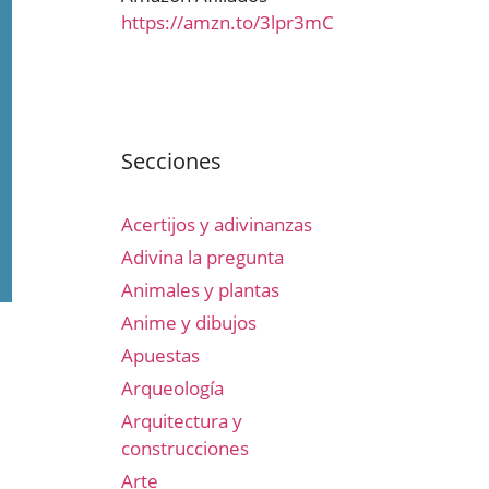
https://amzn.to/3lpr3mC
Secciones
Acertijos y adivinanzas
Adivina la pregunta
Animales y plantas
Anime y dibujos
Apuestas
Arqueología
Arquitectura y
construcciones
Arte