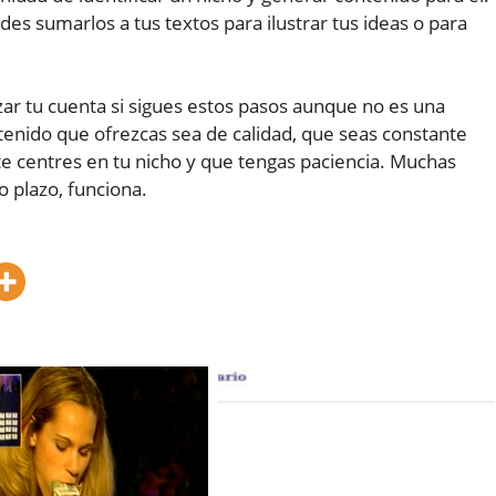
des sumarlos a tus textos para ilustrar tus ideas o para
ar tu cuenta si sigues estos pasos aunque no es una
tenido que ofrezcas sea de calidad, que seas constante
 centres en tu nicho y que tengas paciencia. Muchas
 plazo, funciona.