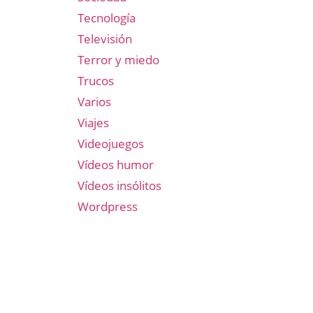
Tecnología
Televisión
Terror y miedo
Trucos
Varios
Viajes
Videojuegos
Vídeos humor
Vídeos insólitos
Wordpress