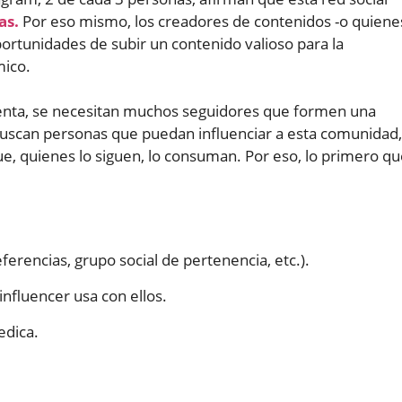
as.
Por eso mismo, los creadores de contenidos -o quiene
ortunidades de subir un contenido valioso para la
mico.
enta, se necesitan muchos seguidores que formen una
uscan personas que puedan influenciar a esta comunidad,
 quienes lo siguen, lo consuman. Por eso, lo primero qu
ferencias, grupo social de pertenencia, etc.).
influencer usa con ellos.
edica.