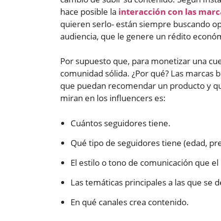
hace posible la
interacción con las marc
quieren serlo- están siempre buscando op
audiencia, que le genere un rédito econó
Por supuesto que, para monetizar una cu
comunidad sólida. ¿Por qué? Las marcas b
que puedan recomendar un producto y que,
miran en los influencers es:
Cuántos seguidores tiene.
Qué tipo de seguidores tiene (edad, pre
El estilo o tono de comunicación que el 
Las temáticas principales a las que se d
En qué canales crea contenido.