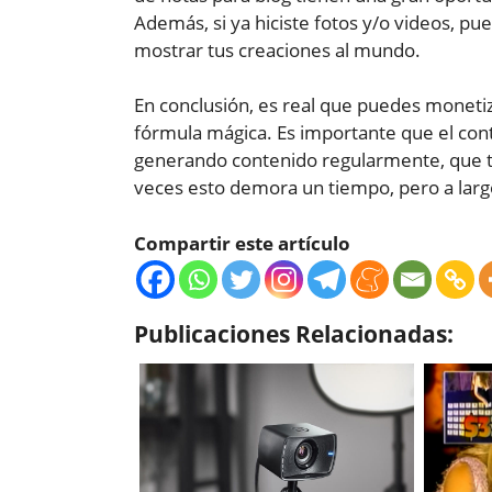
Además, si ya hiciste fotos y/o videos, pue
mostrar tus creaciones al mundo.
En conclusión, es real que puedes monetiz
fórmula mágica. Es importante que el con
generando contenido regularmente, que te
veces esto demora un tiempo, pero a largo
Compartir este artículo
Publicaciones Relacionadas: