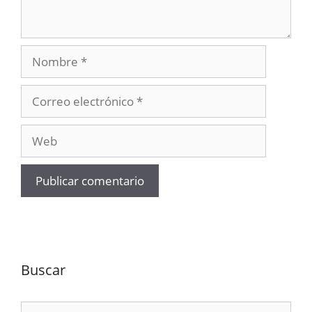
Nombre
Correo
electrónico
Web
Buscar
Buscar: