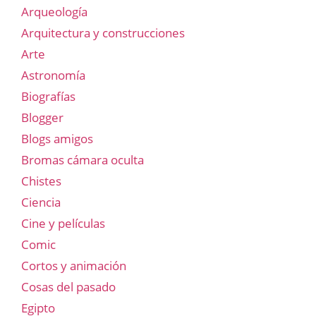
Arqueología
Arquitectura y construcciones
Arte
Astronomía
Biografías
Blogger
Blogs amigos
Bromas cámara oculta
Chistes
Ciencia
Cine y películas
Comic
Cortos y animación
Cosas del pasado
Egipto