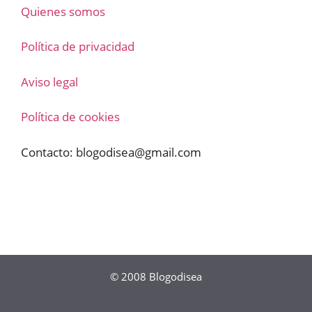
Quienes somos
Política de privacidad
Aviso legal
Política de cookies
Contacto:
blogodisea@gmail.com
© 2008
Blogodisea