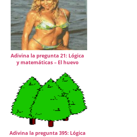
Adivina la pregunta 21: Lógica
y matemáticas – El huevo
Adivina la pregunta 395: Lógica