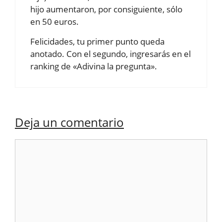
hijo aumentaron, por consiguiente, sólo
en 50 euros.
Felicidades, tu primer punto queda
anotado. Con el segundo, ingresarás en el
ranking de «Adivina la pregunta».
Deja un comentario
Comentario