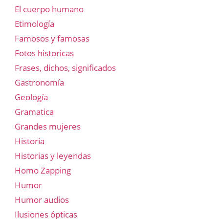
El cuerpo humano
Etimología
Famosos y famosas
Fotos historicas
Frases, dichos, significados
Gastronomía
Geología
Gramatica
Grandes mujeres
Historia
Historias y leyendas
Homo Zapping
Humor
Humor audios
Ilusiones ópticas