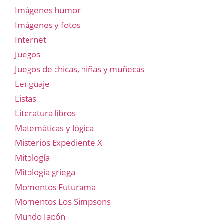
Imágenes humor
Imágenes y fotos
Internet
Juegos
Juegos de chicas, niñas y muñecas
Lenguaje
Listas
Literatura libros
Matemáticas y lógica
Misterios Expediente X
Mitología
Mitología griega
Momentos Futurama
Momentos Los Simpsons
Mundo Japón