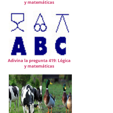
y matemáticas
Adivina la pregunta 419: Lógica
y matemáticas