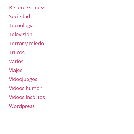
Record Guiness
Sociedad
Tecnología
Televisión
Terror y miedo
Trucos
Varios
Viajes
Videojuegos
Vídeos humor
Vídeos insólitos
Wordpress