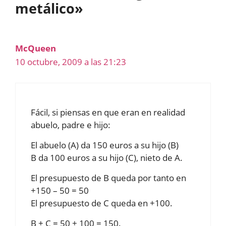
metálico»
McQueen
10 octubre, 2009 a las 21:23
Fácil, si piensas en que eran en realidad
abuelo, padre e hijo:
El abuelo (A) da 150 euros a su hijo (B)
B da 100 euros a su hijo (C), nieto de A.
El presupuesto de B queda por tanto en
+150 – 50 = 50
El presupuesto de C queda en +100.
B + C = 50 + 100 = 150.