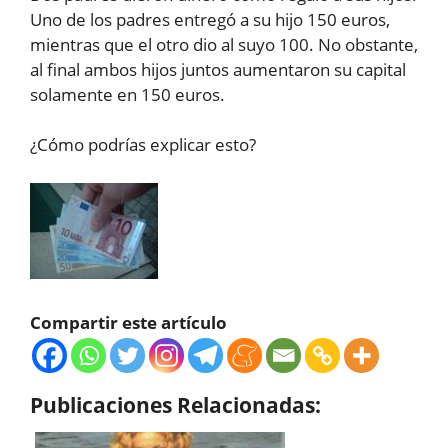
Uno de los padres entregó a su hijo 150 euros,
mientras que el otro dio al suyo 100. No obstante,
al final ambos hijos juntos aumentaron su capital
solamente en 150 euros.
¿Cómo podrías explicar esto?
Compartir este artículo
Publicaciones Relacionadas: