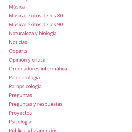
Música
Música: éxitos de los 80
Música: éxitos de los 90
Naturaleza y biología
Noticias
Ooparts
Opinión y crítica
Ordenadores informática
Paleontología
Parapsicología
Preguntas
Preguntas y respuestas
Proyectos
Psicología
Publicidad y anuncios