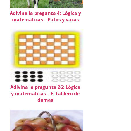
Adivina la pregunta 4: Lógica y
matemáticas – Patos y vacas
Adivina la pregunta 26: Lógica
y matemáticas – El tablero de
damas