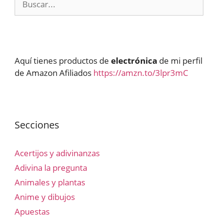
Aquí tienes productos de
electrónica
de mi perfil
de Amazon Afiliados
https://amzn.to/3lpr3mC
Secciones
Acertijos y adivinanzas
Adivina la pregunta
Animales y plantas
Anime y dibujos
Apuestas