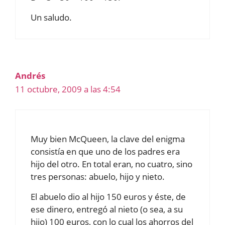
Un saludo.
Andrés
11 octubre, 2009 a las 4:54
Muy bien McQueen, la clave del enigma
consistía en que uno de los padres era
hijo del otro. En total eran, no cuatro, sino
tres personas: abuelo, hijo y nieto.
El abuelo dio al hijo 150 euros y éste, de
ese dinero, entregó al nieto (o sea, a su
hijo) 100 euros, con lo cual los ahorros del