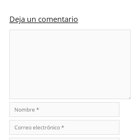
Deja un comentario
Comentario
Nombre
Correo
electrónico