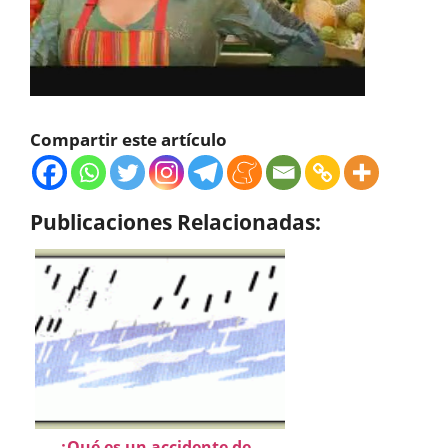
Compartir este artículo
Publicaciones Relacionadas:
¿Qué es un accidente de