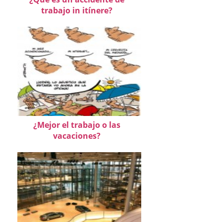
trabajo in itínere?
¿Mejor el trabajo o las
vacaciones?