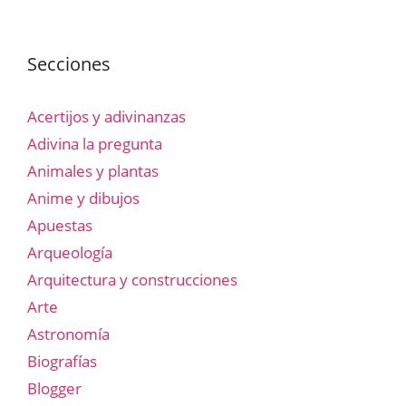
Secciones
Acertijos y adivinanzas
Adivina la pregunta
Animales y plantas
Anime y dibujos
Apuestas
Arqueología
Arquitectura y construcciones
Arte
Astronomía
Biografías
Blogger