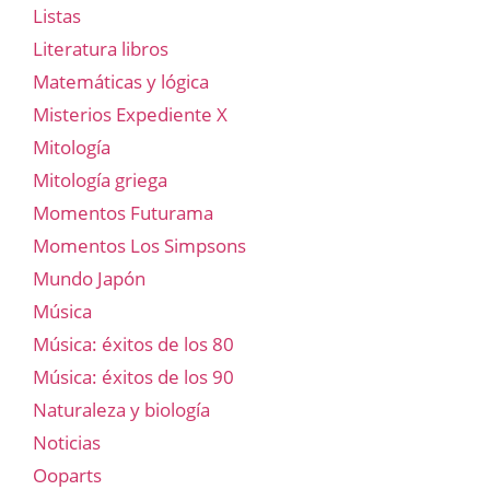
Listas
Literatura libros
Matemáticas y lógica
Misterios Expediente X
Mitología
Mitología griega
Momentos Futurama
Momentos Los Simpsons
Mundo Japón
Música
Música: éxitos de los 80
Música: éxitos de los 90
Naturaleza y biología
Noticias
Ooparts