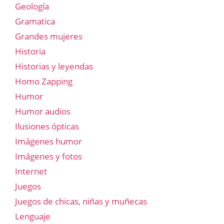
Geología
Gramatica
Grandes mujeres
Historia
Historias y leyendas
Homo Zapping
Humor
Humor audios
Ilusiones ópticas
Imágenes humor
Imágenes y fotos
Internet
Juegos
Juegos de chicas, niñas y muñecas
Lenguaje