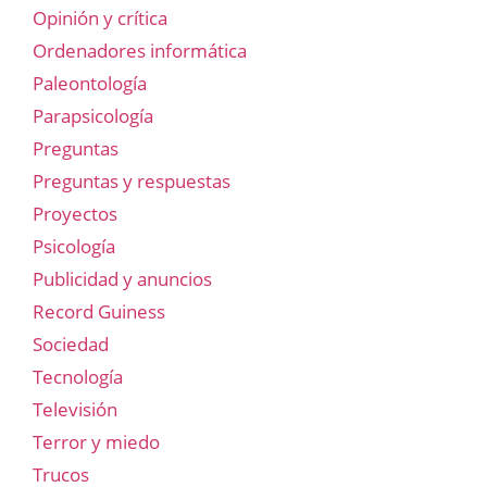
Opinión y crítica
Ordenadores informática
Paleontología
Parapsicología
Preguntas
Preguntas y respuestas
Proyectos
Psicología
Publicidad y anuncios
Record Guiness
Sociedad
Tecnología
Televisión
Terror y miedo
Trucos