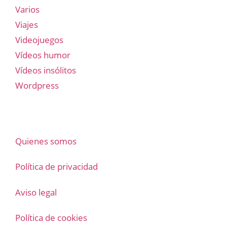
Varios
Viajes
Videojuegos
Vídeos humor
Vídeos insólitos
Wordpress
Quienes somos
Política de privacidad
Aviso legal
Política de cookies