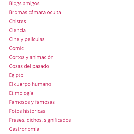
Blogs amigos
Bromas cámara oculta
Chistes
Ciencia
Cine y películas
Comic
Cortos y animación
Cosas del pasado
Egipto
El cuerpo humano
Etimología
Famosos y famosas
Fotos historicas
Frases, dichos, significados
Gastronomía