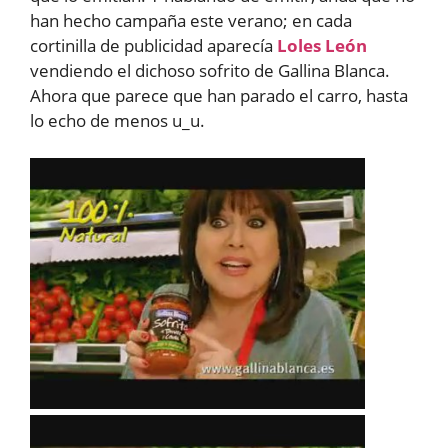
han hecho campaña este verano; en cada
cortinilla de publicidad aparecía
Loles León
vendiendo el dichoso sofrito de Gallina Blanca.
Ahora que parece que han parado el carro, hasta
lo echo de menos u_u.