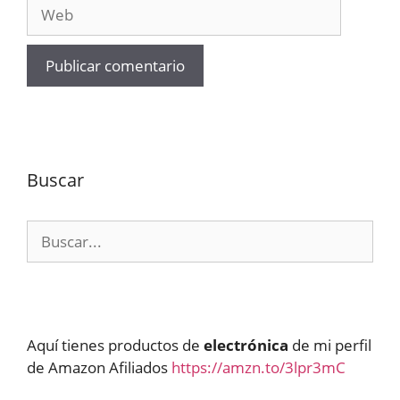
Web
Buscar
Buscar:
Aquí tienes productos de
electrónica
de mi perfil
de Amazon Afiliados
https://amzn.to/3lpr3mC