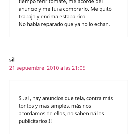
tiempo ferir tomate, me acordé del
anuncio y me fui a comprarlo. Me quitó
trabajo y encima estaba rico.
No había reparado que ya no lo echan.
sil
21 septiembre, 2010 a las 21:05
Si, si , hay anuncios que tela, contra más
tontos y mas simples, más nos
acordamos de ellos, no saben ná los
publicitarios!!!