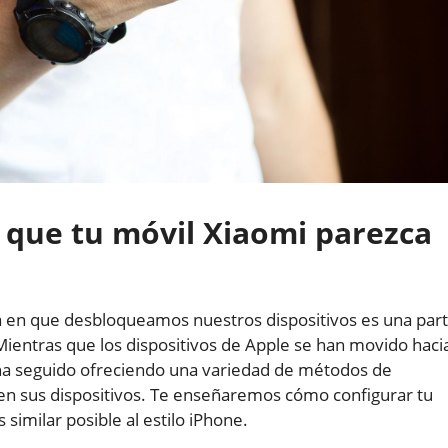
que tu móvil Xiaomi parezca
a en que desbloqueamos nuestros dispositivos es una par
Mientras que los dispositivos de Apple se han movido haci
a seguido ofreciendo una variedad de métodos de
 en sus dispositivos. Te enseñaremos cómo configurar tu
similar posible al estilo iPhone.