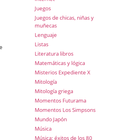
Juegos
Juegos de chicas, niñas y
muñecas
Lenguaje
Listas
de
Literatura libros
Matemáticas y lógica
Misterios Expediente X
Mitología
Mitología griega
Momentos Futurama
Momentos Los Simpsons
Mundo Japón
Música
Música: éxitos de los 80