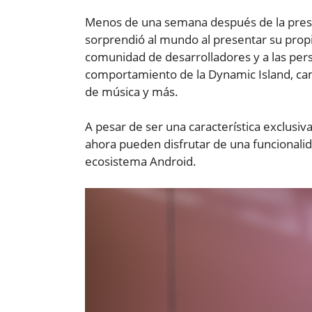
Menos de una semana después de la pres
sorprendió al mundo al presentar su propia
comunidad de desarrolladores y a las pers
comportamiento de la Dynamic Island, cam
de música y más.
A pesar de ser una característica exclusi
ahora pueden disfrutar de una funcionalida
ecosistema Android.