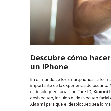
Descubre cómo hacer 
un iPhone
En el mundo de los smartphones, la form
importante de la experiencia de usuario. 
el desbloqueo facial con Face ID,
Xiaomi
h
desbloqueo, incluido el desbloqueo facial
Xiaomi
para que el desbloqueo sea lo más 