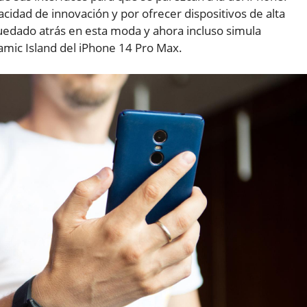
cidad de innovación y por ofrecer dispositivos de alta
quedado atrás en esta moda y ahora incluso simula
namic Island del iPhone 14 Pro Max.