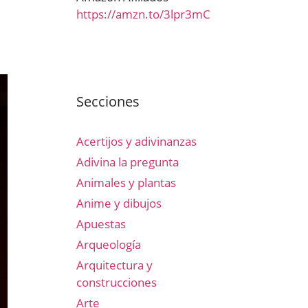
https://amzn.to/3lpr3mC
Secciones
Acertijos y adivinanzas
Adivina la pregunta
Animales y plantas
Anime y dibujos
Apuestas
Arqueología
Arquitectura y
construcciones
Arte