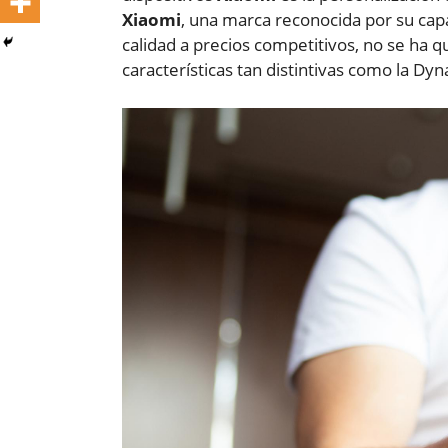
Xiaomi
, una marca reconocida por su capa
calidad a precios competitivos, no se ha 
características tan distintivas como la Dy