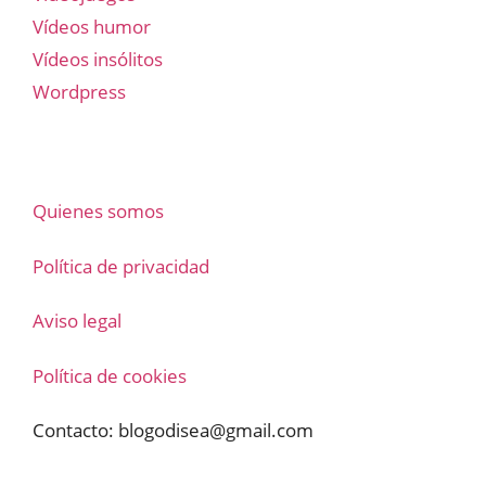
Vídeos humor
Vídeos insólitos
Wordpress
Quienes somos
Política de privacidad
Aviso legal
Política de cookies
Contacto:
blogodisea@gmail.com