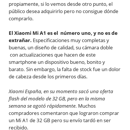
propiamente, si lo vemos desde otro punto, el
público desea adquirirlo pero no consigue dónde
comprarlo.
El Xiaomi Mi A1 es el número uno, y no es de
extrañar.
Especificaciones muy completas y
buenas, un diseño de calidad, su cámara doble
con actualizaciones que hacen de este
smartphone un dispositivo bueno, bonito y
barato. Sin embargo, la falta de stock fue un dolor
de cabeza desde los primeros días.
Xiaomi España, en su momento sacó una oferta
flash del modelo de 32 GB, pero en la misma
semana se agotó rápidamente
. Muchos
compradores comentaron que lograron comprar
un Mi A1 de 32 GB pero su envío tardó en ser
recibido.