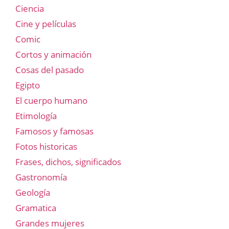
Ciencia
Cine y películas
Comic
Cortos y animación
Cosas del pasado
Egipto
El cuerpo humano
Etimología
Famosos y famosas
Fotos historicas
Frases, dichos, significados
Gastronomía
Geología
Gramatica
Grandes mujeres