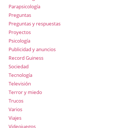
Parapsicología
Preguntas
Preguntas y respuestas
Proyectos
Psicología
Publicidad y anuncios
Record Guiness
Sociedad
Tecnología
Televisión
Terror y miedo
Trucos
Varios
Viajes
Videojuegos