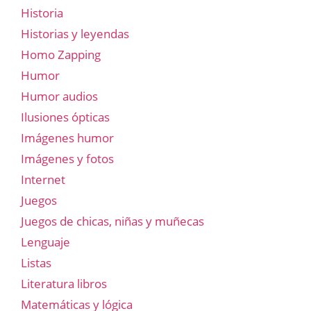
Historia
Historias y leyendas
Homo Zapping
Humor
Humor audios
Ilusiones ópticas
Imágenes humor
Imágenes y fotos
Internet
Juegos
Juegos de chicas, niñas y muñecas
Lenguaje
Listas
Literatura libros
Matemáticas y lógica