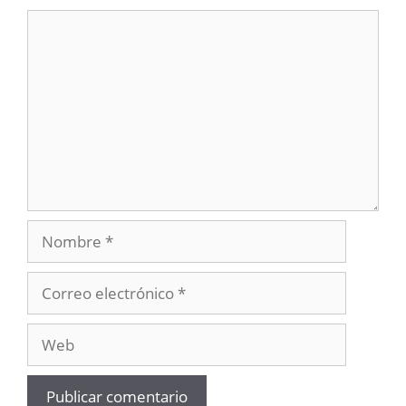
Comentario
Nombre
Correo
electrónico
Web