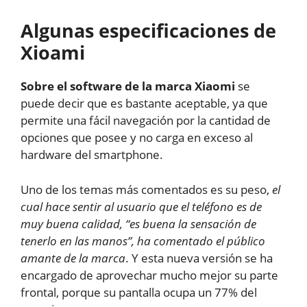
Algunas especificaciones de
Xioami
Sobre el software de la marca Xiaomi
se
puede decir que es bastante aceptable, ya que
permite una fácil navegación por la cantidad de
opciones que posee y no carga en exceso al
hardware del smartphone.
Uno de los temas más comentados es su peso,
el
cual hace sentir al usuario que el teléfono es de
muy buena calidad, “es buena la sensación de
tenerlo en las manos”, ha comentado el público
amante de la marca
. Y esta nueva versión se ha
encargado de aprovechar mucho mejor su parte
frontal, porque su pantalla ocupa un 77% del