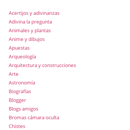
Acertijos y adivinanzas
Adivina la pregunta
Animales y plantas
Anime y dibujos
Apuestas
Arqueología
Arquitectura y construcciones
Arte
Astronomía
Biografías
Blogger
Blogs amigos
Bromas cámara oculta
Chistes