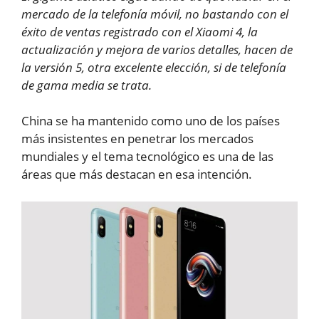
mercado de la telefonía móvil, no bastando con el
éxito de ventas registrado con el Xiaomi 4, la
actualización y mejora de varios detalles, hacen de
la versión 5, otra excelente elección, si de telefonía
de gama media se trata.
China se ha mantenido como uno de los países
más insistentes en penetrar los mercados
mundiales y el tema tecnológico es una de las
áreas que más destacan en esa intención.