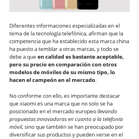
Diferentes informaciones especializadas en el
tema de la tecnología telefónica, afirman que la
competencia que ha establecido esta marca china
ha puesto a temblar a otras marcas, y todo se
debe a que
en calidad es bastante aceptable,
pero su precio en comparación con otros
modelos de móviles de su mismo tipo, lo
hacen el campeón en el mercado
.
No conforme con ello, es importante destacar
que xiaomi es una marca que no solo se ha
posicionado en el mercado europeo l
levando
propuestas innovadoras en cuanto a la telefonía
móvil,
sino que también se han preocupado por
diversificar sus productos y pueden verse en el