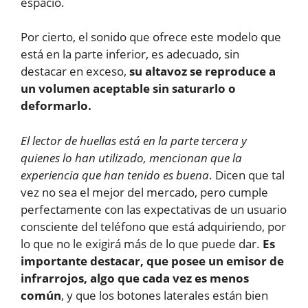
espacio.
Por cierto, el sonido que ofrece este modelo que
está en la parte inferior, es adecuado, sin
destacar en exceso,
su altavoz se reproduce a
un volumen aceptable sin saturarlo o
deformarlo.
El lector de huellas está en la parte tercera y
quienes lo han utilizado, mencionan que la
experiencia que han tenido es buena
. Dicen que tal
vez no sea el mejor del mercado, pero cumple
perfectamente con las expectativas de un usuario
consciente del teléfono que está adquiriendo, por
lo que no le exigirá más de lo que puede dar.
Es
importante destacar, que posee un emisor de
infrarrojos, algo que cada vez es menos
común
, y que los botones laterales están bien