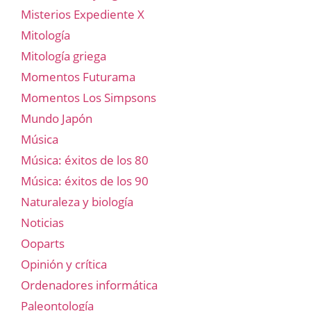
Misterios Expediente X
Mitología
Mitología griega
Momentos Futurama
Momentos Los Simpsons
Mundo Japón
Música
Música: éxitos de los 80
Música: éxitos de los 90
Naturaleza y biología
Noticias
Ooparts
Opinión y crítica
Ordenadores informática
Paleontología