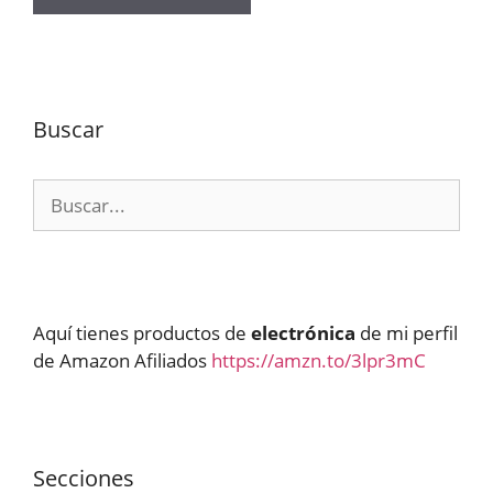
Buscar
Buscar:
Aquí tienes productos de
electrónica
de mi perfil
de Amazon Afiliados
https://amzn.to/3lpr3mC
Secciones