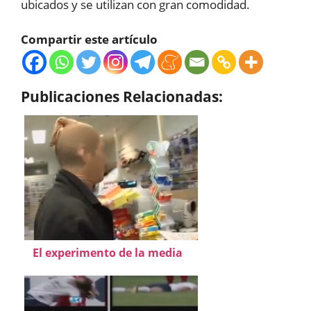
ubicados y se utilizan con gran comodidad.
Compartir este artículo
Publicaciones Relacionadas:
El experimento de la media