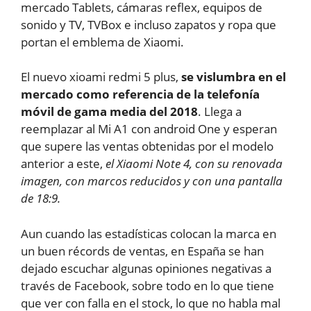
mercado Tablets, cámaras reflex, equipos de
sonido y TV, TVBox e incluso zapatos y ropa que
portan el emblema de Xiaomi.
El nuevo xioami redmi 5 plus,
se vislumbra en el
mercado como referencia de la telefonía
móvil de gama media del 2018
. Llega a
reemplazar al Mi A1 con android One y esperan
que supere las ventas obtenidas por el modelo
anterior a este,
el Xiaomi Note 4, con su renovada
imagen, con marcos reducidos y con una pantalla
de 18:9.
Aun cuando las estadísticas colocan la marca en
un buen récords de ventas, en España se han
dejado escuchar algunas opiniones negativas a
través de Facebook, sobre todo en lo que tiene
que ver con falla en el stock, lo que no habla mal