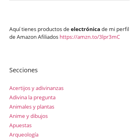
Aquí tienes productos de
electrónica
de mi perfil
de Amazon Afiliados
https://amzn.to/3lpr3mC
Secciones
Acertijos y adivinanzas
Adivina la pregunta
Animales y plantas
Anime y dibujos
Apuestas
Arqueología