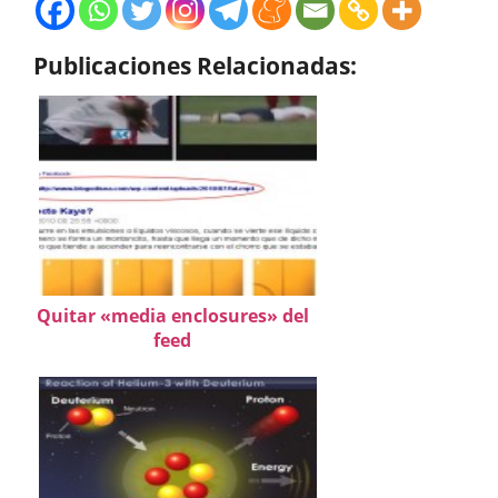
Publicaciones Relacionadas:
Quitar «media enclosures» del
feed