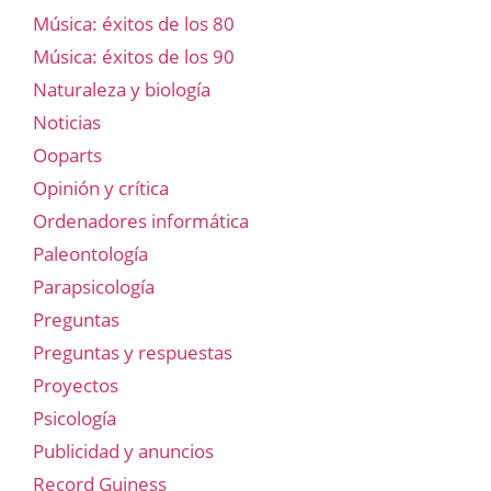
Música: éxitos de los 80
Música: éxitos de los 90
Naturaleza y biología
Noticias
Ooparts
Opinión y crítica
Ordenadores informática
Paleontología
Parapsicología
Preguntas
Preguntas y respuestas
Proyectos
Psicología
Publicidad y anuncios
Record Guiness