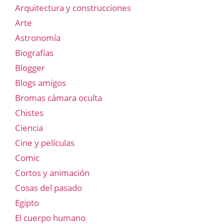
Arquitectura y construcciones
Arte
Astronomía
Biografías
Blogger
Blogs amigos
Bromas cámara oculta
Chistes
Ciencia
Cine y películas
Comic
Cortos y animación
Cosas del pasado
Egipto
El cuerpo humano