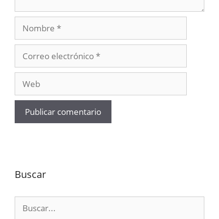
Nombre
Correo
electrónico
Web
Buscar
Buscar: