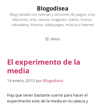
Saltar
Blogodisea
al
contenido
Blog variado con noticias y secciones de juegos, cine,
televisión, arte, ciencia, imágenes, videos, humor,
naturaleza, historia, videojuegos, música o Internet
Menú
El experimento de la
media
14 enero, 2010
por
Blogodisea
Hay que tener bastante suerte para hacer el
experimento este de la media en la cabeza y