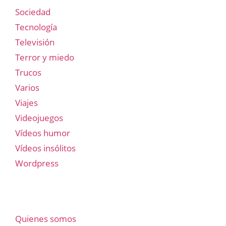
Sociedad
Tecnología
Televisión
Terror y miedo
Trucos
Varios
Viajes
Videojuegos
Vídeos humor
Vídeos insólitos
Wordpress
Quienes somos