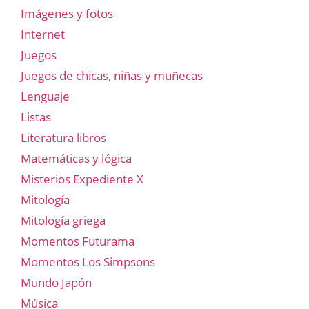
Imágenes y fotos
Internet
Juegos
Juegos de chicas, niñas y muñecas
Lenguaje
Listas
Literatura libros
Matemáticas y lógica
Misterios Expediente X
Mitología
Mitología griega
Momentos Futurama
Momentos Los Simpsons
Mundo Japón
Música