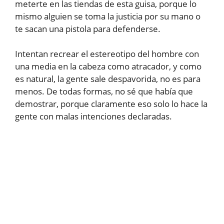
meterte en las tiendas de esta guisa, porque lo
mismo alguien se toma la justicia por su mano o
te sacan una pistola para defenderse.
Intentan recrear el estereotipo del hombre con
una media en la cabeza como atracador, y como
es natural, la gente sale despavorida, no es para
menos. De todas formas, no sé que había que
demostrar, porque claramente eso solo lo hace la
gente con malas intenciones declaradas.