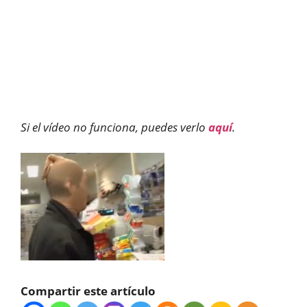
Si el vídeo no funciona, puedes verlo
aquí
.
Compartir este artículo