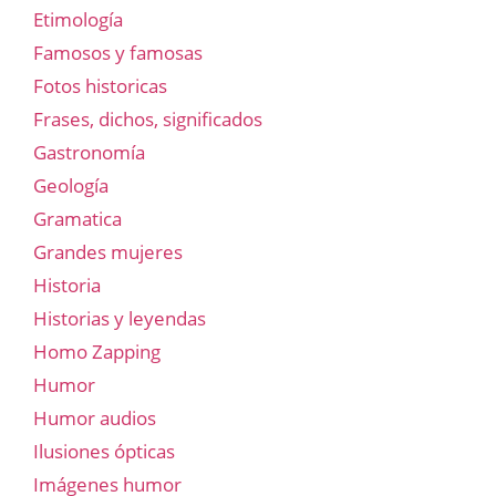
Etimología
Famosos y famosas
Fotos historicas
Frases, dichos, significados
Gastronomía
Geología
Gramatica
Grandes mujeres
Historia
Historias y leyendas
Homo Zapping
Humor
Humor audios
Ilusiones ópticas
Imágenes humor