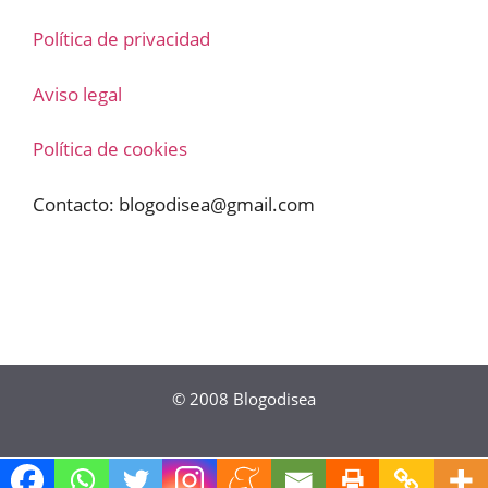
Política de privacidad
Aviso legal
Política de cookies
Contacto:
blogodisea@gmail.com
© 2008
Blogodisea