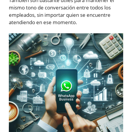
También son bastante útiles para mantener el
mismo tono de conversación entre todos los
empleados, sin importar quien se encuentre
atendiendo en ese momento.