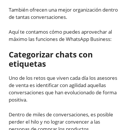
También ofrecen una mejor organización dentro
de tantas conversaciones.
Aquí te contamos cómo puedes aprovechar al
máximo las funciones de WhatsApp Business:
Categorizar chats con
etiquetas
Uno de los retos que viven cada día los asesores
de venta es identificar con agilidad aquellas
conversaciones que han evolucionado de forma
positiva.
Dentro de miles de conversaciones, es posible
perder el hilo y no lograr convencer a las
personas de comprar los productos.