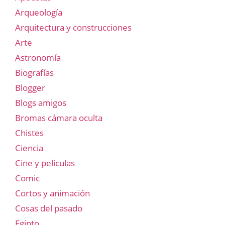
Arqueología
Arquitectura y construcciones
Arte
Astronomía
Biografías
Blogger
Blogs amigos
Bromas cámara oculta
Chistes
Ciencia
Cine y películas
Comic
Cortos y animación
Cosas del pasado
Egipto