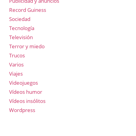
Publicidad y anuncios
Record Guiness
Sociedad
Tecnología
Televisión
Terror y miedo
Trucos
Varios
Viajes
Videojuegos
Vídeos humor
Vídeos insólitos
Wordpress