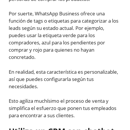
Por suerte, WhatsApp Business ofrece una
función de tags o etiquetas para categorizar a los
leads según su estado actual. Por ejemplo,
puedes usar la etiqueta verde para los
compradores, azul para los pendientes por
comprar y rojo para quienes no hayan
concretado.
En realidad, esta característica es personalizable,
así que puedes configurarla según tus
necesidades.
Esto agiliza muchísimo el proceso de venta y
simplifica el esfuerzo que ponen tus empleados
para encontrar a sus clientes.