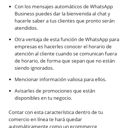
Con los mensajes automáticos de WhatsApp
Business puedes dar la bienvenida al chat y
hacerle saber a tus clientes que pronto serán
atendidos.
Otra ventaja de esta función de WhatsApp para
empresas es hacerles conocer el horario de
atención al cliente cuando se comunican fuera
de horario, de forma que sepan que no están
siendo ignorados.
Mencionar información valiosa para ellos.
Avisarles de promociones que están
disponibles en tu negocio.
Contar con esta característica dentro de tu
comercio en línea te hará quedar
automáticamente como un ecommerce