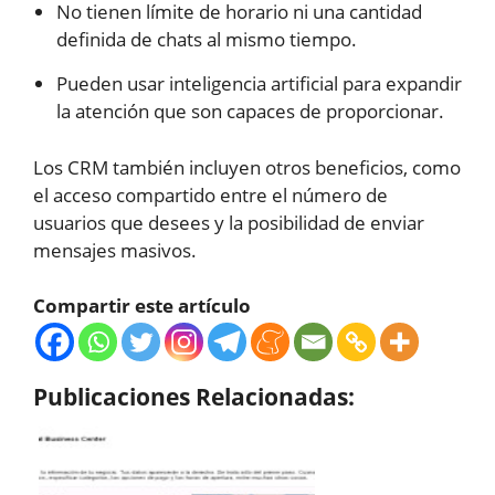
No tienen límite de horario ni una cantidad
definida de chats al mismo tiempo.
Pueden usar inteligencia artificial para expandir
la atención que son capaces de proporcionar.
Los CRM también incluyen otros beneficios, como
el acceso compartido entre el número de
usuarios que desees y la posibilidad de enviar
mensajes masivos.
Compartir este artículo
Publicaciones Relacionadas: