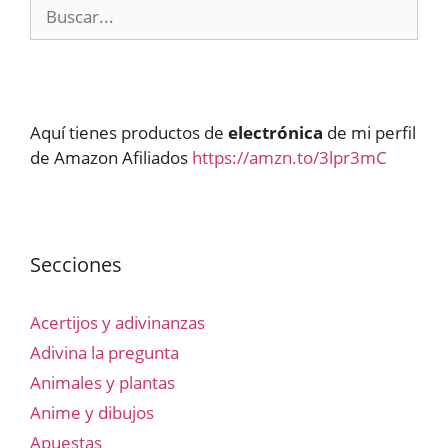
Buscar:
Aquí tienes productos de
electrónica
de mi perfil
de Amazon Afiliados
https://amzn.to/3lpr3mC
Secciones
Acertijos y adivinanzas
Adivina la pregunta
Animales y plantas
Anime y dibujos
Apuestas