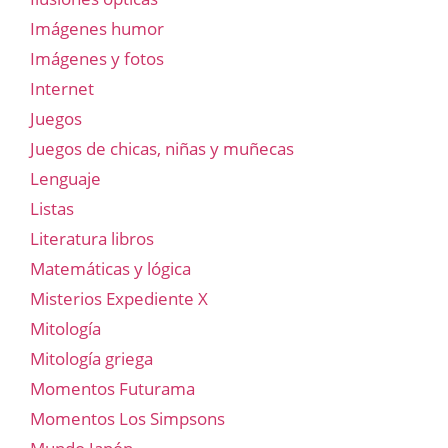
Imágenes humor
Imágenes y fotos
Internet
Juegos
Juegos de chicas, niñas y muñecas
Lenguaje
Listas
Literatura libros
Matemáticas y lógica
Misterios Expediente X
Mitología
Mitología griega
Momentos Futurama
Momentos Los Simpsons