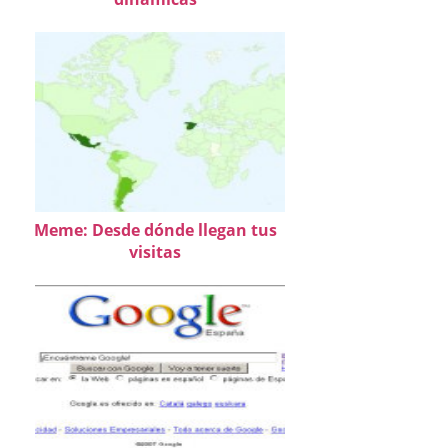
Meme: Desde dónde llegan tus
visitas