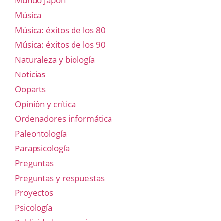
Mundo Japón
Música
Música: éxitos de los 80
Música: éxitos de los 90
Naturaleza y biología
Noticias
Ooparts
Opinión y crítica
Ordenadores informática
Paleontología
Parapsicología
Preguntas
Preguntas y respuestas
Proyectos
Psicología