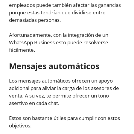
empleados puede también afectar las ganancias
porque estas tendrían que dividirse entre
demasiadas personas.
Afortunadamente, con la integración de un
WhatsApp Business esto puede resolverse
fácilmente.
Mensajes automáticos
Los mensajes automáticos ofrecen un apoyo
adicional para aliviar la carga de los asesores de
venta. A su vez, te permite ofrecer un tono
asertivo en cada chat.
Estos son bastante útiles para cumplir con estos
objetivos: