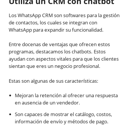
Utiliza un CRM con chatbot
Los WhatsApp CRM son softwares para la gestión
de contactos, los cuales se integran con
WhatsApp para expandir su funcionalidad.
Entre docenas de ventajas que ofrecen estos
programas, destacamos los chatbots. Estos
ayudan con aspectos vitales para que los clientes
sientan que eres un negocio profesional.
Estas son algunas de sus características:
Mejoran la retención al ofrecer una respuesta
en ausencia de un vendedor.
Son capaces de mostrar el catálogo, costos,
información de envío y métodos de pago.