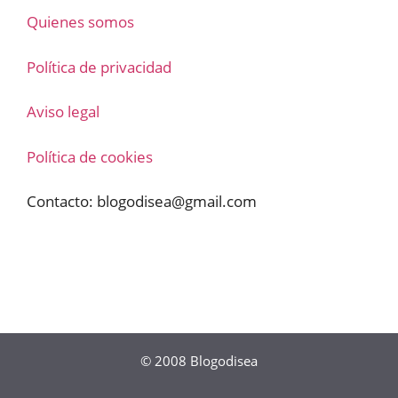
Quienes somos
Política de privacidad
Aviso legal
Política de cookies
Contacto:
blogodisea@gmail.com
© 2008
Blogodisea