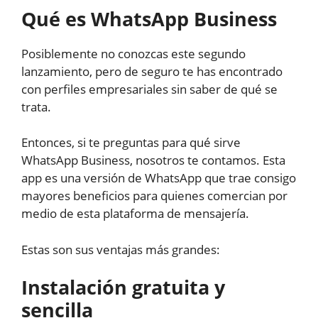
Qué es WhatsApp Business
Posiblemente no conozcas este segundo
lanzamiento, pero de seguro te has encontrado
con perfiles empresariales sin saber de qué se
trata.
Entonces, si te preguntas para qué sirve
WhatsApp Business, nosotros te contamos. Esta
app es una versión de WhatsApp que trae consigo
mayores beneficios para quienes comercian por
medio de esta plataforma de mensajería.
Estas son sus ventajas más grandes:
Instalación gratuita y
sencilla