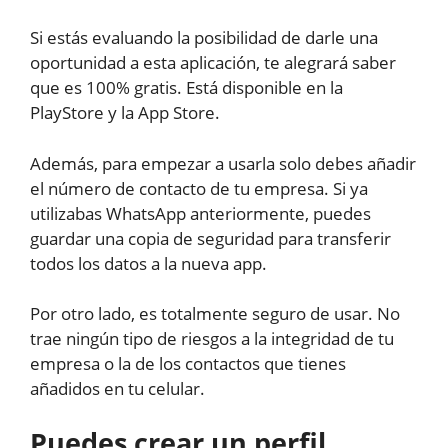
Si estás evaluando la posibilidad de darle una
oportunidad a esta aplicación, te alegrará saber
que es 100% gratis. Está disponible en la
PlayStore y la App Store.
Además, para empezar a usarla solo debes añadir
el número de contacto de tu empresa. Si ya
utilizabas WhatsApp anteriormente, puedes
guardar una copia de seguridad para transferir
todos los datos a la nueva app.
Por otro lado, es totalmente seguro de usar. No
trae ningún tipo de riesgos a la integridad de tu
empresa o la de los contactos que tienes
añadidos en tu celular.
Puedes crear un perfil