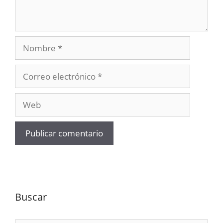
Nombre
Correo
electrónico
Web
Buscar