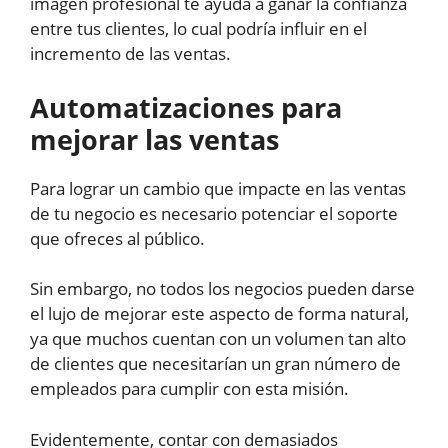
imagen profesional te ayuda a ganar la confianza
entre tus clientes, lo cual podría influir en el
incremento de las ventas.
Automatizaciones para
mejorar las ventas
Para lograr un cambio que impacte en las ventas
de tu negocio es necesario potenciar el soporte
que ofreces al público.
Sin embargo, no todos los negocios pueden darse
el lujo de mejorar este aspecto de forma natural,
ya que muchos cuentan con un volumen tan alto
de clientes que necesitarían un gran número de
empleados para cumplir con esta misión.
Evidentemente, contar con demasiados