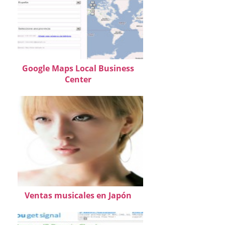
Google Maps Local Business
Center
Ventas musicales en Japón