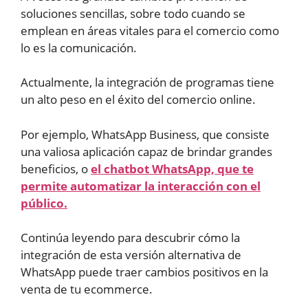
soluciones sencillas, sobre todo cuando se
emplean en áreas vitales para el comercio como
lo es la comunicación.
Actualmente, la integración de programas tiene
un alto peso en el éxito del comercio online.
Por ejemplo, WhatsApp Business, que consiste
una valiosa aplicación capaz de brindar grandes
beneficios, o
el chatbot WhatsApp, que te
permite automatizar la interacción con el
público.
Continúa leyendo para descubrir cómo la
integración de esta versión alternativa de
WhatsApp puede traer cambios positivos en la
venta de tu ecommerce.