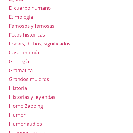
El cuerpo humano
Etimología
Famosos y famosas
Fotos historicas
Frases, dichos, significados
Gastronomía
Geología
Gramatica
Grandes mujeres
Historia
Historias y leyendas
Homo Zapping
Humor
Humor audios
Ilusiones ópticas