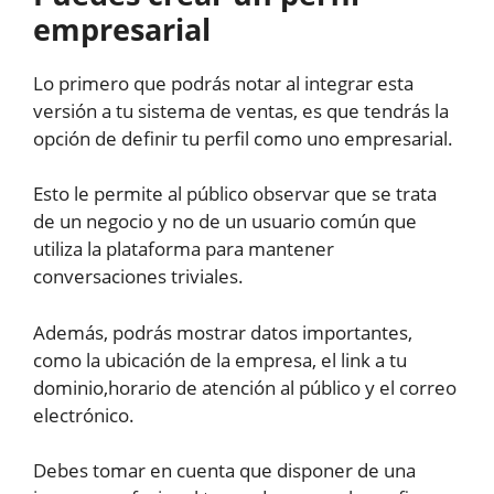
empresarial
Lo primero que podrás notar al integrar esta
versión a tu sistema de ventas, es que tendrás la
opción de definir tu perfil como uno empresarial.
Esto le permite al público observar que se trata
de un negocio y no de un usuario común que
utiliza la plataforma para mantener
conversaciones triviales.
Además, podrás mostrar datos importantes,
como la ubicación de la empresa, el link a tu
dominio,horario de atención al público y el correo
electrónico.
Debes tomar en cuenta que disponer de una