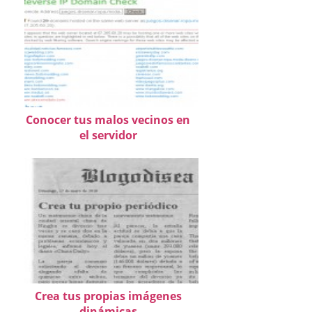
Conocer tus malos vecinos en
el servidor
Crea tus propias imágenes
dinámicas