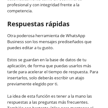
profesional y con integridad frente a la
competencia.
Respuestas rápidas
Otra poderosa herramienta de WhatsApp
Business son los mensajes prediseñados que
puedes editar a tu gusto.
Estos se guardan en la base de datos de tu
aplicación, de forma que puedas usarlos más
tarde para acelerar el tiempo de respuesta. Para
insertarlos, solo deberás escribir un atajo
previamente elegido por ti.
La idea de esta función es tener a la mano las
respuestas a las preguntas más frecuentes.