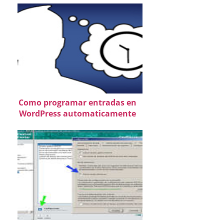
Como programar entradas en
WordPress automaticamente