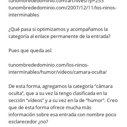
tunombrededominio.com/archives/?p=253
tunombrededominio.com/2007/12/11/los-ninos-
interminables
¿Qué pasa si optimizamos y acompañamos la
categoría al enlace permanente de la entrada?
Pues que queda así:
tunombrededominio.com/los-ninos-
interminables/humor/videos/camara-oculta/
De esta forma, agregamos la categoría “cámara
oculta“, que a su vez la tengo clasificada en la
sección “vídeos” y a su vez en la de “humor“. Creo
que de esta forma ofrece mucha más
información sobre esa entrada con nombre poco
esclarecedor ¿no?