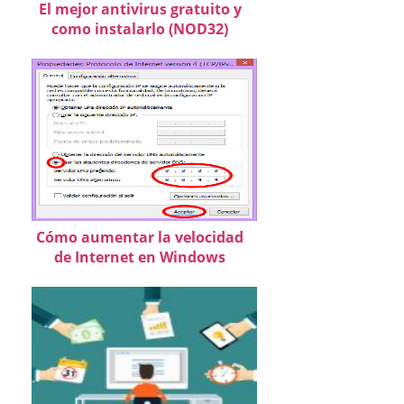
El mejor antivirus gratuito y
como instalarlo (NOD32)
Cómo aumentar la velocidad
de Internet en Windows