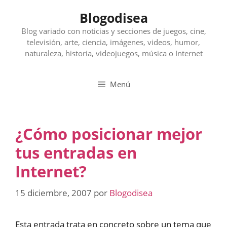
Saltar
Blogodisea
al
contenido
Blog variado con noticias y secciones de juegos, cine,
televisión, arte, ciencia, imágenes, videos, humor,
naturaleza, historia, videojuegos, música o Internet
Menú
¿Cómo posicionar mejor
tus entradas en
Internet?
15 diciembre, 2007
por
Blogodisea
Esta entrada trata en concreto sobre un tema que