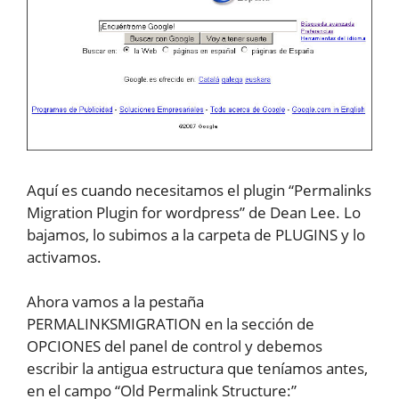
Aquí es cuando necesitamos el plugin “Permalinks
Migration Plugin for wordpress” de Dean Lee. Lo
bajamos, lo subimos a la carpeta de PLUGINS y lo
activamos.
Ahora vamos a la pestaña
PERMALINKSMIGRATION en la sección de
OPCIONES del panel de control y debemos
escribir la antigua estructura que teníamos antes,
en el campo “Old Permalink Structure:”