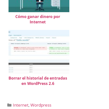
Cómo ganar dinero por
Internet
Borrar el historial de entradas
en WordPress 2.6
Categorías
Internet
,
Wordpress