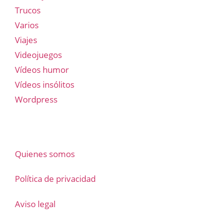
Trucos
Varios
Viajes
Videojuegos
Vídeos humor
Vídeos insólitos
Wordpress
Quienes somos
Política de privacidad
Aviso legal