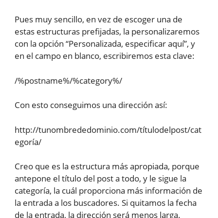
Pues muy sencillo, en vez de escoger una de
estas estructuras prefijadas, la personalizaremos
con la opción “Personalizada, especificar aquí”, y
en el campo en blanco, escribiremos esta clave:
/%postname%/%category%/
Con esto conseguimos una dirección así:
http://tunombrededominio.com/títulodelpost/cat
egoría/
Creo que es la estructura más apropiada, porque
antepone el título del post a todo, y le sigue la
categoría, la cuál proporciona más información de
la entrada a los buscadores. Si quitamos la fecha
de la entrada, la dirección será menos larga.