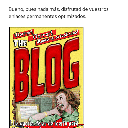
Bueno, pues nada más, disfrutad de vuestros
enlaces permanentes optimizados.