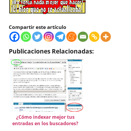
Compartir este artículo
Publicaciones Relacionadas:
¿Cómo indexar mejor tus
entradas en los buscadores?