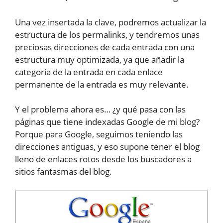
Una vez insertada la clave, podremos actualizar la
estructura de los permalinks, y tendremos unas
preciosas direcciones de cada entrada con una
estructura muy optimizada, ya que añadir la
categoría de la entrada en cada enlace
permanente de la entrada es muy relevante.
Y el problema ahora es… ¿y qué pasa con las
páginas que tiene indexadas Google de mi blog?
Porque para Google, seguimos teniendo las
direcciones antiguas, y eso supone tener el blog
lleno de enlaces rotos desde los buscadores a
sitios fantasmas del blog.