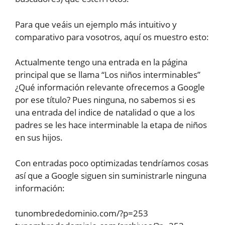
Para que veáis un ejemplo más intuitivo y
comparativo para vosotros, aquí os muestro esto:
Actualmente tengo una entrada en la página
principal que se llama “Los niños interminables”
¿Qué información relevante ofrecemos a Google
por ese título? Pues ninguna, no sabemos si es
una entrada del indice de natalidad o que a los
padres se les hace interminable la etapa de niños
en sus hijos.
Con entradas poco optimizadas tendríamos cosas
así que a Google siguen sin suministrarle ninguna
información:
tunombrededominio.com/?p=253