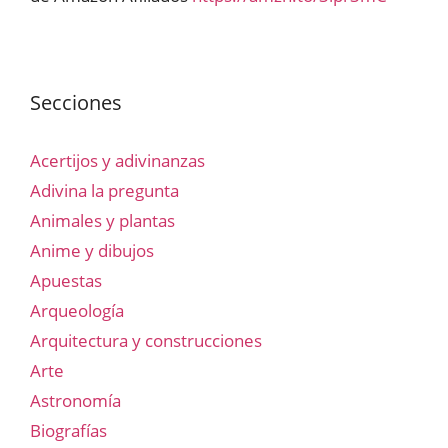
Secciones
Acertijos y adivinanzas
Adivina la pregunta
Animales y plantas
Anime y dibujos
Apuestas
Arqueología
Arquitectura y construcciones
Arte
Astronomía
Biografías