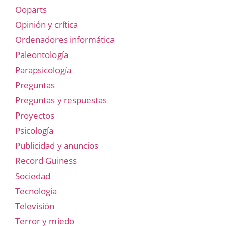
Ooparts
Opinión y crítica
Ordenadores informática
Paleontología
Parapsicología
Preguntas
Preguntas y respuestas
Proyectos
Psicología
Publicidad y anuncios
Record Guiness
Sociedad
Tecnología
Televisión
Terror y miedo