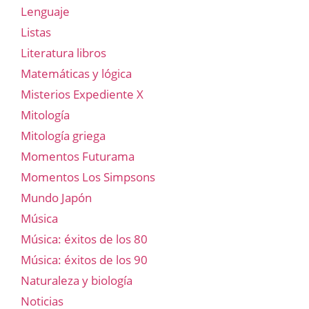
Lenguaje
Listas
Literatura libros
Matemáticas y lógica
Misterios Expediente X
Mitología
Mitología griega
Momentos Futurama
Momentos Los Simpsons
Mundo Japón
Música
Música: éxitos de los 80
Música: éxitos de los 90
Naturaleza y biología
Noticias