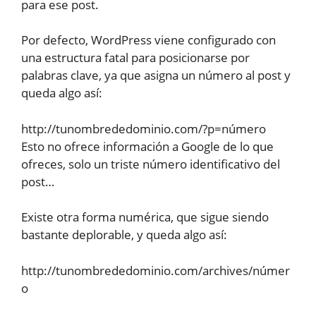
para ese post.
Por defecto, WordPress viene configurado con
una estructura fatal para posicionarse por
palabras clave, ya que asigna un número al post y
queda algo así:
http://tunombrededominio.com/?p=número
Esto no ofrece información a Google de lo que
ofreces, solo un triste número identificativo del
post…
Existe otra forma numérica, que sigue siendo
bastante deplorable, y queda algo así:
http://tunombrededominio.com/archives/númer
o