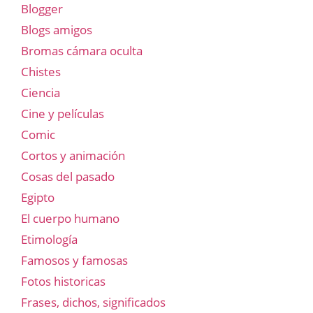
Blogger
Blogs amigos
Bromas cámara oculta
Chistes
Ciencia
Cine y películas
Comic
Cortos y animación
Cosas del pasado
Egipto
El cuerpo humano
Etimología
Famosos y famosas
Fotos historicas
Frases, dichos, significados