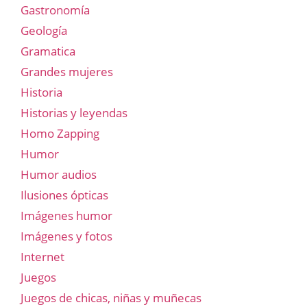
Gastronomía
Geología
Gramatica
Grandes mujeres
Historia
Historias y leyendas
Homo Zapping
Humor
Humor audios
Ilusiones ópticas
Imágenes humor
Imágenes y fotos
Internet
Juegos
Juegos de chicas, niñas y muñecas