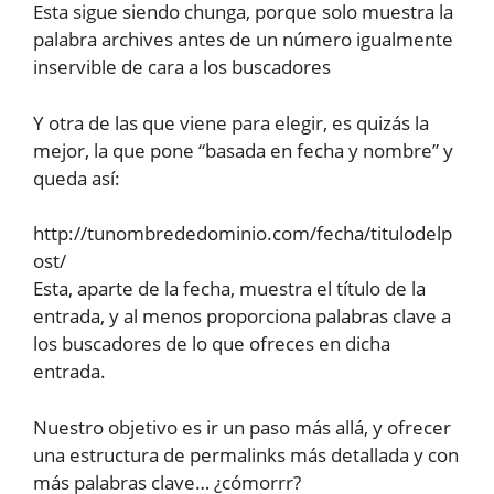
Esta sigue siendo chunga, porque solo muestra la
palabra archives antes de un número igualmente
inservible de cara a los buscadores
Y otra de las que viene para elegir, es quizás la
mejor, la que pone “basada en fecha y nombre” y
queda así:
http://tunombrededominio.com/fecha/titulodelp
ost/
Esta, aparte de la fecha, muestra el título de la
entrada, y al menos proporciona palabras clave a
los buscadores de lo que ofreces en dicha
entrada.
Nuestro objetivo es ir un paso más allá, y ofrecer
una estructura de permalinks más detallada y con
más palabras clave… ¿cómorrr?