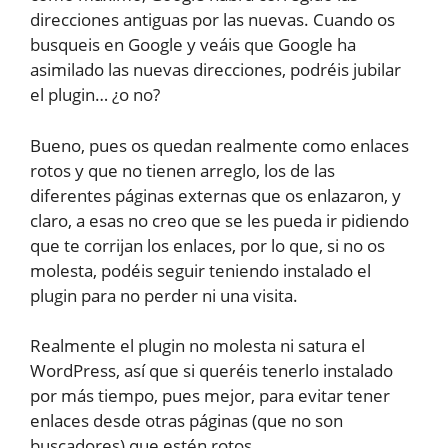
direcciones antiguas por las nuevas. Cuando os
busqueis en Google y veáis que Google ha
asimilado las nuevas direcciones, podréis jubilar
el plugin… ¿o no?
Bueno, pues os quedan realmente como enlaces
rotos y que no tienen arreglo, los de las
diferentes páginas externas que os enlazaron, y
claro, a esas no creo que se les pueda ir pidiendo
que te corrijan los enlaces, por lo que, si no os
molesta, podéis seguir teniendo instalado el
plugin para no perder ni una visita.
Realmente el plugin no molesta ni satura el
WordPress, así que si queréis tenerlo instalado
por más tiempo, pues mejor, para evitar tener
enlaces desde otras páginas (que no son
buscadores) que estén rotos.