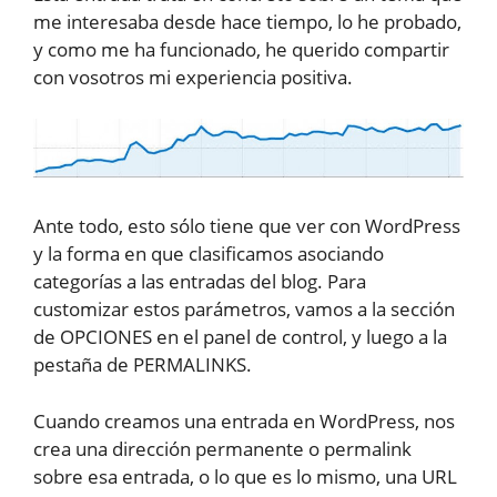
me interesaba desde hace tiempo, lo he probado,
y como me ha funcionado, he querido compartir
con vosotros mi experiencia positiva.
Ante todo, esto sólo tiene que ver con WordPress
y la forma en que clasificamos asociando
categorías a las entradas del blog. Para
customizar estos parámetros, vamos a la sección
de OPCIONES en el panel de control, y luego a la
pestaña de PERMALINKS.
Cuando creamos una entrada en WordPress, nos
crea una dirección permanente o permalink
sobre esa entrada, o lo que es lo mismo, una URL