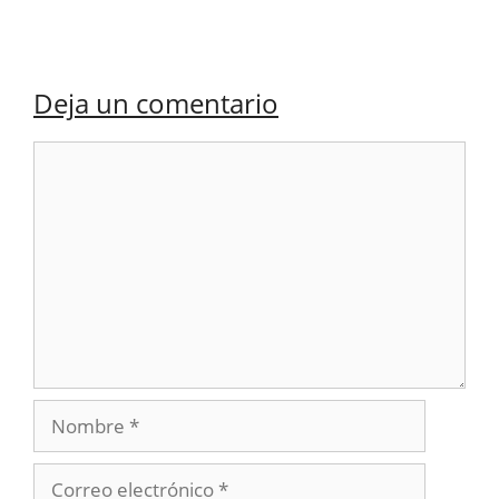
Deja un comentario
Comentario
Nombre
Correo