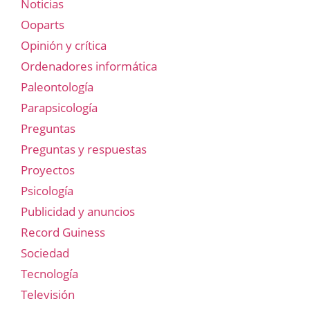
Noticias
Ooparts
Opinión y crítica
Ordenadores informática
Paleontología
Parapsicología
Preguntas
Preguntas y respuestas
Proyectos
Psicología
Publicidad y anuncios
Record Guiness
Sociedad
Tecnología
Televisión