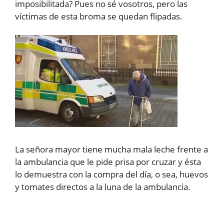
imposibilitada? Pues no sé vosotros, pero las
víctimas de esta broma se quedan flipadas.
La señora mayor tiene mucha mala leche frente a
la ambulancia que le pide prisa por cruzar y ésta
lo demuestra con la compra del día, o sea, huevos
y tomates directos a la luna de la ambulancia.