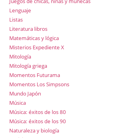
Juegos de chicas, niñas y muñecas
Lenguaje
Listas
Literatura libros
Matemáticas y lógica
Misterios Expediente X
Mitología
Mitología griega
Momentos Futurama
Momentos Los Simpsons
Mundo Japón
Música
Música: éxitos de los 80
Música: éxitos de los 90
Naturaleza y biología