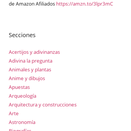
de Amazon Afiliados
https://amzn.to/3lpr3mC
Secciones
Acertijos y adivinanzas
Adivina la pregunta
Animales y plantas
Anime y dibujos
Apuestas
Arqueología
Arquitectura y construcciones
Arte
Astronomía
Biografías