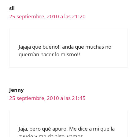
sil
25 septiembre, 2010 a las 21:20
Jajaja que bueno!! anda que muchas no
querrían hacer lo mismo!!
Jenny
25 septiembre, 2010 a las 21:45
Jaja, pero qué apuro. Me dice a mi que la
ayude y me da algo, vamos.