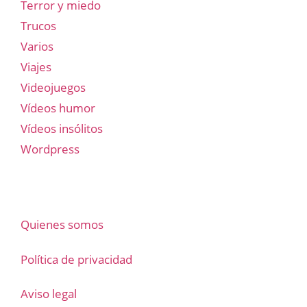
Terror y miedo
Trucos
Varios
Viajes
Videojuegos
Vídeos humor
Vídeos insólitos
Wordpress
Quienes somos
Política de privacidad
Aviso legal