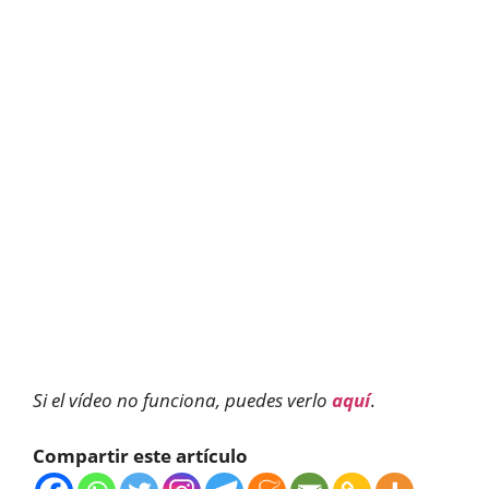
Si el vídeo no funciona, puedes verlo
aquí
.
Compartir este artículo