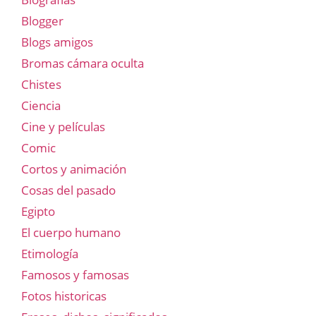
Blogger
Blogs amigos
Bromas cámara oculta
Chistes
Ciencia
Cine y películas
Comic
Cortos y animación
Cosas del pasado
Egipto
El cuerpo humano
Etimología
Famosos y famosas
Fotos historicas