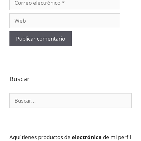
electrónico
Web
Buscar
Buscar:
Aquí tienes productos de
electrónica
de mi perfil