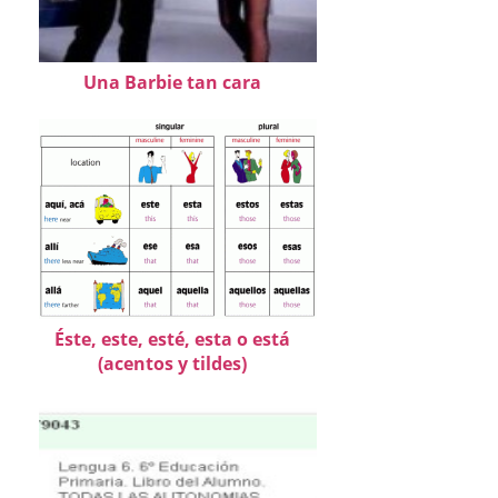
Una Barbie tan cara
Éste, este, esté, esta o está
(acentos y tildes)