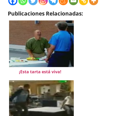
Publicaciones Relacionadas:
¡Esta tarta está viva!