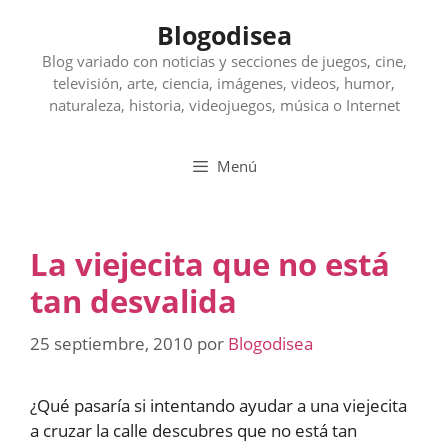
Saltar
Blogodisea
al
contenido
Blog variado con noticias y secciones de juegos, cine,
televisión, arte, ciencia, imágenes, videos, humor,
naturaleza, historia, videojuegos, música o Internet
Menú
La viejecita que no está
tan desvalida
25 septiembre, 2010
por
Blogodisea
¿Qué pasaría si intentando ayudar a una viejecita
a cruzar la calle descubres que no está tan