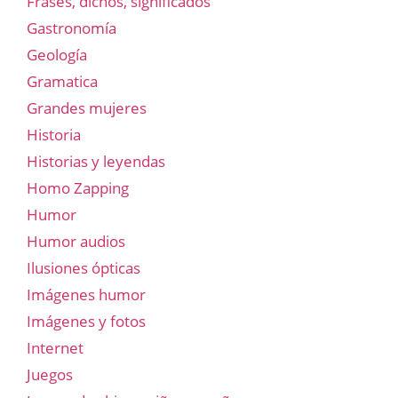
Frases, dichos, significados
Gastronomía
Geología
Gramatica
Grandes mujeres
Historia
Historias y leyendas
Homo Zapping
Humor
Humor audios
Ilusiones ópticas
Imágenes humor
Imágenes y fotos
Internet
Juegos