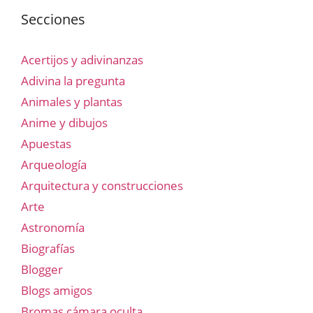
Secciones
Acertijos y adivinanzas
Adivina la pregunta
Animales y plantas
Anime y dibujos
Apuestas
Arqueología
Arquitectura y construcciones
Arte
Astronomía
Biografías
Blogger
Blogs amigos
Bromas cámara oculta