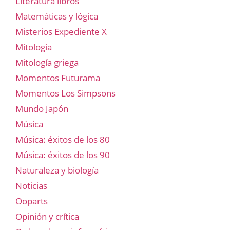
Literatura libros
Matemáticas y lógica
Misterios Expediente X
Mitología
Mitología griega
Momentos Futurama
Momentos Los Simpsons
Mundo Japón
Música
Música: éxitos de los 80
Música: éxitos de los 90
Naturaleza y biología
Noticias
Ooparts
Opinión y crítica