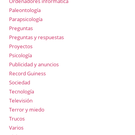
Ordenadores informática
Paleontología
Parapsicología
Preguntas
Preguntas y respuestas
Proyectos
Psicología
Publicidad y anuncios
Record Guiness
Sociedad
Tecnología
Televisión
Terror y miedo
Trucos
Varios