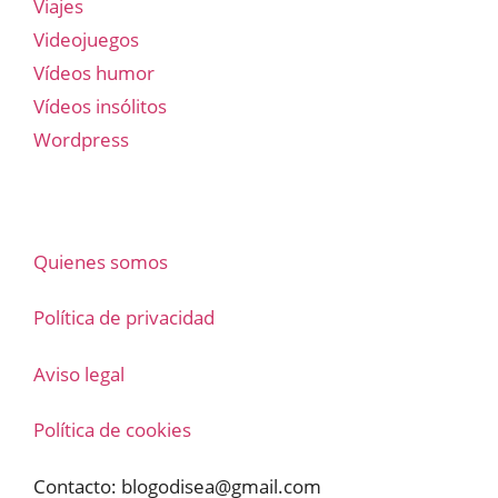
Viajes
Videojuegos
Vídeos humor
Vídeos insólitos
Wordpress
Quienes somos
Política de privacidad
Aviso legal
Política de cookies
Contacto:
blogodisea@gmail.com