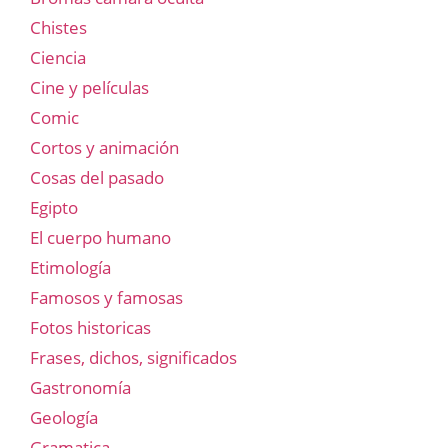
Chistes
Ciencia
Cine y películas
Comic
Cortos y animación
Cosas del pasado
Egipto
El cuerpo humano
Etimología
Famosos y famosas
Fotos historicas
Frases, dichos, significados
Gastronomía
Geología
Gramatica