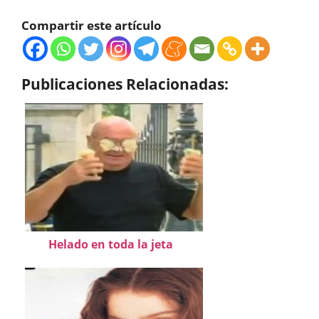
Compartir este artículo
Publicaciones Relacionadas:
Helado en toda la jeta