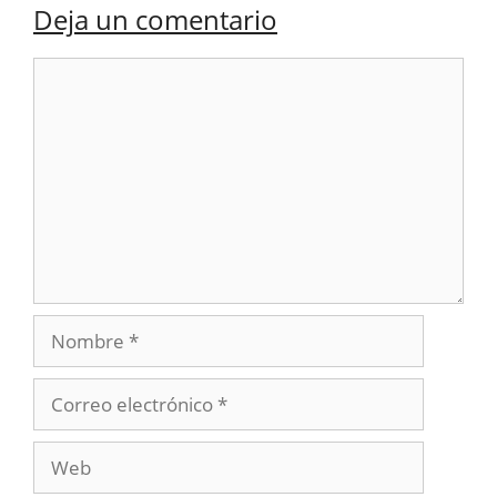
Deja un comentario
Comentario
Nombre
Correo
electrónico
Web