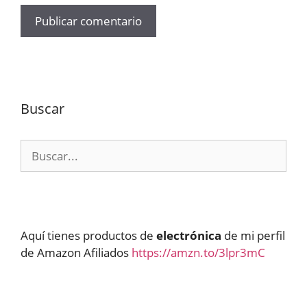
Buscar
Buscar:
Aquí tienes productos de
electrónica
de mi perfil
de Amazon Afiliados
https://amzn.to/3lpr3mC