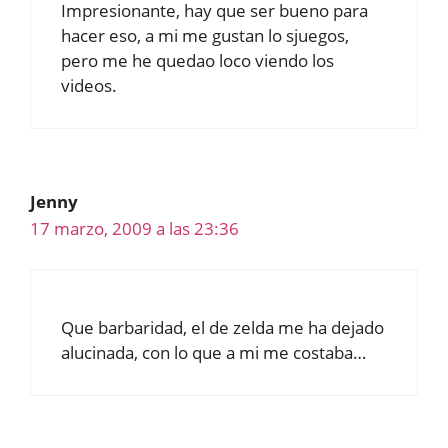
Impresionante, hay que ser bueno para
hacer eso, a mi me gustan lo sjuegos,
pero me he quedao loco viendo los
videos.
Jenny
17 marzo, 2009 a las 23:36
Que barbaridad, el de zelda me ha dejado
alucinada, con lo que a mi me costaba…