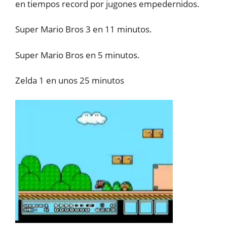
en tiempos record por jugones empedernidos.
Super Mario Bros 3 en 11 minutos.
Super Mario Bros en 5 minutos.
Zelda 1 en unos 25 minutos