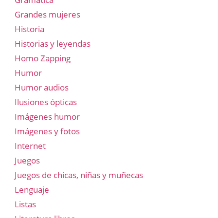
Grandes mujeres
Historia
Historias y leyendas
Homo Zapping
Humor
Humor audios
Ilusiones ópticas
Imágenes humor
Imágenes y fotos
Internet
Juegos
Juegos de chicas, niñas y muñecas
Lenguaje
Listas