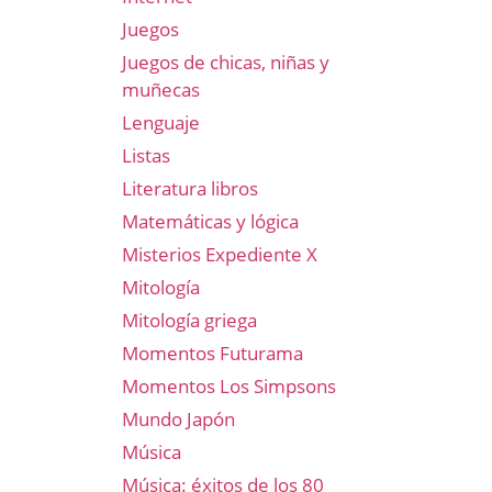
Juegos
Juegos de chicas, niñas y
muñecas
Lenguaje
Listas
Literatura libros
Matemáticas y lógica
Misterios Expediente X
Mitología
Mitología griega
Momentos Futurama
Momentos Los Simpsons
Mundo Japón
Música
Música: éxitos de los 80