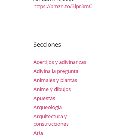
https://amzn.to/3lpr3mC
Secciones
Acertijos y adivinanzas
Adivina la pregunta
Animales y plantas
Anime y dibujos
Apuestas
Arqueología
Arquitectura y
construcciones
Arte