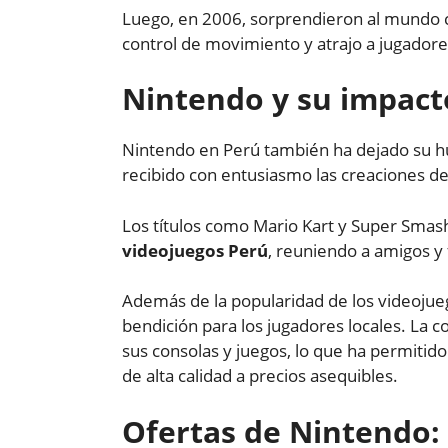
Luego, en 2006, sorprendieron al mundo c
control de movimiento y atrajo a jugadore
Nintendo y su impact
Nintendo en Perú también ha dejado su hu
recibido con entusiasmo las creaciones de 
Los títulos como Mario Kart y Super Smas
videojuegos Perú
, reuniendo a amigos y
Además de la popularidad de los videojueg
bendición para los jugadores locales. La 
sus consolas y juegos, lo que ha permitido
de alta calidad a precios asequibles.
Ofertas de Nintendo: 