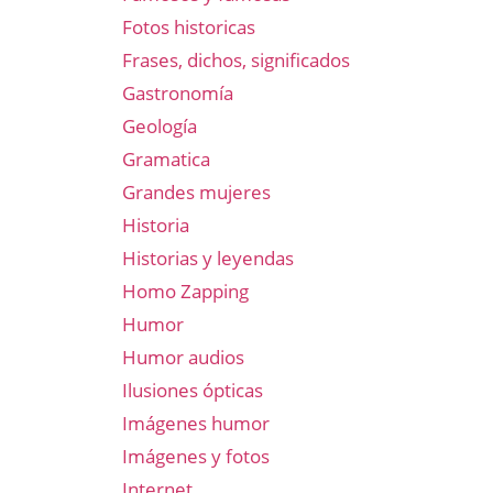
Fotos historicas
Frases, dichos, significados
Gastronomía
Geología
Gramatica
Grandes mujeres
Historia
Historias y leyendas
Homo Zapping
Humor
Humor audios
Ilusiones ópticas
Imágenes humor
Imágenes y fotos
Internet