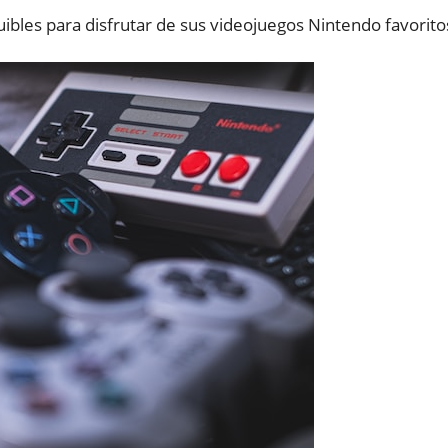
uibles para disfrutar de sus videojuegos Nintendo favorito