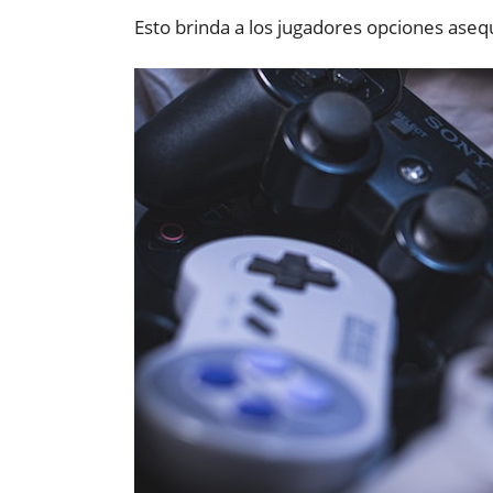
Esto brinda a los jugadores opciones aseq