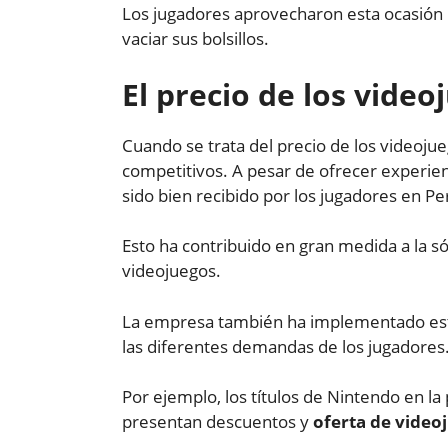
Los jugadores aprovecharon esta ocasión 
vaciar sus bolsillos.
El precio de los video
Cuando se trata del precio de los videoju
competitivos. A pesar de ofrecer experienci
sido bien recibido por los jugadores en P
Esto ha contribuido en gran medida a la só
videojuegos.
La empresa también ha implementado estra
las diferentes demandas de los jugadores
Por ejemplo, los títulos de Nintendo en la
presentan descuentos y
oferta de video