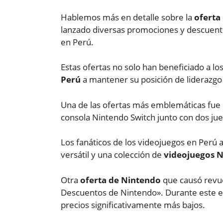
Hablemos más en detalle sobre la
oferta
lanzado diversas promociones y descuent
en Perú.
Estas ofertas no solo han beneficiado a l
Perú
a mantener su posición de liderazgo 
Una de las ofertas más emblemáticas fue e
consola Nintendo Switch junto con dos jue
Los fanáticos de los videojuegos en Perú
versátil y una colección de
videojuegos 
Otra
oferta de Nintendo
que causó revue
Descuentos de Nintendo». Durante este eve
precios significativamente más bajos.