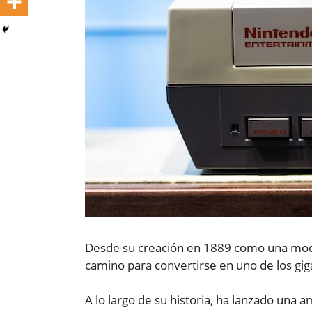
Desde su creación en 1889 como una mode
camino para convertirse en uno de los giga
A lo largo de su historia, ha lanzado una 