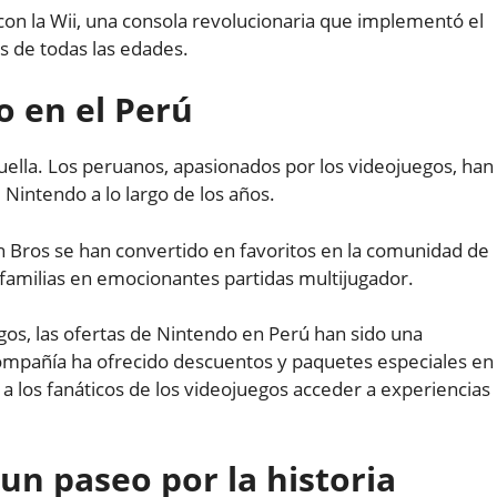
on la Wii, una consola revolucionaria que implementó el
s de todas las edades.
o en el Perú
ella. Los peruanos, apasionados por los videojuegos, han
Nintendo a lo largo de los años.
h Bros se han convertido en favoritos en la comunidad de
 familias en emocionantes partidas multijugador.
os, las ofertas de Nintendo en Perú han sido una
compañía ha ofrecido descuentos y paquetes especiales en
 a los fanáticos de los videojuegos acceder a experiencias
un paseo por la historia