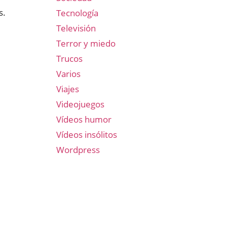
s.
Tecnología
Televisión
Terror y miedo
Trucos
Varios
Viajes
Videojuegos
Vídeos humor
Vídeos insólitos
Wordpress