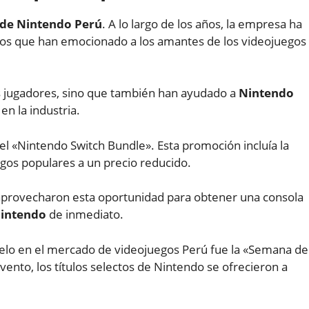
 de Nintendo Perú
. A lo largo de los años, la empresa ha
os que han emocionado a los amantes de los videojuegos
os jugadores, sino que también han ayudado a
Nintendo
en la industria.
l «Nintendo Switch Bundle». Esta promoción incluía la
gos populares a un precio reducido.
 aprovecharon esta oportunidad para obtener una consola
Nintendo
de inmediato.
lo en el mercado de videojuegos Perú fue la «Semana de
nto, los títulos selectos de Nintendo se ofrecieron a