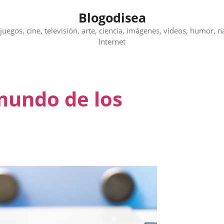
Blogodisea
juegos, cine, televisión, arte, ciencia, imágenes, videos, humor, n
Internet
mundo de los