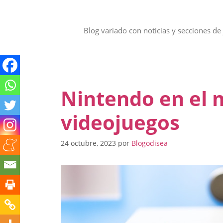
Saltar
al
contenido
Blog variado con noticias y secciones de 
Nintendo en el 
videojuegos
24 octubre, 2023
por
Blogodisea