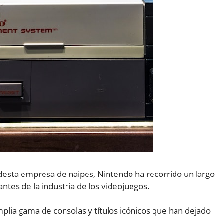
sta empresa de naipes, Nintendo ha recorrido un largo
ntes de la industria de los videojuegos.
amplia gama de consolas y títulos icónicos que han dejado