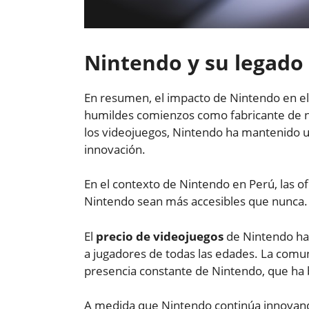
Nintendo y su legado
En resumen, el impacto de Nintendo en el
humildes comienzos como fabricante de na
los videojuegos, Nintendo ha mantenido un
innovación.
En el contexto de Nintendo en Perú, las 
Nintendo sean más accesibles que nunca.
El
precio de videojuegos
de Nintendo ha 
a jugadores de todas las edades. La comun
presencia constante de Nintendo, que ha b
A medida que Nintendo continúa innovan