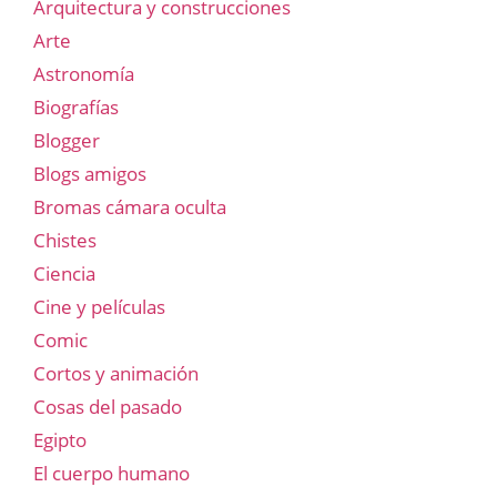
Arquitectura y construcciones
Arte
Astronomía
Biografías
Blogger
Blogs amigos
Bromas cámara oculta
Chistes
Ciencia
Cine y películas
Comic
Cortos y animación
Cosas del pasado
Egipto
El cuerpo humano