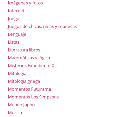
Imágenes y fotos
Internet
Juegos
Juegos de chicas, niñas y muñecas
Lenguaje
Listas
Literatura libros
Matemáticas y lógica
Misterios Expediente X
Mitología
Mitología griega
Momentos Futurama
Momentos Los Simpsons
Mundo Japón
Música