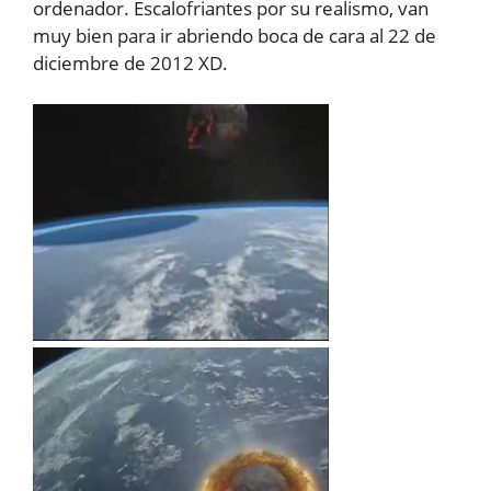
ordenador. Escalofriantes por su realismo, van
muy bien para ir abriendo boca de cara al 22 de
diciembre de 2012 XD.