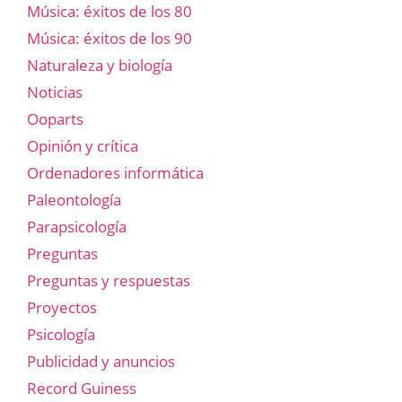
Música: éxitos de los 80
Música: éxitos de los 90
Naturaleza y biología
Noticias
Ooparts
Opinión y crítica
Ordenadores informática
Paleontología
Parapsicología
Preguntas
Preguntas y respuestas
Proyectos
Psicología
Publicidad y anuncios
Record Guiness