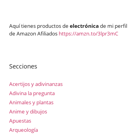
Aquí tienes productos de
electrónica
de mi perfil
de Amazon Afiliados
https://amzn.to/3lpr3mC
Secciones
Acertijos y adivinanzas
Adivina la pregunta
Animales y plantas
Anime y dibujos
Apuestas
Arqueología