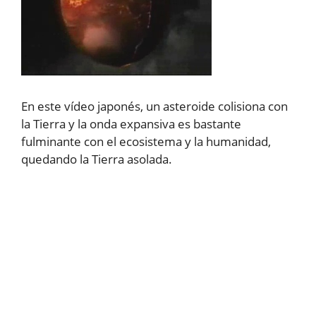
En este vídeo japonés, un asteroide colisiona con
la Tierra y la onda expansiva es bastante
fulminante con el ecosistema y la humanidad,
quedando la Tierra asolada.