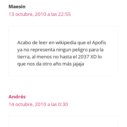
Maesin
13 octubre, 2010 a las 22:55
Acabo de leer en wikipedia que el Apofis
ya no representa ningun peligro para la
tierra, al menos no hasta el 2037 XD lo
que nos da otro año más jajaja
Andrés
14 octubre, 2010 a las 0:30