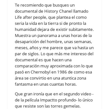
Te recomiendo que busques un
documental de History Chanel llamado
Life after people, que plantea el como
seria la vida en la tierra si de pronto la
humanidad dejara de existir subitamente.
Muestra un panorama a unas horas de la
desaparición del hombre, unas semanas,
meses, años y me parece que va hasta un
par de siglos. Lo que más me intereso del
documental es que hacen una
comparación muy aproximada con lo que
pasó en Chernobyl en 1986 de como esa
área se convirtio en una atuntica zona
fantasma en unas cuantas horas.
Que gran ironía que en el segundo video -
de la película Impactto profundo- lo único
que resiste son las torres gemelas.