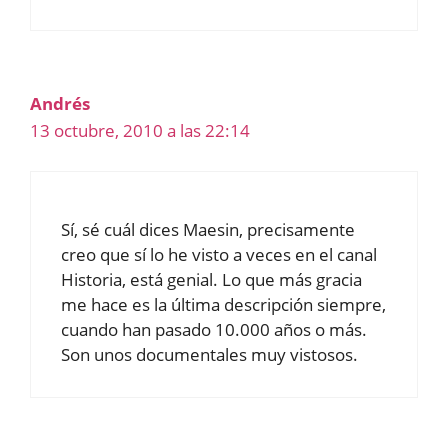
Andrés
13 octubre, 2010 a las 22:14
Sí, sé cuál dices Maesin, precisamente
creo que sí lo he visto a veces en el canal
Historia, está genial. Lo que más gracia
me hace es la última descripción siempre,
cuando han pasado 10.000 años o más.
Son unos documentales muy vistosos.