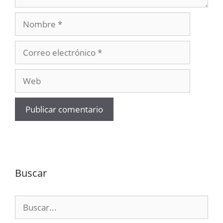
Nombre
Correo
electrónico
Web
Buscar
Buscar: