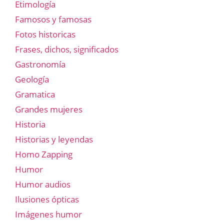
Etimología
Famosos y famosas
Fotos historicas
Frases, dichos, significados
Gastronomía
Geología
Gramatica
Grandes mujeres
Historia
Historias y leyendas
Homo Zapping
Humor
Humor audios
Ilusiones ópticas
Imágenes humor