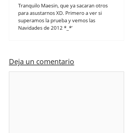
Tranquilo Maesin, que ya sacaran otros
para asustarnos XD. Primero a ver si
superamos la prueba y vemos las
Navidades de 2012 *_*’
Deja un comentario
Comentario