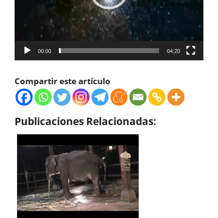
00:00
04:20
Compartir este artículo
Publicaciones Relacionadas: