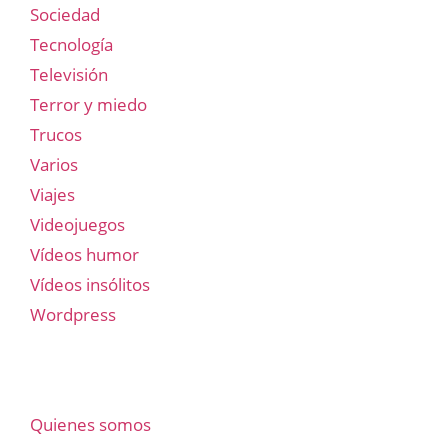
Sociedad
Tecnología
Televisión
Terror y miedo
Trucos
Varios
Viajes
Videojuegos
Vídeos humor
Vídeos insólitos
Wordpress
Quienes somos