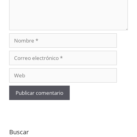
Nombre
Correo
electrónico
Web
Buscar