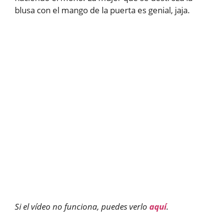
blusa con el mango de la puerta es genial, jaja.
Si el vídeo no funciona, puedes verlo
aquí
.