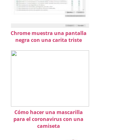
Chrome muestra una pantalla
negra con una carita triste
Cómo hacer una mascarilla
para el coronavirus con una
camiseta