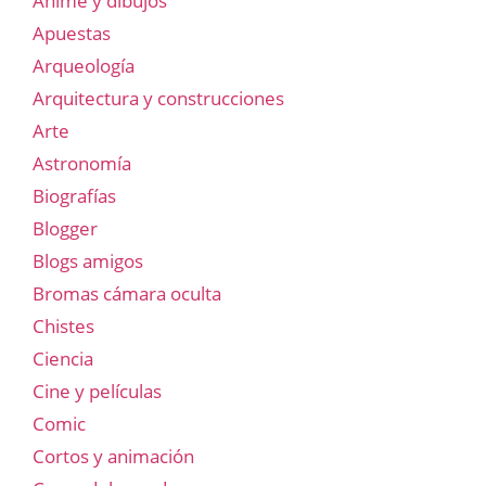
Anime y dibujos
Apuestas
Arqueología
Arquitectura y construcciones
Arte
Astronomía
Biografías
Blogger
Blogs amigos
Bromas cámara oculta
Chistes
Ciencia
Cine y películas
Comic
Cortos y animación