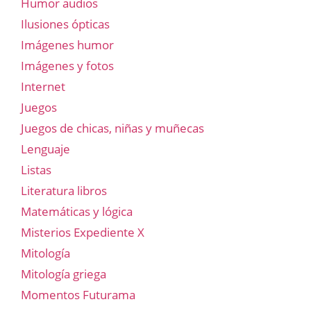
Humor audios
Ilusiones ópticas
Imágenes humor
Imágenes y fotos
Internet
Juegos
Juegos de chicas, niñas y muñecas
Lenguaje
Listas
Literatura libros
Matemáticas y lógica
Misterios Expediente X
Mitología
Mitología griega
Momentos Futurama