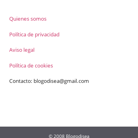
Quienes somos
Política de privacidad
Aviso legal
Política de cookies
Contacto:
blogodisea@gmail.com
© 2008
Blogodisea