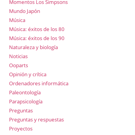
Momentos Los Simpsons
Mundo Japón
Música
Música: éxitos de los 80
Música: éxitos de los 90
Naturaleza y biología
Noticias
Ooparts
Opinión y crítica
Ordenadores informática
Paleontología
Parapsicología
Preguntas
Preguntas y respuestas
Proyectos