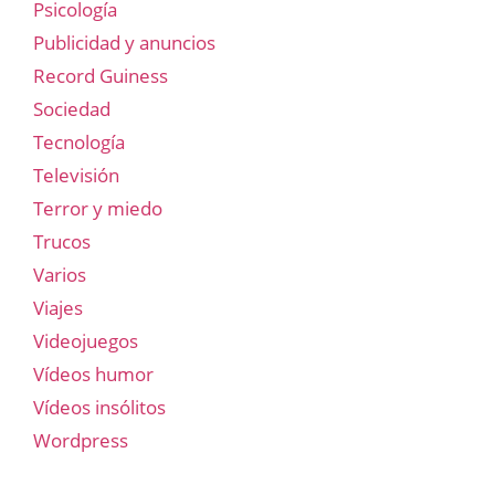
Psicología
Publicidad y anuncios
Record Guiness
Sociedad
Tecnología
Televisión
Terror y miedo
Trucos
Varios
Viajes
Videojuegos
Vídeos humor
Vídeos insólitos
Wordpress