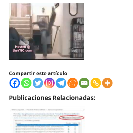
Compartir este artículo
Publicaciones Relacionadas: