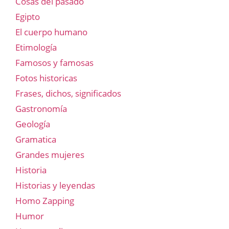
Cosas del pasado
Egipto
El cuerpo humano
Etimología
Famosos y famosas
Fotos historicas
Frases, dichos, significados
Gastronomía
Geología
Gramatica
Grandes mujeres
Historia
Historias y leyendas
Homo Zapping
Humor