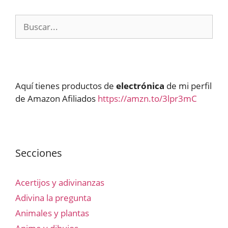
Buscar:
Aquí tienes productos de
electrónica
de mi perfil
de Amazon Afiliados
https://amzn.to/3lpr3mC
Secciones
Acertijos y adivinanzas
Adivina la pregunta
Animales y plantas