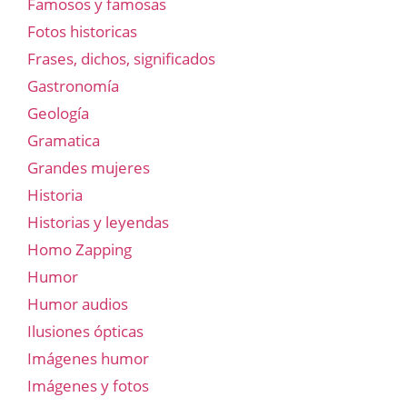
Famosos y famosas
Fotos historicas
Frases, dichos, significados
Gastronomía
Geología
Gramatica
Grandes mujeres
Historia
Historias y leyendas
Homo Zapping
Humor
Humor audios
Ilusiones ópticas
Imágenes humor
Imágenes y fotos