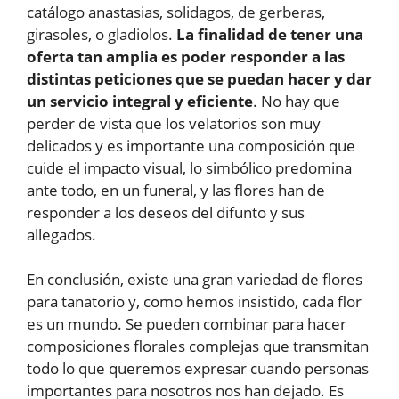
catálogo anastasias, solidagos, de gerberas,
girasoles, o gladiolos.
La finalidad de tener una
oferta tan amplia es poder responder a las
distintas peticiones que se puedan hacer y dar
un servicio integral y eficiente
. No hay que
perder de vista que los velatorios son muy
delicados y es importante una composición que
cuide el impacto visual, lo simbólico predomina
ante todo, en un funeral, y las flores han de
responder a los deseos del difunto y sus
allegados.
En conclusión, existe una gran variedad de flores
para tanatorio y, como hemos insistido, cada flor
es un mundo. Se pueden combinar para hacer
composiciones florales complejas que transmitan
todo lo que queremos expresar cuando personas
importantes para nosotros nos han dejado. Es