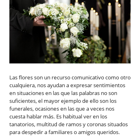
Las flores son un recurso comunicativo como otro
cualquiera, nos ayudan a expresar sentimientos
en situaciones en las que las palabras no son
suficientes, el mayor ejemplo de ello son los
funerales, ocasiones en las que a veces nos
cuesta hablar más. Es habitual ver en los
tanatorios, multitud de ramos y coronas situados
para despedir a familiares o amigos queridos.