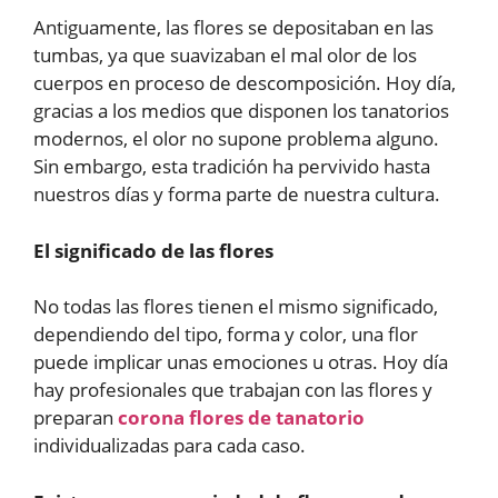
Antiguamente, las flores se depositaban en las
tumbas, ya que suavizaban el mal olor de los
cuerpos en proceso de descomposición. Hoy día,
gracias a los medios que disponen los tanatorios
modernos, el olor no supone problema alguno.
Sin embargo, esta tradición ha pervivido hasta
nuestros días y forma parte de nuestra cultura.
El significado de las flores
No todas las flores tienen el mismo significado,
dependiendo del tipo, forma y color, una flor
puede implicar unas emociones u otras. Hoy día
hay profesionales que trabajan con las flores y
preparan
corona flores de tanatorio
individualizadas para cada caso.