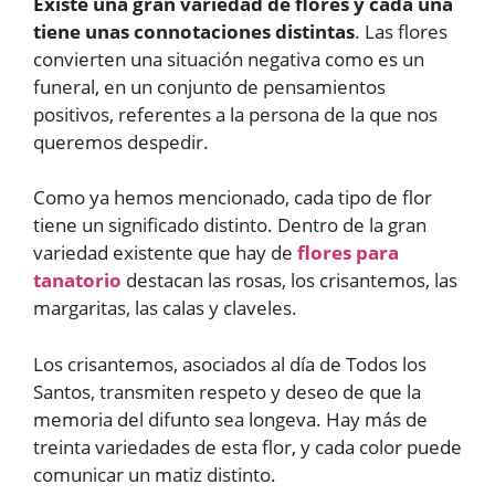
Existe una gran variedad de flores y cada una
tiene unas connotaciones distintas
. Las flores
convierten una situación negativa como es un
funeral, en un conjunto de pensamientos
positivos, referentes a la persona de la que nos
queremos despedir.
Como ya hemos mencionado, cada tipo de flor
tiene un significado distinto. Dentro de la gran
variedad existente que hay de
flores para
tanatorio
destacan las rosas, los crisantemos, las
margaritas, las calas y claveles.
Los crisantemos, asociados al día de Todos los
Santos, transmiten respeto y deseo de que la
memoria del difunto sea longeva. Hay más de
treinta variedades de esta flor, y cada color puede
comunicar un matiz distinto.