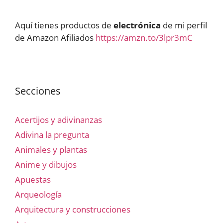
Aquí tienes productos de
electrónica
de mi perfil
de Amazon Afiliados
https://amzn.to/3lpr3mC
Secciones
Acertijos y adivinanzas
Adivina la pregunta
Animales y plantas
Anime y dibujos
Apuestas
Arqueología
Arquitectura y construcciones