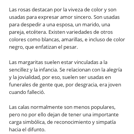
Las rosas destacan por la viveza de color y son
usadas para expresar amor sincero. Son usadas
para despedir a una esposa, un marido, una
pareja, etcétera. Existen variedades de otros
colores como blancas, amarillas, e incluso de color
negro, que enfatizan el pesar.
Las margaritas suelen estar vinculadas a la
sencillez y la infancia. Se relacionan con la alegría
y la jovialidad, por eso, suelen ser usadas en
funerales de gente que, por desgracia, era joven
cuando falleció.
Las calas normalmente son menos populares,
pero no por ello dejan de tener una importante
carga simbólica, de reconocimiento y simpatía
hacia el difunto.