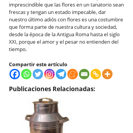
imprescindible que las flores en un tanatorio sean
frescas y tengan un estado impecable, dar
nuestro último adiós con flores es una costumbre
que forma parte de nuestra cultura y sociedad,
desde la época de la Antigua Roma hasta el siglo
XXI, porque el amor y el pesar no entienden del
tiempo.
Compartir este artículo
Publicaciones Relacionadas: