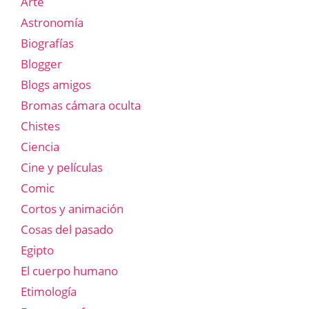
Arte
Astronomía
Biografías
Blogger
Blogs amigos
Bromas cámara oculta
Chistes
Ciencia
Cine y películas
Comic
Cortos y animación
Cosas del pasado
Egipto
El cuerpo humano
Etimología