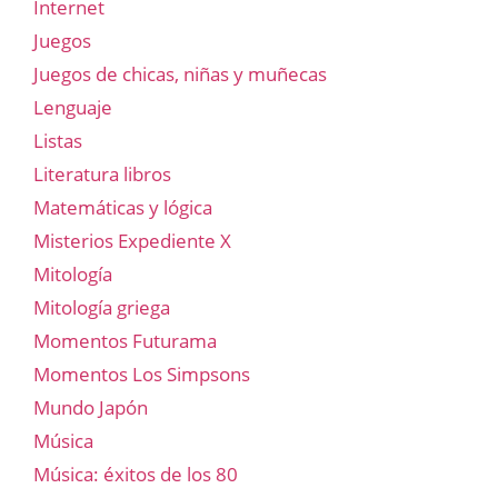
Internet
Juegos
Juegos de chicas, niñas y muñecas
Lenguaje
Listas
Literatura libros
Matemáticas y lógica
Misterios Expediente X
Mitología
Mitología griega
Momentos Futurama
Momentos Los Simpsons
Mundo Japón
Música
Música: éxitos de los 80