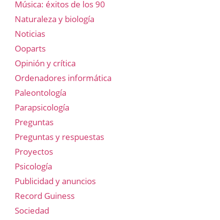
Música: éxitos de los 90
Naturaleza y biología
Noticias
Ooparts
Opinión y crítica
Ordenadores informática
Paleontología
Parapsicología
Preguntas
Preguntas y respuestas
Proyectos
Psicología
Publicidad y anuncios
Record Guiness
Sociedad