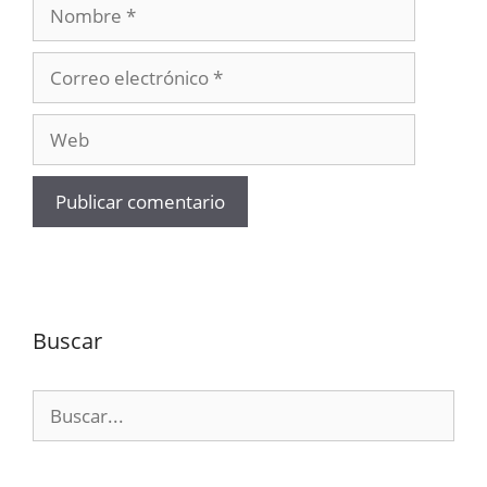
Nombre
Correo
electrónico
Web
Buscar
Buscar: