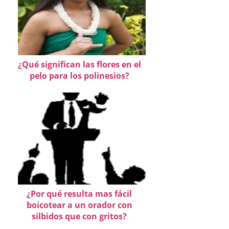
¿Qué significan las flores en el
pelo para los polinesios?
¿Por qué resulta mas fácil
boicotear a un orador con
silbidos que con gritos?