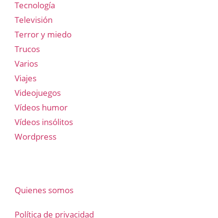
Tecnología
Televisión
Terror y miedo
Trucos
Varios
Viajes
Videojuegos
Vídeos humor
Vídeos insólitos
Wordpress
Quienes somos
Política de privacidad