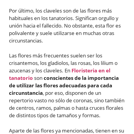
Por último, los claveles son de las flores más
habituales en los tanatorios. Significan orgullo y
unión hacia el fallecido. No obstante, esta flor es
polivalente y suele utilizarse en muchas otras
circunstancias.
Las flores más frecuentes suelen ser los
crisantemos, los gladiolos, las rosas, los lilium o
azucenas y los claveles. En
Floristeria en el
tanatorio
son
conscientes de la importancia
de utilizar las flores adecuadas para cada
circunstancia
, por eso, disponen de un
repertorio vasto no sólo de coronas, sino también
de centros, ramos, palmas o hasta cruces florales
de distintos tipos de tamaños y formas.
Aparte de las flores ya mencionadas, tienen en su