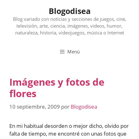
Saltar
Blogodisea
al
contenido
Blog variado con noticias y secciones de juegos, cine,
televisión, arte, ciencia, imágenes, videos, humor,
naturaleza, historia, videojuegos, música o Internet
Menú
Imágenes y fotos de
flores
10 septiembre, 2009
por
Blogodisea
En mi habitual desorden o mejor dicho, olvido por
falta de tiempo, me encontré con unas fotos que