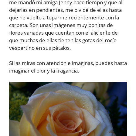
me mandó mi amiga Jenny hace tiempo y que al
dejarlas en pendientes, me olvidé de ellas hasta
que he vuelto a toparme recientemente con la
carpeta. Son unas imágenes muy bonitas de
flores variadas que cuentan con el aliciente de
que muchas de ellas tienen las gotas del rocío
vespertino en sus pétalos.
Si las miras con atención e imaginas, puedes hasta
imaginar el olor y la fragancia.