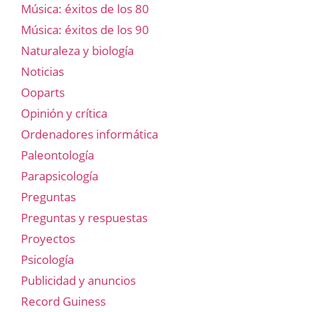
Música: éxitos de los 80
Música: éxitos de los 90
Naturaleza y biología
Noticias
Ooparts
Opinión y crítica
Ordenadores informática
Paleontología
Parapsicología
Preguntas
Preguntas y respuestas
Proyectos
Psicología
Publicidad y anuncios
Record Guiness