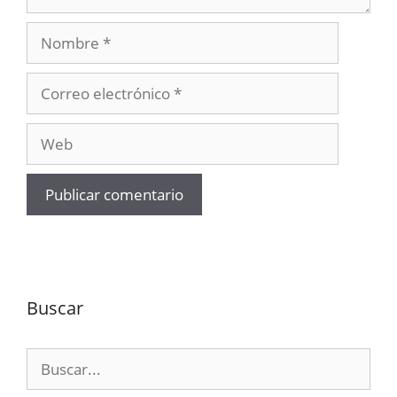
Nombre
Correo
electrónico
Web
Buscar
Buscar: