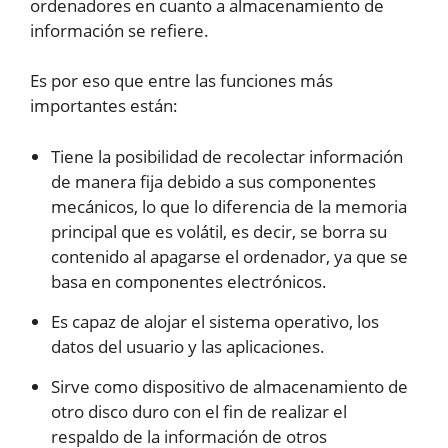
ordenadores en cuanto a almacenamiento de
información se refiere.
Es por eso que entre las funciones más
importantes están:
Tiene la posibilidad de recolectar información
de manera fija debido a sus componentes
mecánicos, lo que lo diferencia de la memoria
principal que es volátil, es decir, se borra su
contenido al apagarse el ordenador, ya que se
basa en componentes electrónicos.
Es capaz de alojar el sistema operativo, los
datos del usuario y las aplicaciones.
Sirve como dispositivo de almacenamiento de
otro disco duro con el fin de realizar el
respaldo de la información de otros