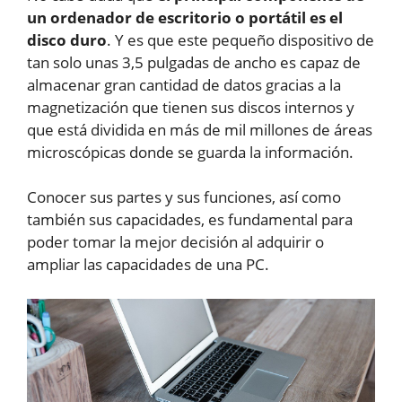
un ordenador de escritorio o portátil es el
disco duro
. Y es que este pequeño dispositivo de
tan solo unas 3,5 pulgadas de ancho es capaz de
almacenar gran cantidad de datos gracias a la
magnetización que tienen sus discos internos y
que está dividida en más de mil millones de áreas
microscópicas donde se guarda la información.
Conocer sus partes y sus funciones, así como
también sus capacidades, es fundamental para
poder tomar la mejor decisión al adquirir o
ampliar las capacidades de una PC.