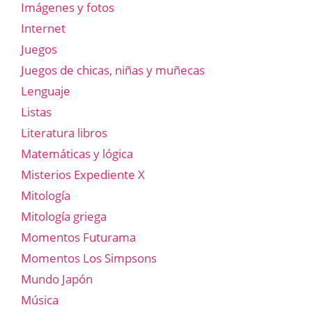
Imágenes y fotos
Internet
Juegos
Juegos de chicas, niñas y muñecas
Lenguaje
Listas
Literatura libros
Matemáticas y lógica
Misterios Expediente X
Mitología
Mitología griega
Momentos Futurama
Momentos Los Simpsons
Mundo Japón
Música