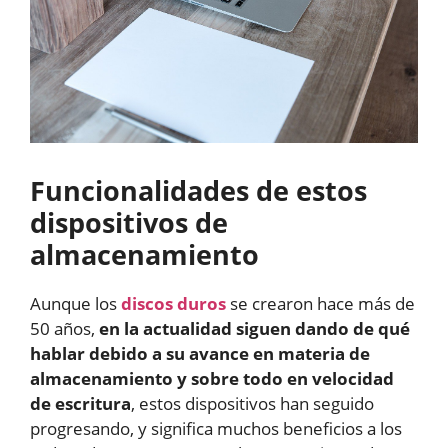
Funcionalidades de estos
dispositivos de
almacenamiento
Aunque los
discos duros
se crearon hace más de
50 años,
en la actualidad siguen dando de qué
hablar debido a su avance en materia de
almacenamiento y sobre todo en velocidad
de escritura
, estos dispositivos han seguido
progresando, y significa muchos beneficios a los