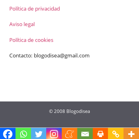
Política de privacidad
Aviso legal
Política de cookies
Contacto:
blogodisea@gmail.com
© 2008
Blogodisea