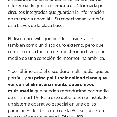
diferencia de que su memoria está formada por
circuitos integrados que guardan la información
en memoria no-volátil. Su conectividad también
es a través de la placa base.
El disco duro wifi, que puede considerarse
también como un disco duro externo, pero que
cumple con la función de transferir archivos por
medio de una conexión de Internet inalámbrica.
Y por último está el disco duro multimedia, que es
portátil, y
su principal funcionalidad tiene que
ver con el almacenamiento de archivos
multimedia
que pueden reproducirse por medio
de un smart TV. Para esto debe tenerse instalado
un sistema operativo especial en una de las
particiones del disco duro de la PC. Su conexión
es a través de un puerto HDMI o USB.