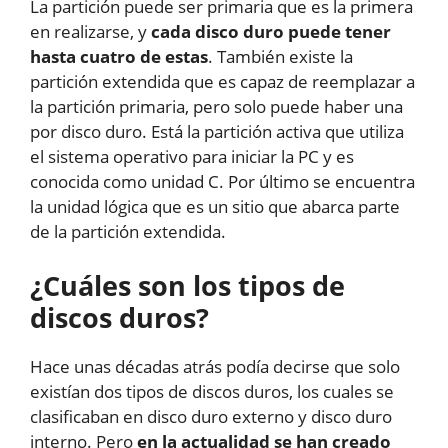
La partición puede ser primaria que es la primera
en realizarse, y
cada disco duro puede tener
hasta cuatro de estas
. También existe la
partición extendida que es capaz de reemplazar a
la partición primaria, pero solo puede haber una
por disco duro. Está la partición activa que utiliza
el sistema operativo para iniciar la PC y es
conocida como unidad C. Por último se encuentra
la unidad lógica que es un sitio que abarca parte
de la partición extendida.
¿Cuáles son los tipos de
discos duros?
Hace unas décadas atrás podía decirse que solo
existían dos tipos de discos duros, los cuales se
clasificaban en disco duro externo y disco duro
interno. Pero
en la actualidad se han creado