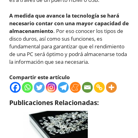
A medida que avance la tecnología se hará
necesario contar con una mayor capacidad de
almacenamiento
. Por eso conocer los tipos de
disco duros, así como sus funciones, es
fundamental para garantizar que el rendimiento
de una PC será óptimo y podrá almacenarse toda
la información que sea necesaria.
Compartir este artículo
Publicaciones Relacionadas: