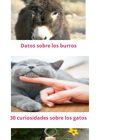
Datos sobre los burros
30 curiosidades sobre los gatos