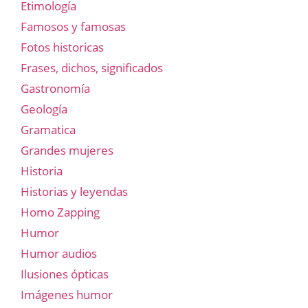
Etimología
Famosos y famosas
Fotos historicas
Frases, dichos, significados
Gastronomía
Geología
Gramatica
Grandes mujeres
Historia
Historias y leyendas
Homo Zapping
Humor
Humor audios
Ilusiones ópticas
Imágenes humor