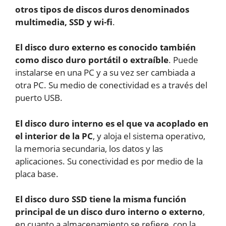
otros tipos de discos duros denominados
multimedia, SSD y wi-fi
.
El disco duro externo es conocido también
como disco duro portátil o extraíble
. Puede
instalarse en una PC y a su vez ser cambiada a
otra PC. Su medio de conectividad es a través del
puerto USB.
El disco duro interno es el que va acoplado en
el interior de la PC
, y aloja el sistema operativo,
la memoria secundaria, los datos y las
aplicaciones. Su conectividad es por medio de la
placa base.
El disco duro SSD tiene la misma función
principal de un disco duro interno o externo
,
en cuanto a almacenamiento se refiere, con la