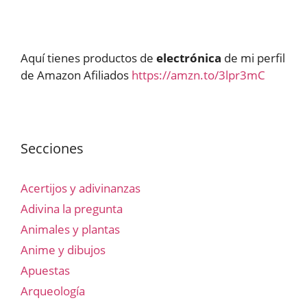
Aquí tienes productos de
electrónica
de mi perfil
de Amazon Afiliados
https://amzn.to/3lpr3mC
Secciones
Acertijos y adivinanzas
Adivina la pregunta
Animales y plantas
Anime y dibujos
Apuestas
Arqueología