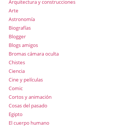
Arquitectura y construcciones
Arte
Astronomía
Biografías
Blogger
Blogs amigos
Bromas cámara oculta
Chistes
Ciencia
Cine y películas
Comic
Cortos y animación
Cosas del pasado
Egipto
El cuerpo humano