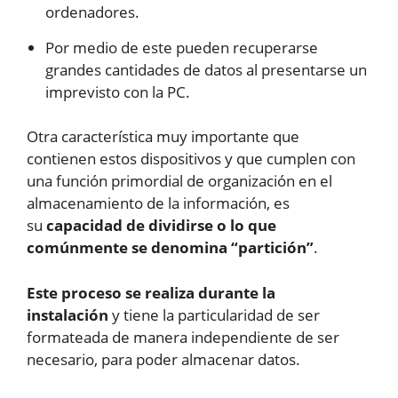
ordenadores.
Por medio de este pueden recuperarse
grandes cantidades de datos al presentarse un
imprevisto con la PC.
Otra característica muy importante que
contienen estos dispositivos y que cumplen con
una función primordial de organización en el
almacenamiento de la información, es
su
capacidad de dividirse o lo que
comúnmente se denomina “partición”
.
Este proceso se realiza durante la
instalación
y tiene la particularidad de ser
formateada de manera independiente de ser
necesario, para poder almacenar datos.