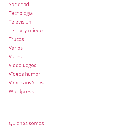
Sociedad
Tecnología
Televisión
Terror y miedo
Trucos
Varios
Viajes
Videojuegos
Vídeos humor
Vídeos insólitos
Wordpress
Quienes somos