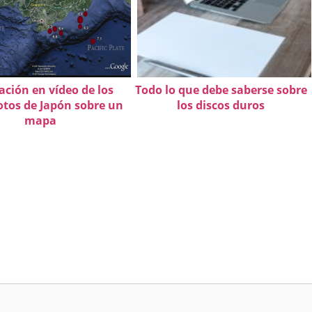
ación en vídeo de los
Todo lo que debe saberse sobre
tos de Japón sobre un
los discos duros
mapa