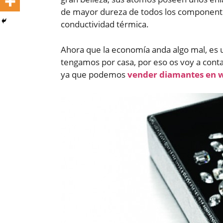
de mayor dureza de todos los component
conductividad térmica.
Ahora que la economía anda algo mal, es 
tengamos por casa, por eso os voy a conta
ya que podemos
vender diamantes en