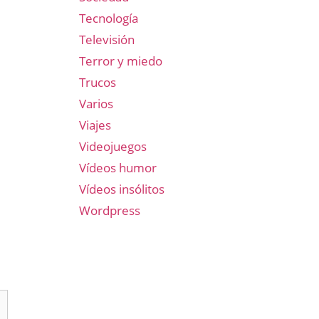
Tecnología
Televisión
Terror y miedo
Trucos
Varios
Viajes
Videojuegos
Vídeos humor
Vídeos insólitos
Wordpress