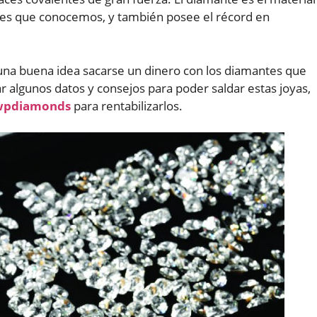
es que conocemos, y también posee el récord en
una buena idea sacarse un dinero con los diamantes que
r algunos datos y consejos para poder saldar estas joyas,
 wpdiamonds
para rentabilizarlos.