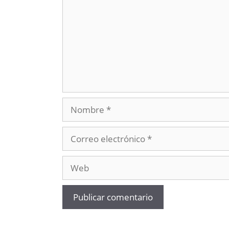
Nombre
Correo
electrónico
Web