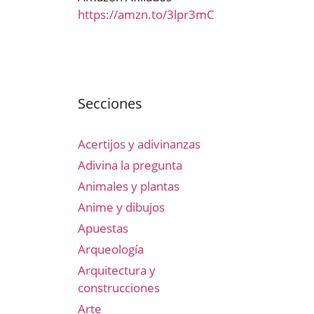
https://amzn.to/3lpr3mC
Secciones
Acertijos y adivinanzas
Adivina la pregunta
Animales y plantas
Anime y dibujos
Apuestas
Arqueología
Arquitectura y
construcciones
Arte