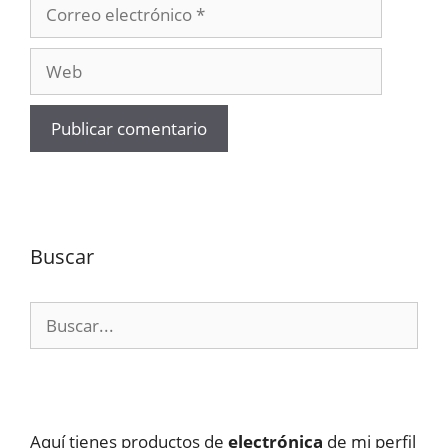
Correo
electrónico
Web
Buscar
Buscar:
Aquí tienes productos de
electrónica
de mi perfil