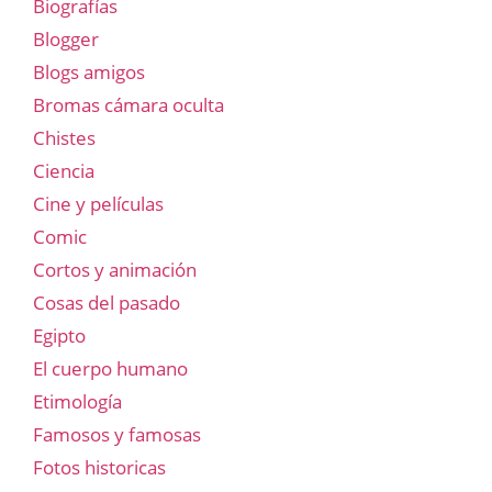
Biografías
Blogger
Blogs amigos
Bromas cámara oculta
Chistes
Ciencia
Cine y películas
Comic
Cortos y animación
Cosas del pasado
Egipto
El cuerpo humano
Etimología
Famosos y famosas
Fotos historicas