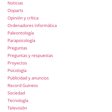
Noticias
Ooparts
Opinión y crítica
Ordenadores informática
Paleontología
Parapsicología
Preguntas
Preguntas y respuestas
Proyectos
Psicología
Publicidad y anuncios
Record Guiness
Sociedad
Tecnología
Televisión