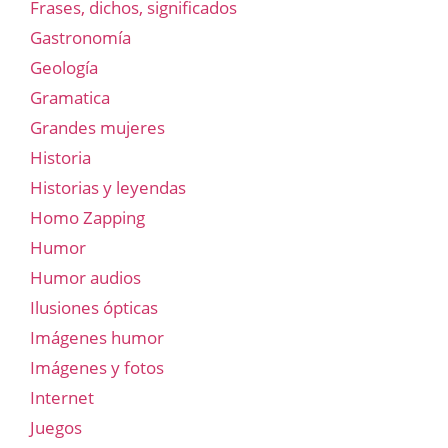
Frases, dichos, significados
Gastronomía
Geología
Gramatica
Grandes mujeres
Historia
Historias y leyendas
Homo Zapping
Humor
Humor audios
Ilusiones ópticas
Imágenes humor
Imágenes y fotos
Internet
Juegos