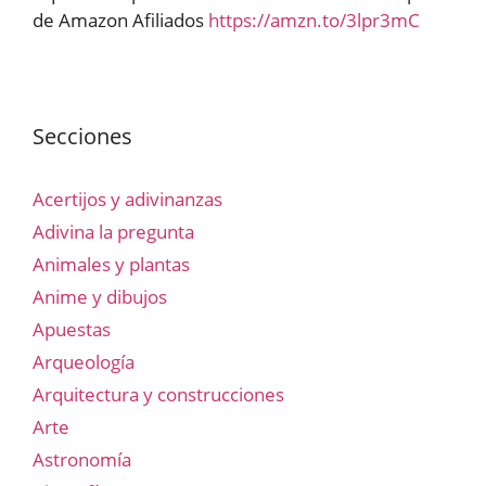
de Amazon Afiliados
https://amzn.to/3lpr3mC
Secciones
Acertijos y adivinanzas
Adivina la pregunta
Animales y plantas
Anime y dibujos
Apuestas
Arqueología
Arquitectura y construcciones
Arte
Astronomía