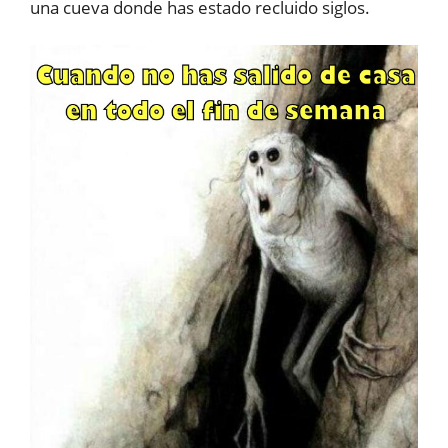
una cueva donde has estado recluido siglos.