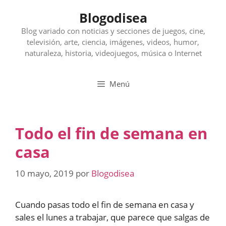
Saltar
Blogodisea
al
contenido
Blog variado con noticias y secciones de juegos, cine,
televisión, arte, ciencia, imágenes, videos, humor,
naturaleza, historia, videojuegos, música o Internet
Menú
Todo el fin de semana en
casa
10 mayo, 2019
por
Blogodisea
Cuando pasas todo el fin de semana en casa y
sales el lunes a trabajar, que parece que salgas de