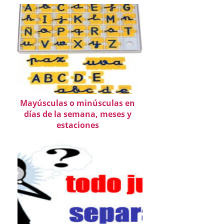
Mayúsculas o minúsculas en
días de la semana, meses y
estaciones