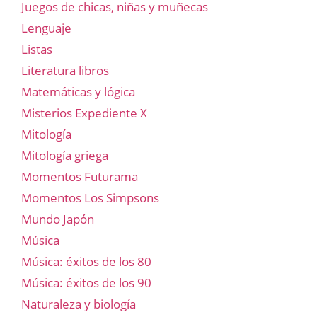
Juegos de chicas, niñas y muñecas
Lenguaje
Listas
Literatura libros
Matemáticas y lógica
Misterios Expediente X
Mitología
Mitología griega
Momentos Futurama
Momentos Los Simpsons
Mundo Japón
Música
Música: éxitos de los 80
Música: éxitos de los 90
Naturaleza y biología