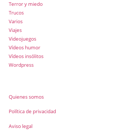
Terror y miedo
Trucos
Varios
Viajes
Videojuegos
Vídeos humor
Vídeos insólitos
Wordpress
Quienes somos
Política de privacidad
Aviso legal