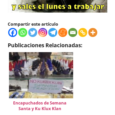
Compartir este artículo
Publicaciones Relacionadas:
Encapuchados de Semana
Santa y Ku Klux Klan