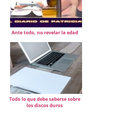
Ante todo, no revelar la edad
Todo lo que debe saberse sobre
los discos duros