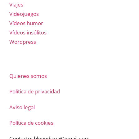
Viajes
Videojuegos
Vídeos humor
Vídeos insólitos
Wordpress
Quienes somos
Política de privacidad
Aviso legal
Política de cookies
Contacto:
blogodisea@gmail.com