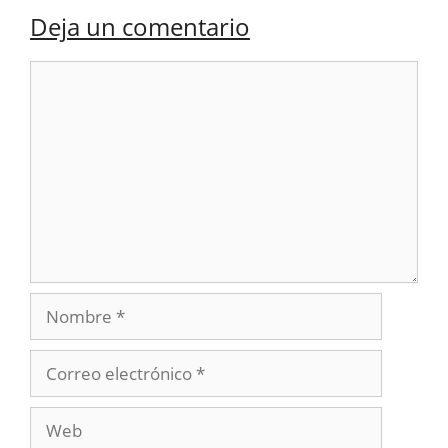
Deja un comentario
Comentario
Nombre
Correo
electrónico
Web