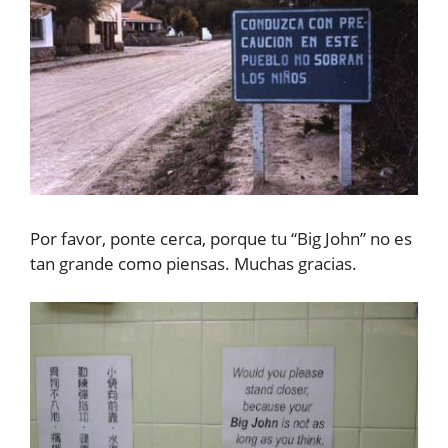
Por favor, ponte cerca, porque tu “Big John” no es
tan grande como piensas. Muchas gracias.