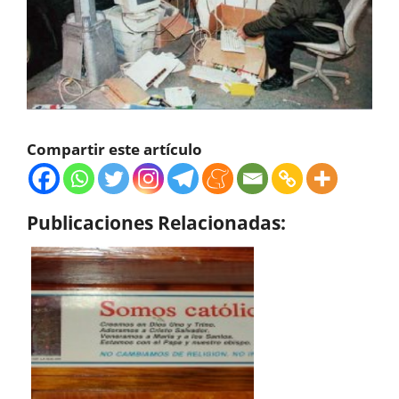
Compartir este artículo
Publicaciones Relacionadas: