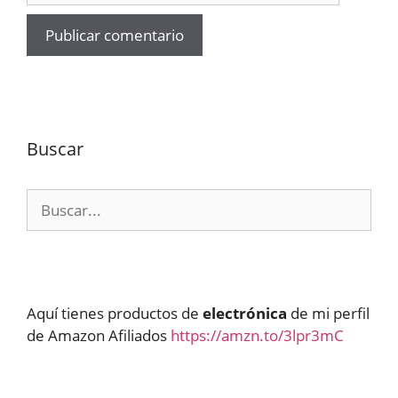
Buscar
Buscar:
Aquí tienes productos de
electrónica
de mi perfil
de Amazon Afiliados
https://amzn.to/3lpr3mC