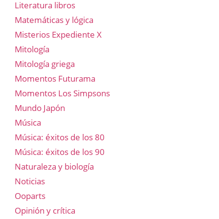
Literatura libros
Matemáticas y lógica
Misterios Expediente X
Mitología
Mitología griega
Momentos Futurama
Momentos Los Simpsons
Mundo Japón
Música
Música: éxitos de los 80
Música: éxitos de los 90
Naturaleza y biología
Noticias
Ooparts
Opinión y crítica