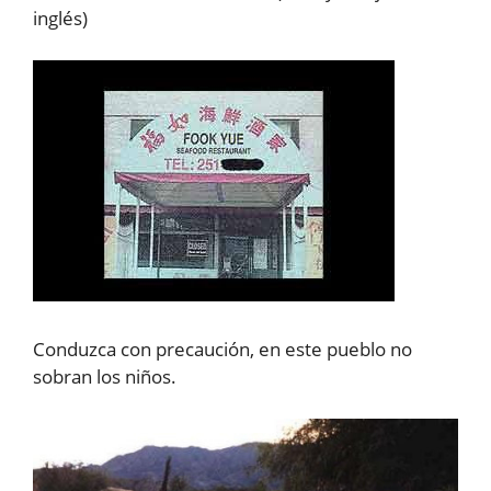
inglés)
Conduzca con precaución, en este pueblo no
sobran los niños.