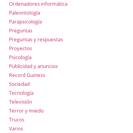
Ordenadores informática
Paleontología
Parapsicología
Preguntas
Preguntas y respuestas
Proyectos
Psicología
Publicidad y anuncios
Record Guiness
Sociedad
Tecnología
Televisión
Terror y miedo
Trucos
Varios