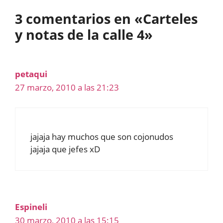
3 comentarios en «Carteles
y notas de la calle 4»
petaqui
27 marzo, 2010 a las 21:23
jajaja hay muchos que son cojonudos
jajaja que jefes xD
Espineli
30 marzo, 2010 a las 15:15