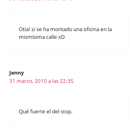
Otia! si se ha montado una oficina en la
mismísima calle xD
Jenny
31 marzo, 2010 a las 22:35
Qué fuerte el del stop.