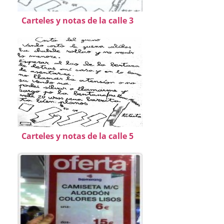
Carteles y notas de la calle 3
Carteles y notas de la calle 5