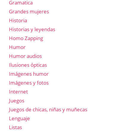
Gramatica
Grandes mujeres
Historia
Historias y leyendas
Homo Zapping
Humor
Humor audios
Ilusiones ópticas
Imágenes humor
Imágenes y fotos
Internet
Juegos
Juegos de chicas, niñas y muñecas
Lenguaje
Listas