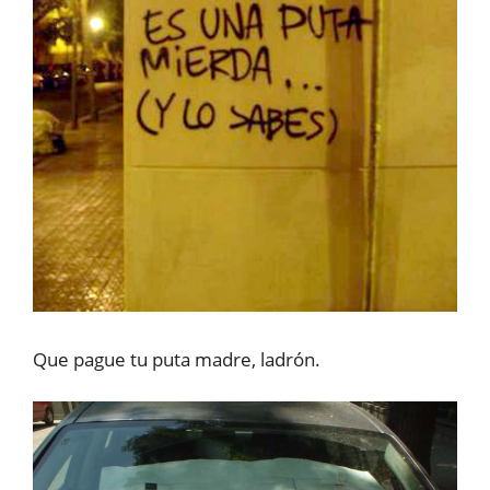
Que pague tu puta madre, ladrón.