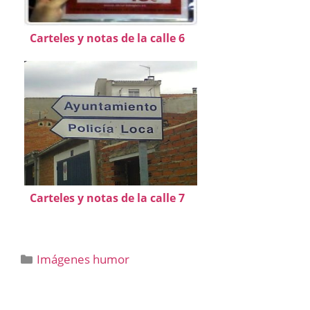
Carteles y notas de la calle 6
Carteles y notas de la calle 7
Categorías
Imágenes humor