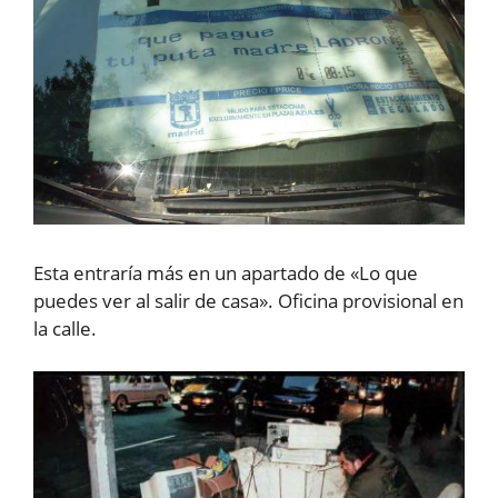
Esta entraría más en un apartado de «Lo que
puedes ver al salir de casa». Oficina provisional en
la calle.