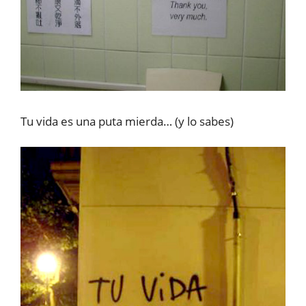
Tu vida es una puta mierda… (y lo sabes)