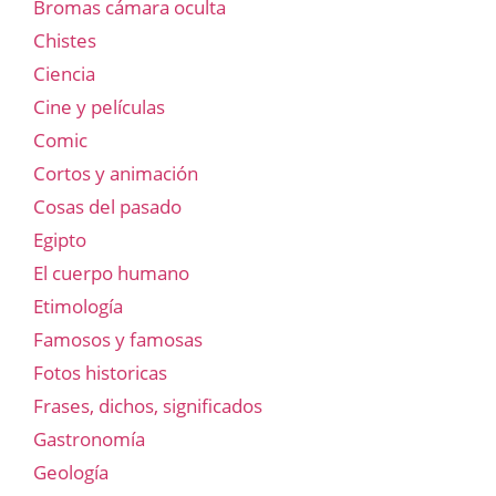
Bromas cámara oculta
Chistes
Ciencia
Cine y películas
Comic
Cortos y animación
Cosas del pasado
Egipto
El cuerpo humano
Etimología
Famosos y famosas
Fotos historicas
Frases, dichos, significados
Gastronomía
Geología