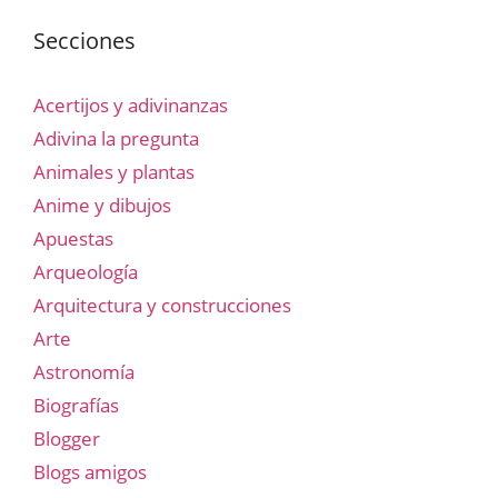
Secciones
Acertijos y adivinanzas
Adivina la pregunta
Animales y plantas
Anime y dibujos
Apuestas
Arqueología
Arquitectura y construcciones
Arte
Astronomía
Biografías
Blogger
Blogs amigos