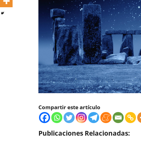
Compartir este artículo
Publicaciones Relacionadas: