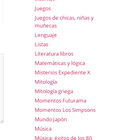
Juegos
Juegos de chicas, niñas y
muñecas
Lenguaje
Listas
Literatura libros
Matemáticas y lógica
Misterios Expediente X
Mitología
Mitología griega
Momentos Futurama
Momentos Los Simpsons
Mundo Japón
Música
Música: éxitos de los 80