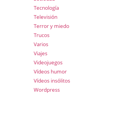
Tecnología
Televisión
Terror y miedo
Trucos
Varios
Viajes
Videojuegos
Vídeos humor
Vídeos insólitos
Wordpress