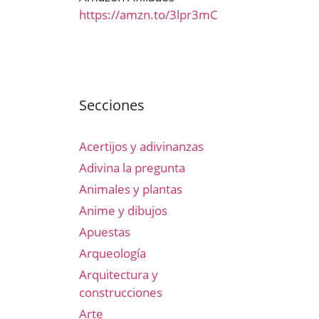
https://amzn.to/3lpr3mC
Secciones
Acertijos y adivinanzas
Adivina la pregunta
Animales y plantas
Anime y dibujos
Apuestas
Arqueología
Arquitectura y
construcciones
Arte