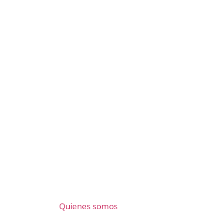
Quienes somos