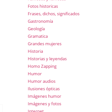
Fotos historicas
Frases, dichos, significados
Gastronomía
Geología
Gramatica
Grandes mujeres
Historia
Historias y leyendas
Homo Zapping
Humor
Humor audios
Ilusiones ópticas
Imágenes humor
Imágenes y fotos
Internet