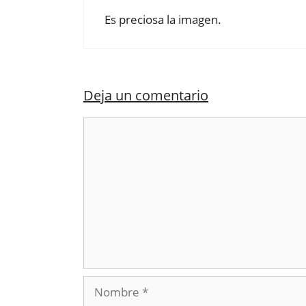
Es preciosa la imagen.
Deja un comentario
Comentario
Nombre