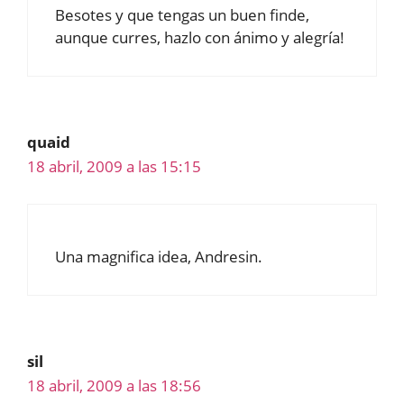
Besotes y que tengas un buen finde,
aunque curres, hazlo con ánimo y alegría!
quaid
18 abril, 2009 a las 15:15
Una magnifica idea, Andresin.
sil
18 abril, 2009 a las 18:56