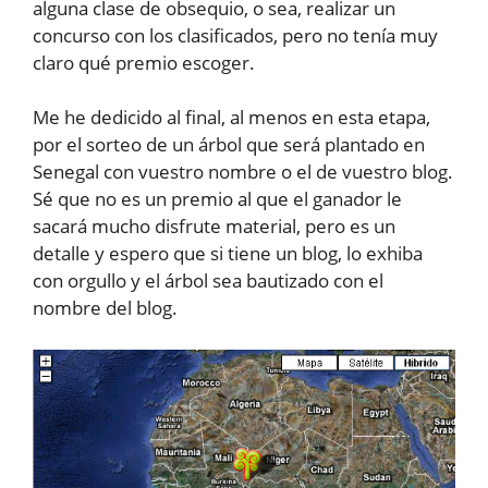
alguna clase de obsequio, o sea, realizar un
concurso con los clasificados, pero no tenía muy
claro qué premio escoger.
Me he dedicido al final, al menos en esta etapa,
por el sorteo de un árbol que será plantado en
Senegal con vuestro nombre o el de vuestro blog.
Sé que no es un premio al que el ganador le
sacará mucho disfrute material, pero es un
detalle y espero que si tiene un blog, lo exhiba
con orgullo y el árbol sea bautizado con el
nombre del blog.