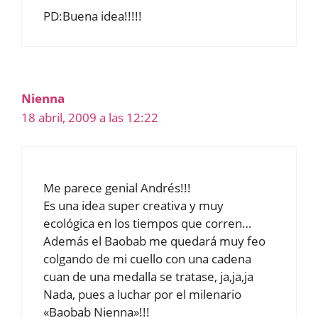
PD:Buena idea!!!!!
Nienna
18 abril, 2009 a las 12:22
Me parece genial Andrés!!!
Es una idea super creativa y muy
ecológica en los tiempos que corren…
Además el Baobab me quedará muy feo
colgando de mi cuello con una cadena
cuan de una medalla se tratase, ja,ja,ja
Nada, pues a luchar por el milenario
«Baobab Nienna»!!!