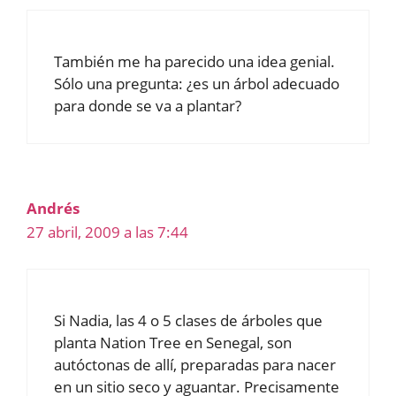
También me ha parecido una idea genial.
Sólo una pregunta: ¿es un árbol adecuado
para donde se va a plantar?
Andrés
27 abril, 2009 a las 7:44
Si Nadia, las 4 o 5 clases de árboles que
planta Nation Tree en Senegal, son
autóctonas de allí, preparadas para nacer
en un sitio seco y aguantar. Precisamente