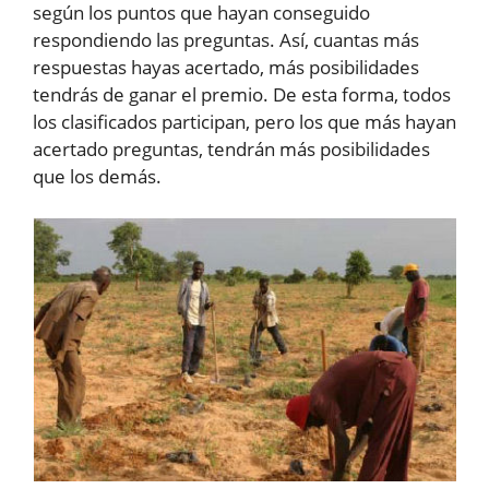
según los puntos que hayan conseguido
respondiendo las preguntas. Así, cuantas más
respuestas hayas acertado, más posibilidades
tendrás de ganar el premio. De esta forma, todos
los clasificados participan, pero los que más hayan
acertado preguntas, tendrán más posibilidades
que los demás.