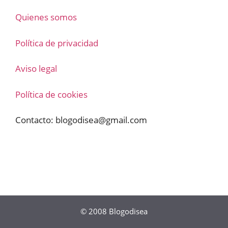
Quienes somos
Política de privacidad
Aviso legal
Política de cookies
Contacto:
blogodisea@gmail.com
© 2008
Blogodisea