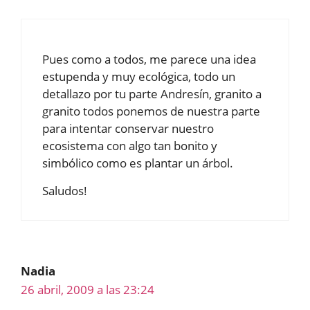
Pues como a todos, me parece una idea
estupenda y muy ecológica, todo un
detallazo por tu parte Andresín, granito a
granito todos ponemos de nuestra parte
para intentar conservar nuestro
ecosistema con algo tan bonito y
simbólico como es plantar un árbol.
Saludos!
Nadia
26 abril, 2009 a las 23:24