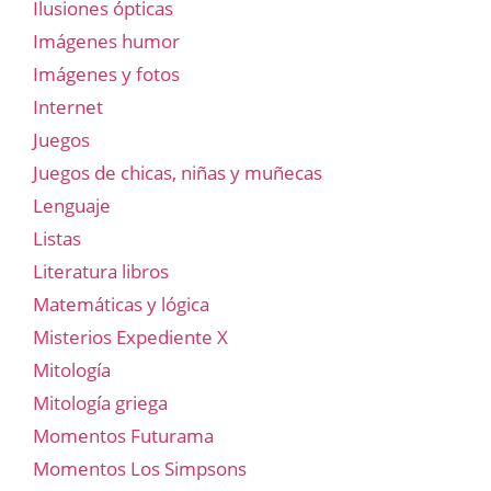
Ilusiones ópticas
Imágenes humor
Imágenes y fotos
Internet
Juegos
Juegos de chicas, niñas y muñecas
Lenguaje
Listas
Literatura libros
Matemáticas y lógica
Misterios Expediente X
Mitología
Mitología griega
Momentos Futurama
Momentos Los Simpsons