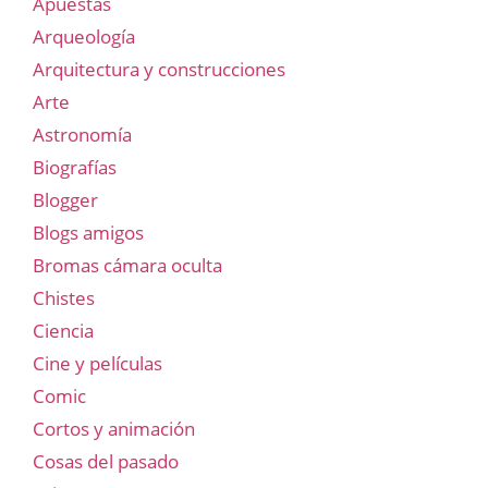
Apuestas
Arqueología
Arquitectura y construcciones
Arte
Astronomía
Biografías
Blogger
Blogs amigos
Bromas cámara oculta
Chistes
Ciencia
Cine y películas
Comic
Cortos y animación
Cosas del pasado