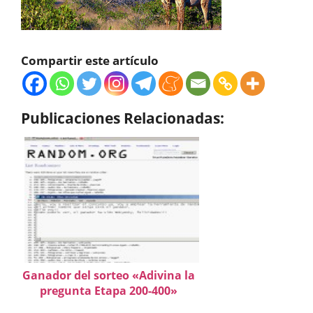
Compartir este artículo
Publicaciones Relacionadas:
Ganador del sorteo «Adivina la
pregunta Etapa 200-400»