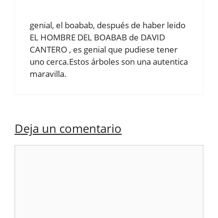
genial, el boabab, después de haber leido
EL HOMBRE DEL BOABAB de DAVID
CANTERO , es genial que pudiese tener
uno cerca.Estos árboles son una autentica
maravilla.
Deja un comentario
Comentario