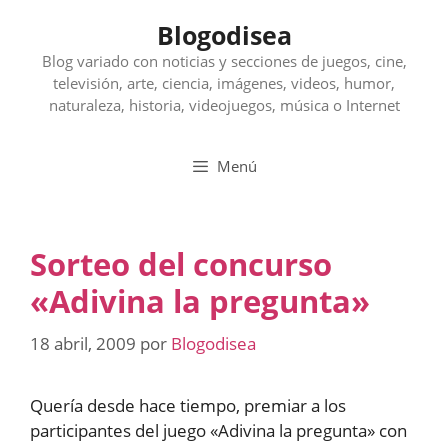
Saltar
Blogodisea
al
contenido
Blog variado con noticias y secciones de juegos, cine,
televisión, arte, ciencia, imágenes, videos, humor,
naturaleza, historia, videojuegos, música o Internet
Menú
Sorteo del concurso
«Adivina la pregunta»
18 abril, 2009
por
Blogodisea
Quería desde hace tiempo, premiar a los
participantes del juego «Adivina la pregunta» con