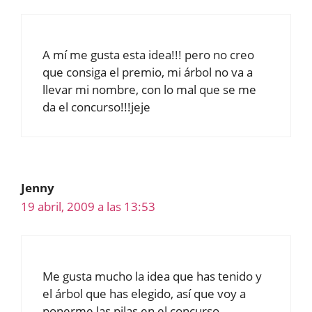
A mí me gusta esta idea!!! pero no creo
que consiga el premio, mi árbol no va a
llevar mi nombre, con lo mal que se me
da el concurso!!!jeje
Jenny
19 abril, 2009 a las 13:53
Me gusta mucho la idea que has tenido y
el árbol que has elegido, así que voy a
ponerme las pilas en el concurso.