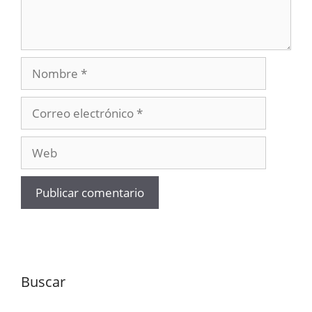
Nombre
Correo
electrónico
Web
Buscar