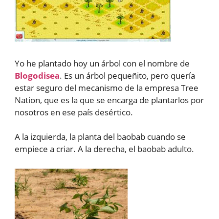
Yo he plantado hoy un árbol con el nombre de
Blogodisea
. Es un árbol pequeñito, pero quería
estar seguro del mecanismo de la empresa Tree
Nation, que es la que se encarga de plantarlos por
nosotros en ese país desértico.
A la izquierda, la planta del baobab cuando se
empiece a criar. A la derecha, el baobab adulto.