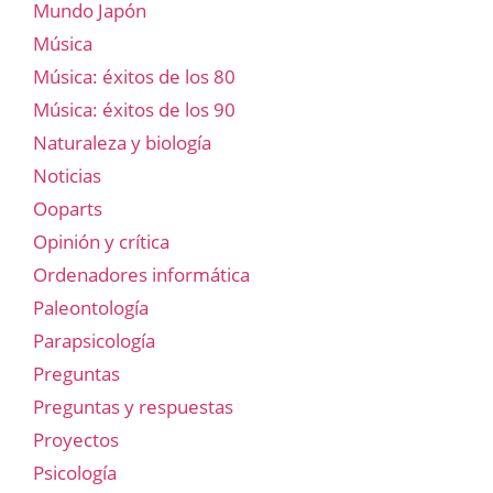
Mundo Japón
Música
Música: éxitos de los 80
Música: éxitos de los 90
Naturaleza y biología
Noticias
Ooparts
Opinión y crítica
Ordenadores informática
Paleontología
Parapsicología
Preguntas
Preguntas y respuestas
Proyectos
Psicología