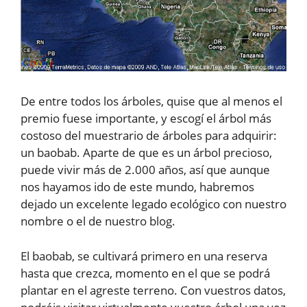
De entre todos los árboles, quise que al menos el
premio fuese importante, y escogí el árbol más
costoso del muestrario de árboles para adquirir:
un baobab. Aparte de que es un árbol precioso,
puede vivir más de 2.000 años, así que aunque
nos hayamos ido de este mundo, habremos
dejado un excelente legado ecológico con nuestro
nombre o el de nuestro blog.
El baobab, se cultivará primero en una reserva
hasta que crezca, momento en el que se podrá
plantar en el agreste terreno. Con vuestros datos,