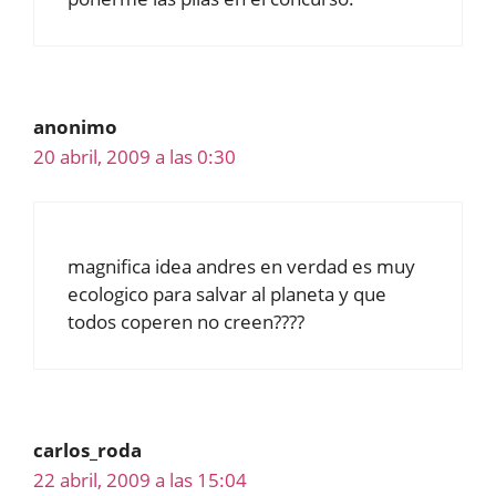
anonimo
20 abril, 2009 a las 0:30
magnifica idea andres en verdad es muy
ecologico para salvar al planeta y que
todos coperen no creen????
carlos_roda
22 abril, 2009 a las 15:04