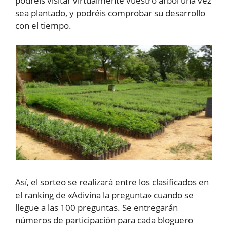
podréis visitar virtualmente vuestro árbol una vez
sea plantado, y podréis comprobar su desarrollo
con el tiempo.
Así, el sorteo se realizará entre los clasificados en
el ranking de «Adivina la pregunta» cuando se
llegue a las 100 preguntas. Se entregarán
números de participación para cada bloguero