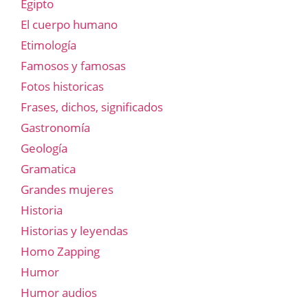
Egipto
El cuerpo humano
Etimología
Famosos y famosas
Fotos historicas
Frases, dichos, significados
Gastronomía
Geología
Gramatica
Grandes mujeres
Historia
Historias y leyendas
Homo Zapping
Humor
Humor audios