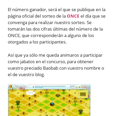
El número ganador, será el que se publique en la
página oficial del sorteo de la
ONCE
el día que se
convenga para realizar nuestro sorteo. Se
tomarán las dos cifras últimas del número de la
ONCE, que corresponderán a alguno de los
otorgados a los participantes.
Así que ya sólo me queda animaros a participar
como jabatos en el concurso, para obtener
vuestro preciado Baobab con vuestro nombre o
el de vuestro blog.