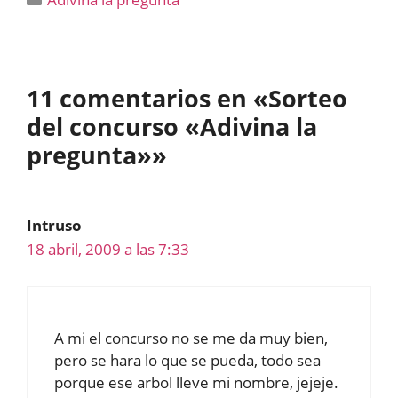
11 comentarios en «Sorteo
del concurso «Adivina la
pregunta»»
Intruso
18 abril, 2009 a las 7:33
A mi el concurso no se me da muy bien,
pero se hara lo que se pueda, todo sea
porque ese arbol lleve mi nombre, jejeje.