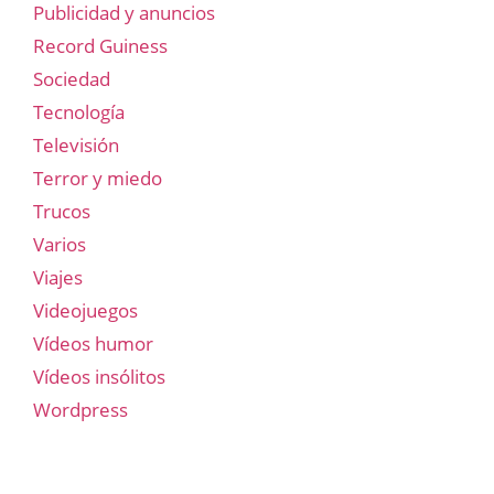
Publicidad y anuncios
Record Guiness
Sociedad
Tecnología
Televisión
Terror y miedo
Trucos
Varios
Viajes
Videojuegos
Vídeos humor
Vídeos insólitos
Wordpress