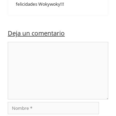
felicidades Wokywoky!!!
Deja un comentario
Comentario
Nombre