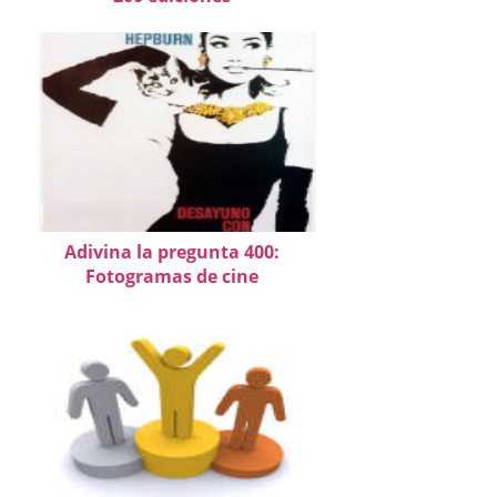
Adivina la pregunta 400:
Fotogramas de cine