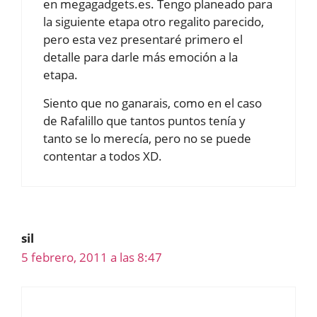
en megagadgets.es. Tengo planeado para
la siguiente etapa otro regalito parecido,
pero esta vez presentaré primero el
detalle para darle más emoción a la
etapa.
Siento que no ganarais, como en el caso
de Rafalillo que tantos puntos tenía y
tanto se lo merecía, pero no se puede
contentar a todos XD.
sil
5 febrero, 2011 a las 8:47