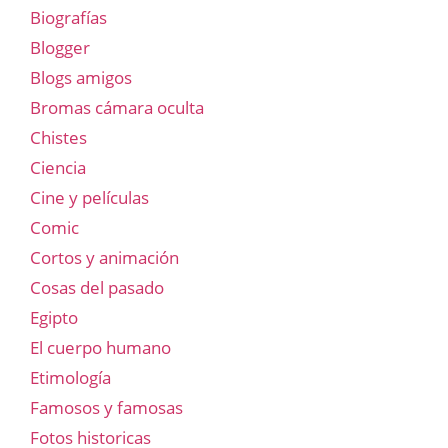
Biografías
Blogger
Blogs amigos
Bromas cámara oculta
Chistes
Ciencia
Cine y películas
Comic
Cortos y animación
Cosas del pasado
Egipto
El cuerpo humano
Etimología
Famosos y famosas
Fotos historicas