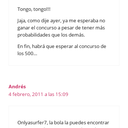
Tongo, tongo!!!
Jaja, como dije ayer, ya me esperaba no
ganar el concurso a pesar de tener más
probabilidades que los demás.
En fin, habrá que esperar al concurso de
los 500…
Andrés
4 febrero, 2011 a las 15:09
Onlyasurfer7, la bola la puedes encontrar