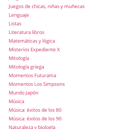
Juegos de chicas, niñas y muñecas
Lenguaje
Listas
Literatura libros
Matemáticas y lógica
Misterios Expediente X
Mitología
Mitología griega
Momentos Futurama
Momentos Los Simpsons
Mundo Japón
Música
Música: éxitos de los 80
Música: éxitos de los 90
Naturaleza y biología