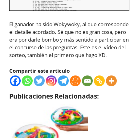
El ganador ha sido Wokywoky, al que corresponde
el detalle acordado. Sé que no es gran cosa, pero
era por darle bombo y más sentido a participar en
el concurso de las preguntas. Este es el vídeo del
sorteo, también el primero que hago XD.
Compartir este artículo
Publicaciones Relacionadas: