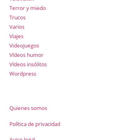
Terror y miedo
Trucos
Varios
Viajes
Videojuegos
Vídeos humor
Vídeos insólitos
Wordpress
Quienes somos
Política de privacidad
Aviso legal