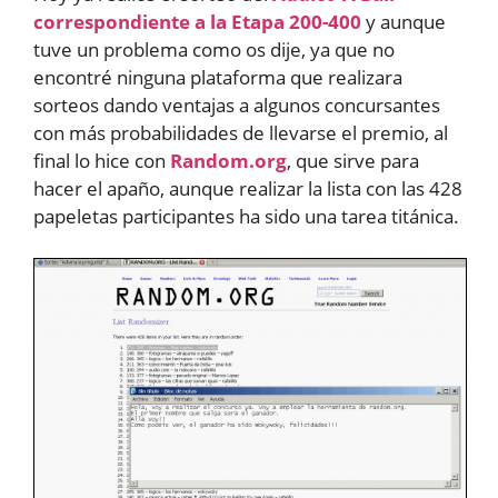
correspondiente a la Etapa 200-400
y aunque
tuve un problema como os dije, ya que no
encontré ninguna plataforma que realizara
sorteos dando ventajas a algunos concursantes
con más probabilidades de llevarse el premio, al
final lo hice con
Random.org
, que sirve para
hacer el apaño, aunque realizar la lista con las 428
papeletas participantes ha sido una tarea titánica.