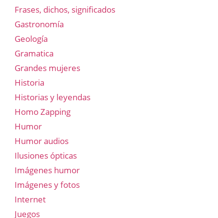
Frases, dichos, significados
Gastronomía
Geología
Gramatica
Grandes mujeres
Historia
Historias y leyendas
Homo Zapping
Humor
Humor audios
Ilusiones ópticas
Imágenes humor
Imágenes y fotos
Internet
Juegos