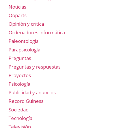
Noticias
Ooparts
Opinión y crítica
Ordenadores informática
Paleontología
Parapsicología
Preguntas
Preguntas y respuestas
Proyectos
Psicología
Publicidad y anuncios
Record Guiness
Sociedad
Tecnología
Televisión