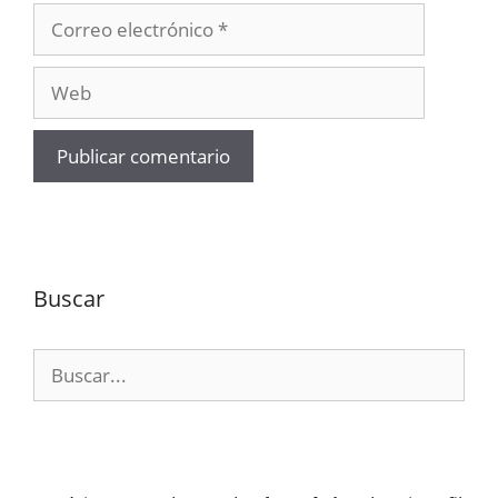
Correo
electrónico
Web
Buscar
Buscar: