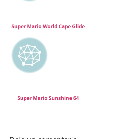
Super Mario World Cape Glide
Super Mario Sunshine 64