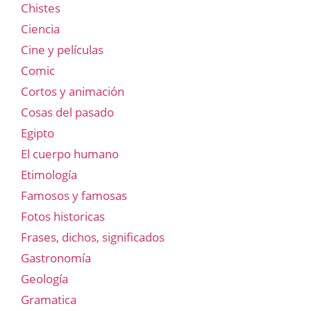
Chistes
Ciencia
Cine y películas
Comic
Cortos y animación
Cosas del pasado
Egipto
El cuerpo humano
Etimología
Famosos y famosas
Fotos historicas
Frases, dichos, significados
Gastronomía
Geología
Gramatica