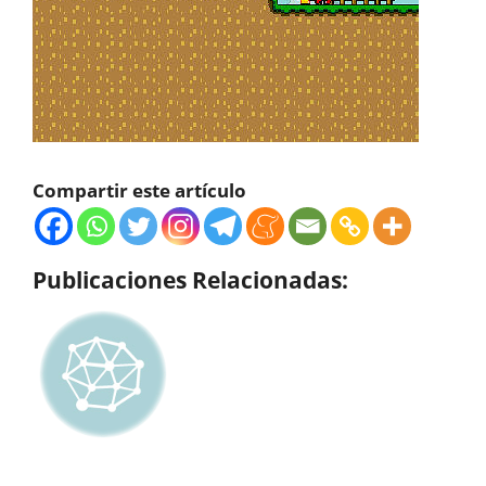
Compartir este artículo
Publicaciones Relacionadas: