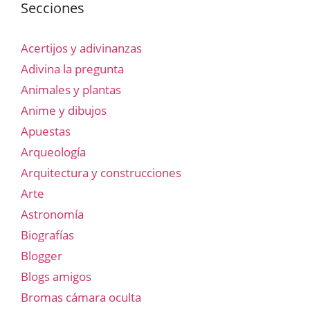
Secciones
Acertijos y adivinanzas
Adivina la pregunta
Animales y plantas
Anime y dibujos
Apuestas
Arqueología
Arquitectura y construcciones
Arte
Astronomía
Biografías
Blogger
Blogs amigos
Bromas cámara oculta