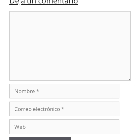
Deja un comentario
Comentario
Nombre
Correo
electrónico
Web