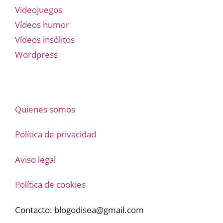
Videojuegos
Vídeos humor
Vídeos insólitos
Wordpress
Quienes somos
Política de privacidad
Aviso legal
Política de cookies
Contacto:
blogodisea@gmail.com