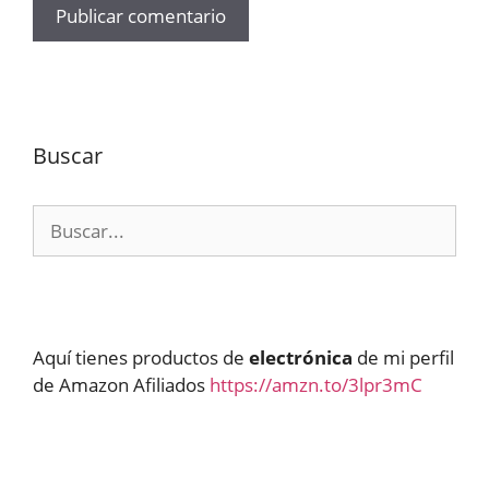
Buscar
Buscar:
Aquí tienes productos de
electrónica
de mi perfil
de Amazon Afiliados
https://amzn.to/3lpr3mC