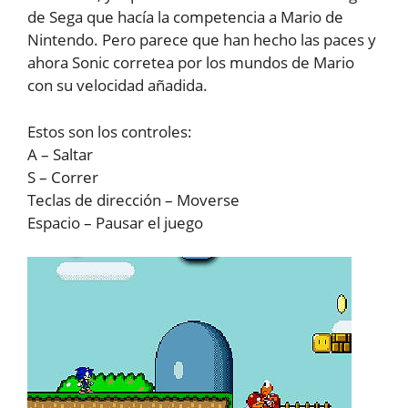
de Sega que hacía la competencia a Mario de
Nintendo. Pero parece que han hecho las paces y
ahora Sonic corretea por los mundos de Mario
con su velocidad añadida.
Estos son los controles:
A – Saltar
S – Correr
Teclas de dirección – Moverse
Espacio – Pausar el juego