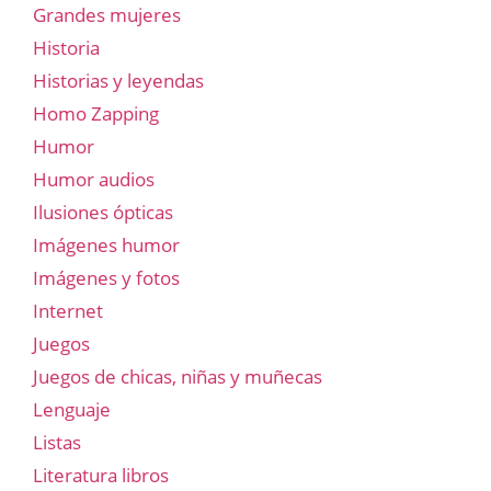
Grandes mujeres
Historia
Historias y leyendas
Homo Zapping
Humor
Humor audios
Ilusiones ópticas
Imágenes humor
Imágenes y fotos
Internet
Juegos
Juegos de chicas, niñas y muñecas
Lenguaje
Listas
Literatura libros