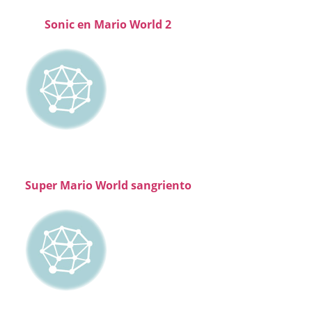
Sonic en Mario World 2
Super Mario World sangriento