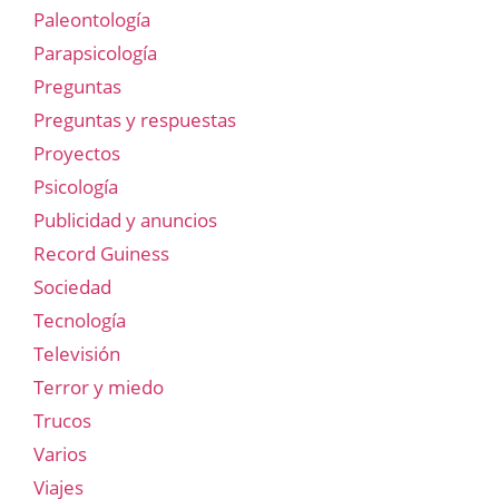
Paleontología
Parapsicología
Preguntas
Preguntas y respuestas
Proyectos
Psicología
Publicidad y anuncios
Record Guiness
Sociedad
Tecnología
Televisión
Terror y miedo
Trucos
Varios
Viajes