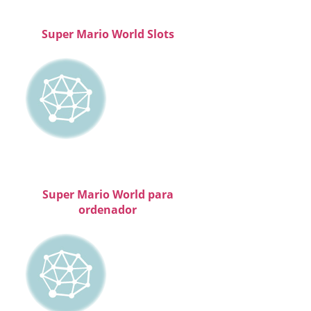
Super Mario World Slots
Super Mario World para
ordenador