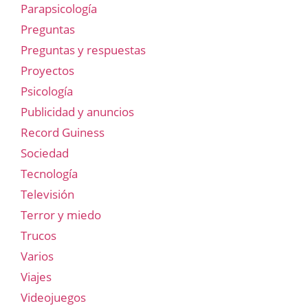
Parapsicología
Preguntas
Preguntas y respuestas
Proyectos
Psicología
Publicidad y anuncios
Record Guiness
Sociedad
Tecnología
Televisión
Terror y miedo
Trucos
Varios
Viajes
Videojuegos