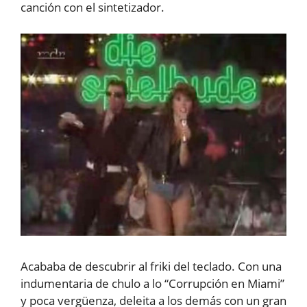
canción con el sintetizador.
Acababa de descubrir al friki del teclado. Con una
indumentaria de chulo a lo “Corrupción en Miami”
y poca vergüenza, deleita a los demás con un gran