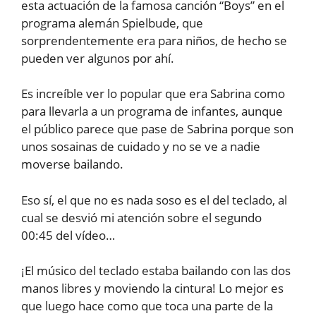
esta actuación de la famosa canción “Boys” en el
programa alemán Spielbude, que
sorprendentemente era para niños, de hecho se
pueden ver algunos por ahí.
Es increíble ver lo popular que era Sabrina como
para llevarla a un programa de infantes, aunque
el público parece que pase de Sabrina porque son
unos sosainas de cuidado y no se ve a nadie
moverse bailando.
Eso sí, el que no es nada soso es el del teclado, al
cual se desvió mi atención sobre el segundo
00:45 del vídeo…
¡El músico del teclado estaba bailando con las dos
manos libres y moviendo la cintura! Lo mejor es
que luego hace como que toca una parte de la