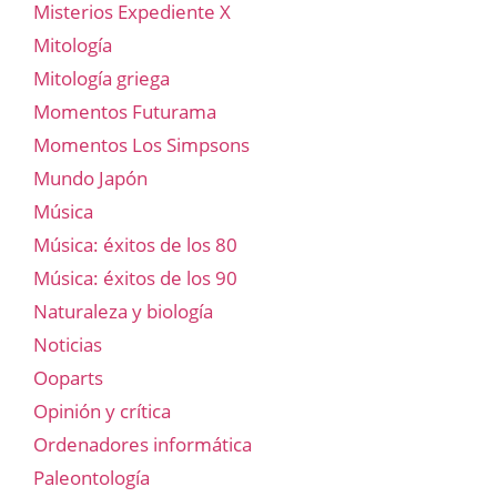
Misterios Expediente X
Mitología
Mitología griega
Momentos Futurama
Momentos Los Simpsons
Mundo Japón
Música
Música: éxitos de los 80
Música: éxitos de los 90
Naturaleza y biología
Noticias
Ooparts
Opinión y crítica
Ordenadores informática
Paleontología