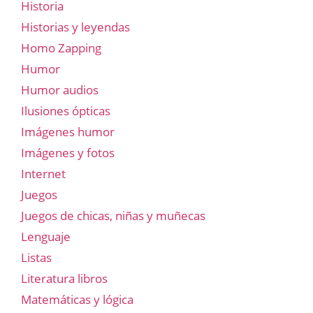
Historia
Historias y leyendas
Homo Zapping
Humor
Humor audios
Ilusiones ópticas
Imágenes humor
Imágenes y fotos
Internet
Juegos
Juegos de chicas, niñas y muñecas
Lenguaje
Listas
Literatura libros
Matemáticas y lógica