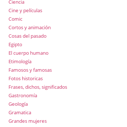
Ciencia
Cine y películas
Comic
Cortos y animación
Cosas del pasado
Egipto
El cuerpo humano
Etimología
Famosos y famosas
Fotos historicas
Frases, dichos, significados
Gastronomía
Geología
Gramatica
Grandes mujeres