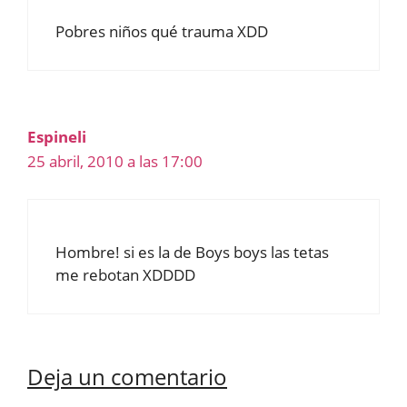
Pobres niños qué trauma XDD
Espineli
25 abril, 2010 a las 17:00
Hombre! si es la de Boys boys las tetas
me rebotan XDDDD
Deja un comentario