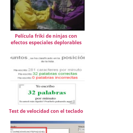
Película friki de ninjas con
efectos especiales deplorables
Test de velocidad con el teclado