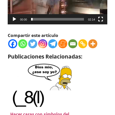
00:00
02:14
Compartir este artículo
Publicaciones Relacionadas:
Hacer caras con símbolos del