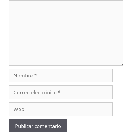
Comentario
Nombre
Correo
electrónico
Web