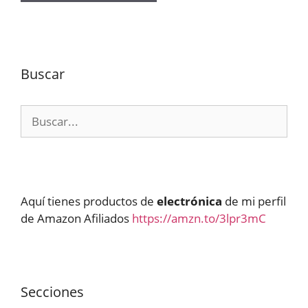
Buscar
Buscar:
Aquí tienes productos de
electrónica
de mi perfil
de Amazon Afiliados
https://amzn.to/3lpr3mC
Secciones