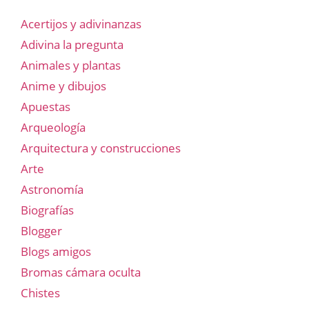
Acertijos y adivinanzas
Adivina la pregunta
Animales y plantas
Anime y dibujos
Apuestas
Arqueología
Arquitectura y construcciones
Arte
Astronomía
Biografías
Blogger
Blogs amigos
Bromas cámara oculta
Chistes