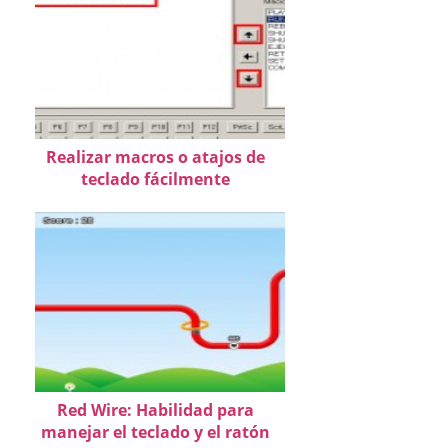
Realizar macros o atajos de
teclado fácilmente
Red Wire: Habilidad para
manejar el teclado y el ratón