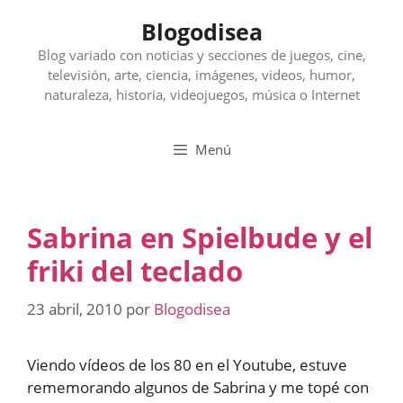
Saltar
Blogodisea
al
contenido
Blog variado con noticias y secciones de juegos, cine,
televisión, arte, ciencia, imágenes, videos, humor,
naturaleza, historia, videojuegos, música o Internet
Menú
Sabrina en Spielbude y el
friki del teclado
23 abril, 2010
por
Blogodisea
Viendo vídeos de los 80 en el Youtube, estuve
rememorando algunos de Sabrina y me topé con