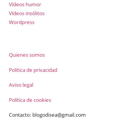
Vídeos humor
Vídeos insólitos
Wordpress
Quienes somos
Política de privacidad
Aviso legal
Política de cookies
Contacto:
blogodisea@gmail.com