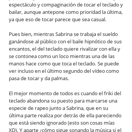
espectáculo y compaginación de tocar el teclado y
bailar, aunque antepone como prioridad la última,
ya que eso de tocar parece que sea casual.
Pues bien, mientras Sabrina se trabaja el sueldo
ganándose al público con el baile hipnótico de sus
encantos, el del teclado quiere rivalizar con ella y
se contonea como un loco mientras una de las
manos hace como que toca el teclado. Se puede
ver incluso en el último segundo del vídeo como
pasa de tocar y da palmas.
El mejor momento de todos es cuando el friki del
teclado abandona su puesto para marcarse una
especie de rapeo junto a Sabrina, que en su
última parte realiza por detrás de ella pareciendo
que está siendo ignorado (esto son cosas mías
XD). Y aparte ¿cómo sigue sonando la música si el