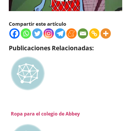
Compartir este artículo
Publicaciones Relacionadas:
Ropa para el colegio de Abbey