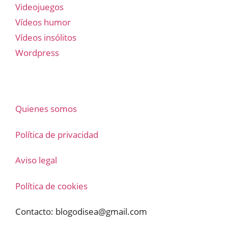
Videojuegos
Vídeos humor
Vídeos insólitos
Wordpress
Quienes somos
Política de privacidad
Aviso legal
Política de cookies
Contacto:
blogodisea@gmail.com