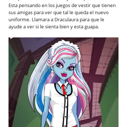
Esta pensando en los juegos de vestir que tienen
sus amigas para ver que tal le queda el nuevo
uniforme. Llamara a Draculaura para que le
ayude a ver si le sienta bien y esta guapa.