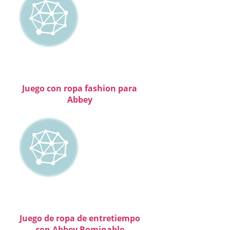
Juego con ropa fashion para
Abbey
Juego de ropa de entretiempo
con Abbey Bominable