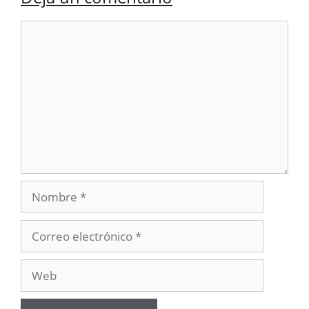
Comentario
Nombre
Correo
electrónico
Web