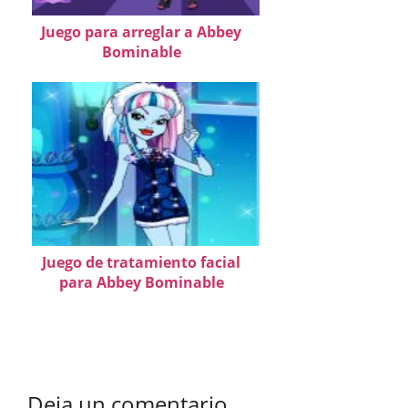
Juego para arreglar a Abbey
Bominable
Juego de tratamiento facial
para Abbey Bominable
Deja un comentario