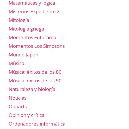
Matemáticas y lógica
Misterios Expediente X
Mitología
Mitología griega
Momentos Futurama
Momentos Los Simpsons
Mundo Japón
Música
Música: éxitos de los 80
Música: éxitos de los 90
Naturaleza y biología
Noticias
Ooparts
Opinión y crítica
Ordenadores informática