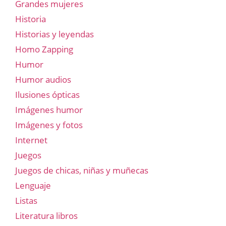
Grandes mujeres
Historia
Historias y leyendas
Homo Zapping
Humor
Humor audios
Ilusiones ópticas
Imágenes humor
Imágenes y fotos
Internet
Juegos
Juegos de chicas, niñas y muñecas
Lenguaje
Listas
Literatura libros