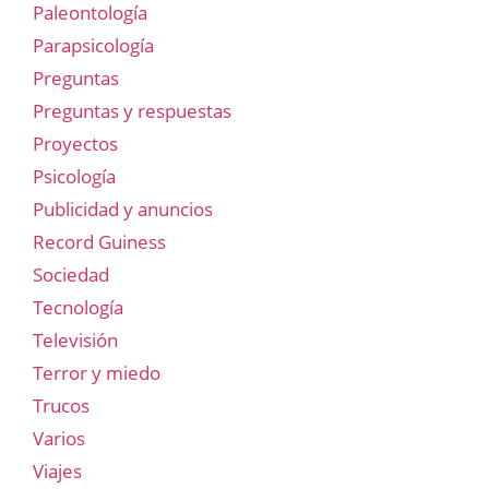
Paleontología
Parapsicología
Preguntas
Preguntas y respuestas
Proyectos
Psicología
Publicidad y anuncios
Record Guiness
Sociedad
Tecnología
Televisión
Terror y miedo
Trucos
Varios
Viajes