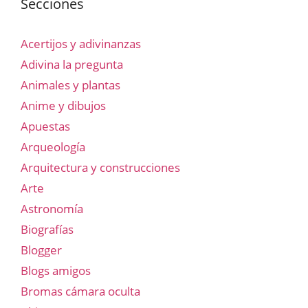
Secciones
Acertijos y adivinanzas
Adivina la pregunta
Animales y plantas
Anime y dibujos
Apuestas
Arqueología
Arquitectura y construcciones
Arte
Astronomía
Biografías
Blogger
Blogs amigos
Bromas cámara oculta