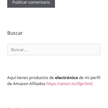
Buscar
Buscar:
Aquí tienes productos de
electrónica
de mi perfil
de Amazon Afiliados
https://amzn.to/3lpr3mC