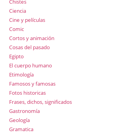
Chistes
Ciencia
Cine y películas
Comic
Cortos y animación
Cosas del pasado
Egipto
El cuerpo humano
Etimología
Famosos y famosas
Fotos historicas
Frases, dichos, significados
Gastronomía
Geología
Gramatica