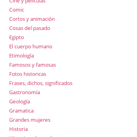
Cine y películas
Comic
Cortos y animación
Cosas del pasado
Egipto
El cuerpo humano
Etimología
Famosos y famosas
Fotos historicas
Frases, dichos, significados
Gastronomía
Geología
Gramatica
Grandes mujeres
Historia