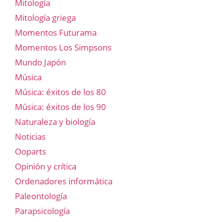
Mitología
Mitología griega
Momentos Futurama
Momentos Los Simpsons
Mundo Japón
Música
Música: éxitos de los 80
Música: éxitos de los 90
Naturaleza y biología
Noticias
Ooparts
Opinión y crítica
Ordenadores informática
Paleontología
Parapsicología