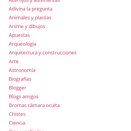
Adivina la pregunta
Animales y plantas
Anime y dibujos
Apuestas
Arqueología
Arquitectura y construcciones
Arte
Astronomía
Biografías
Blogger
Blogs amigos
Bromas cámara oculta
Chistes
Ciencia