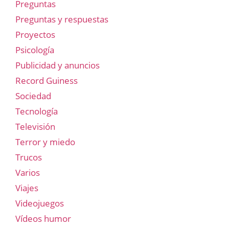
Preguntas
Preguntas y respuestas
Proyectos
Psicología
Publicidad y anuncios
Record Guiness
Sociedad
Tecnología
Televisión
Terror y miedo
Trucos
Varios
Viajes
Videojuegos
Vídeos humor