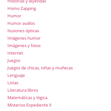
Historias y leyendas
Homo Zapping
Humor
Humor audios
Ilusiones ópticas
Imágenes humor
Imágenes y fotos
Internet
Juegos
Juegos de chicas, niñas y muñecas
Lenguaje
Listas
Literatura libros
Matemáticas y lógica
Misterios Expediente X