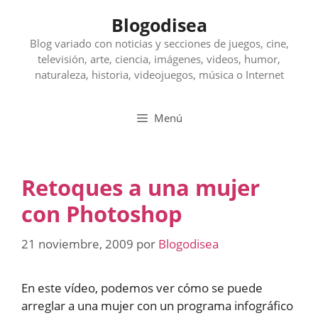
Saltar
Blogodisea
al
contenido
Blog variado con noticias y secciones de juegos, cine,
televisión, arte, ciencia, imágenes, videos, humor,
naturaleza, historia, videojuegos, música o Internet
Menú
Retoques a una mujer
con Photoshop
21 noviembre, 2009
por
Blogodisea
En este vídeo, podemos ver cómo se puede
arreglar a una mujer con un programa infográfico