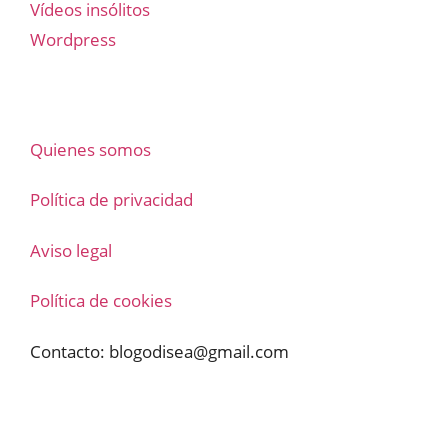
Vídeos insólitos
Wordpress
Quienes somos
Política de privacidad
Aviso legal
Política de cookies
Contacto:
blogodisea@gmail.com