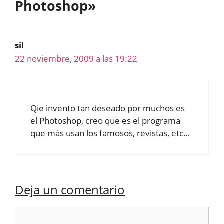
Photoshop»
sil
22 noviembre, 2009 a las 19:22
Qie invento tan deseado por muchos es
el Photoshop, creo que es el programa
que más usan los famosos, revistas, etc…
Deja un comentario
Comentario