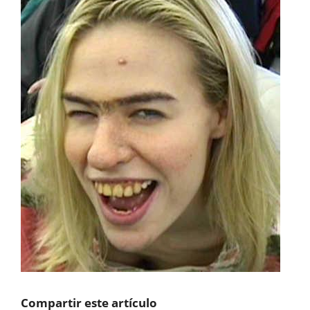
Compartir este artículo