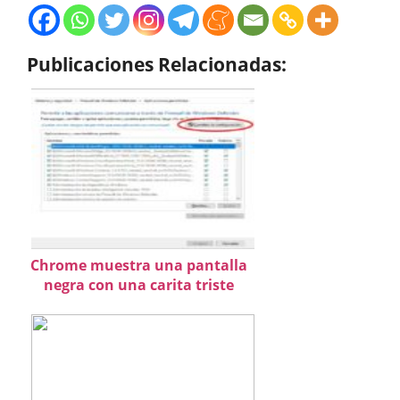
Publicaciones Relacionadas:
Chrome muestra una pantalla
negra con una carita triste