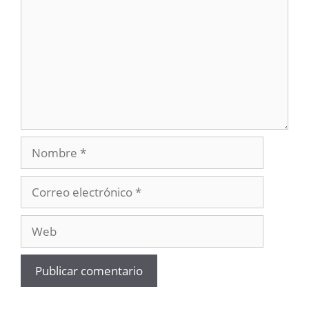
Nombre
Correo
electrónico
Web