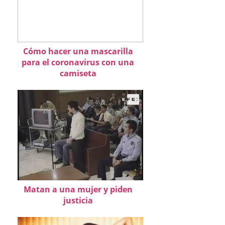
Cómo hacer una mascarilla
para el coronavirus con una
camiseta
Matan a una mujer y piden
justicia