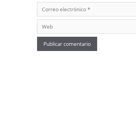
Correo
electrónico
Web