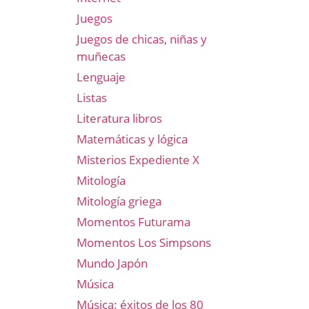
Juegos
Juegos de chicas, niñas y
muñecas
Lenguaje
Listas
Literatura libros
Matemáticas y lógica
Misterios Expediente X
Mitología
Mitología griega
Momentos Futurama
Momentos Los Simpsons
Mundo Japón
Música
Música: éxitos de los 80