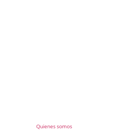
Quienes somos