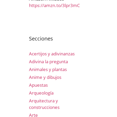
https://amzn.to/3lpr3mC
Secciones
Acertijos y adivinanzas
Adivina la pregunta
Animales y plantas
Anime y dibujos
Apuestas
Arqueología
Arquitectura y
construcciones
Arte