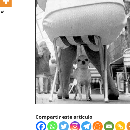
Compartir este artículo