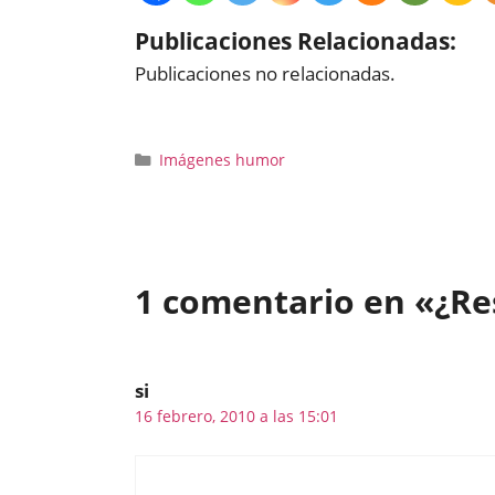
Publicaciones Relacionadas:
Publicaciones no relacionadas.
Categorías
Imágenes humor
1 comentario en «¿Res
si
16 febrero, 2010 a las 15:01