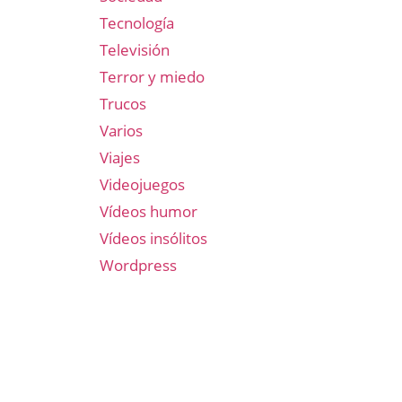
Tecnología
Televisión
Terror y miedo
Trucos
Varios
Viajes
Videojuegos
Vídeos humor
Vídeos insólitos
Wordpress