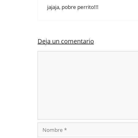
jajaja, pobre perrito!!!
Deja un comentario
Comentario
Nombre