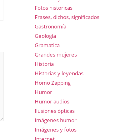
Fotos historicas
Frases, dichos, significados
Gastronomía
Geología
Gramatica
Grandes mujeres
Historia
Historias y leyendas
Homo Zapping
Humor
Humor audios
Ilusiones ópticas
Imágenes humor
Imágenes y fotos
Internet