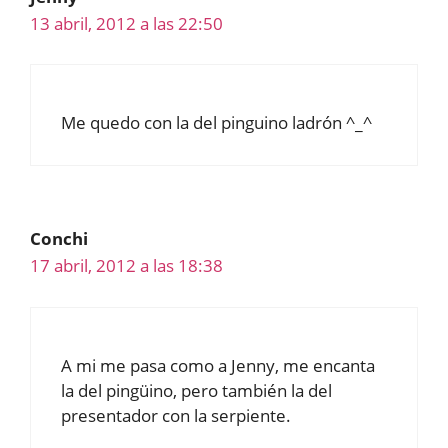
13 abril, 2012 a las 22:50
Me quedo con la del pinguino ladrón ^_^
Conchi
17 abril, 2012 a las 18:38
A mi me pasa como a Jenny, me encanta
la del pingüino, pero también la del
presentador con la serpiente.