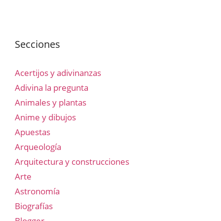
Secciones
Acertijos y adivinanzas
Adivina la pregunta
Animales y plantas
Anime y dibujos
Apuestas
Arqueología
Arquitectura y construcciones
Arte
Astronomía
Biografías
Blogger