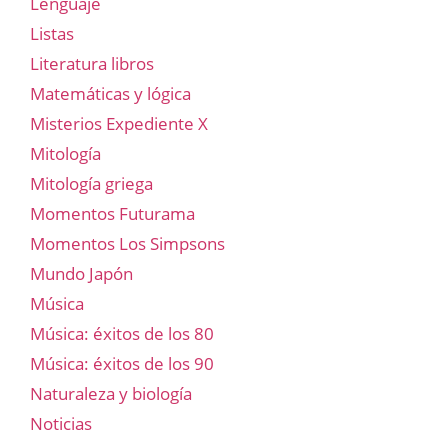
Lenguaje
Listas
Literatura libros
Matemáticas y lógica
Misterios Expediente X
Mitología
Mitología griega
Momentos Futurama
Momentos Los Simpsons
Mundo Japón
Música
Música: éxitos de los 80
Música: éxitos de los 90
Naturaleza y biología
Noticias