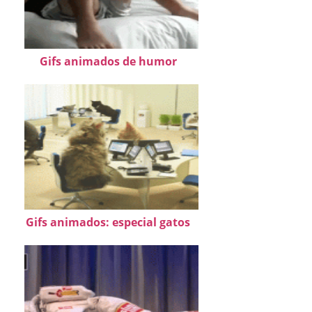
Gifs animados de humor
Gifs animados: especial gatos