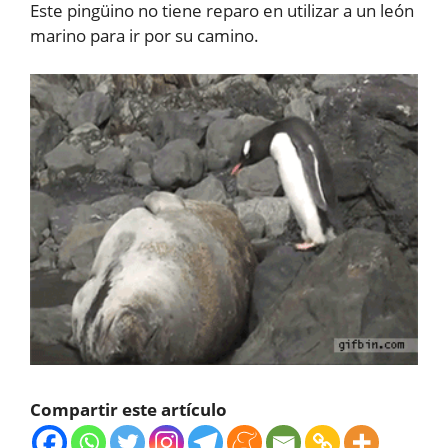
Este pingüino no tiene reparo en utilizar a un león
marino para ir por su camino.
Compartir este artículo