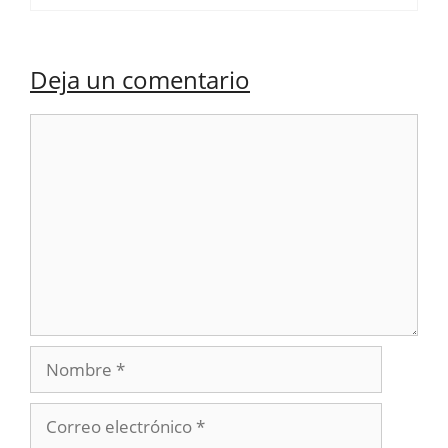
Deja un comentario
Comentario
Nombre
Correo
electrónico