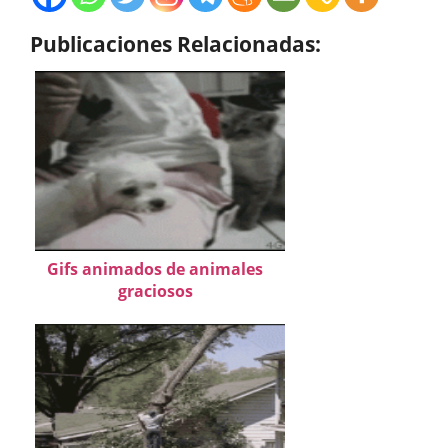
Publicaciones Relacionadas:
Gifs animados de animales
graciosos