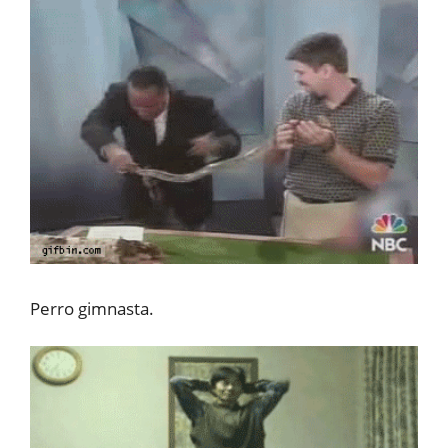
Perro gimnasta.