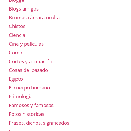
Blogs amigos
Bromas cámara oculta
Chistes
Ciencia
Cine y películas
Comic
Cortos y animación
Cosas del pasado
Egipto
El cuerpo humano
Etimología
Famosos y famosas
Fotos historicas
Frases, dichos, significados