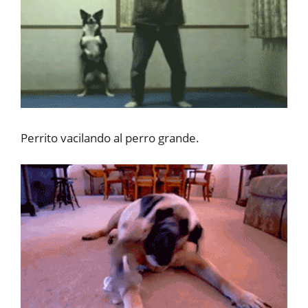
Perrito vacilando al perro grande.