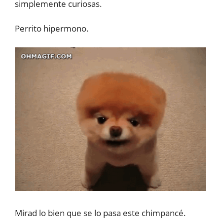
simplemente curiosas.
Perrito hipermono.
Mirad lo bien que se lo pasa este chimpancé.