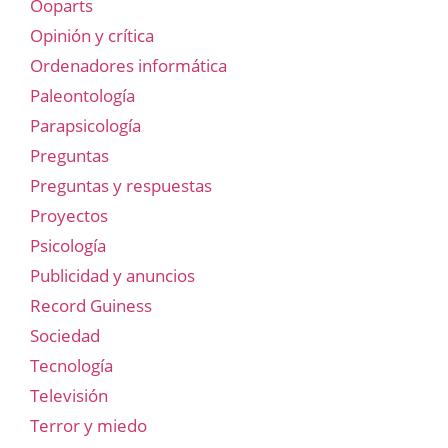
Ooparts
Opinión y crítica
Ordenadores informática
Paleontología
Parapsicología
Preguntas
Preguntas y respuestas
Proyectos
Psicología
Publicidad y anuncios
Record Guiness
Sociedad
Tecnología
Televisión
Terror y miedo