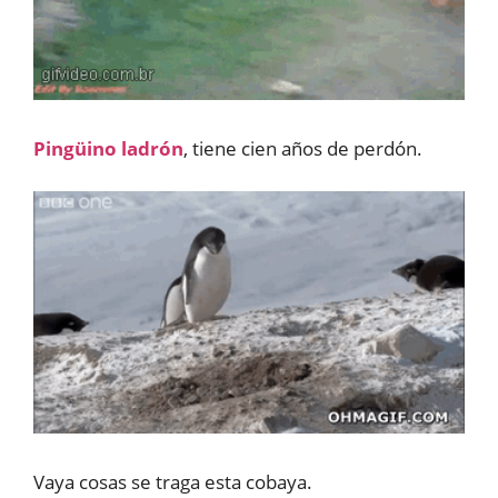
Pingüino ladrón
, tiene cien años de perdón.
Vaya cosas se traga esta cobaya.