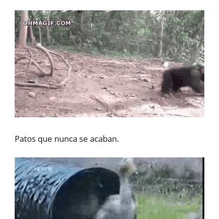
Patos que nunca se acaban.