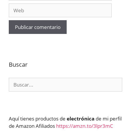
Web
Buscar
Buscar:
Aquí tienes productos de
electrónica
de mi perfil
de Amazon Afiliados
https://amzn.to/3lpr3mC