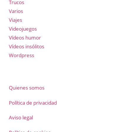
Trucos
Varios
Viajes
Videojuegos
Vídeos humor
Vídeos insólitos
Wordpress
Quienes somos
Política de privacidad
Aviso legal