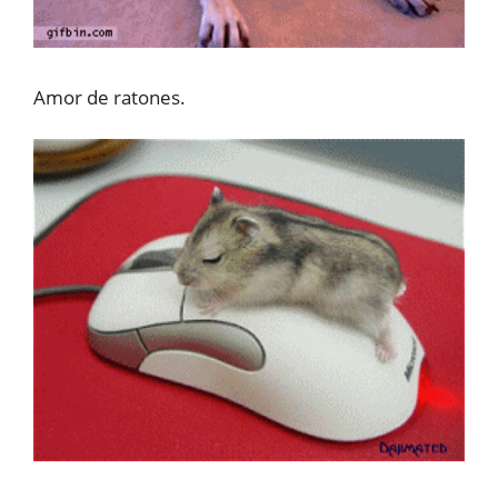
Amor de ratones.