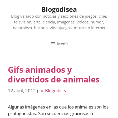
Saltar
Blogodisea
al
contenido
Blog variado con noticias y secciones de juegos, cine,
televisión, arte, ciencia, imágenes, videos, humor,
naturaleza, historia, videojuegos, música o Internet
Menú
Gifs animados y
divertidos de animales
12 abril, 2012
por
Blogodisea
Algunas imágenes en las que los animales son los
protagonistas. Son secuencias graciosas o