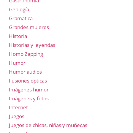
Gastronomía
Geología
Gramatica
Grandes mujeres
Historia
Historias y leyendas
Homo Zapping
Humor
Humor audios
Ilusiones ópticas
Imágenes humor
Imágenes y fotos
Internet
Juegos
Juegos de chicas, niñas y muñecas