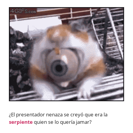
¿El presentador nenaza se creyó que era la
serpiente
quien se lo quería jamar?