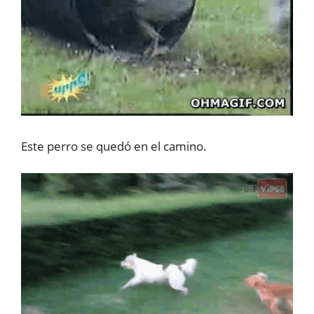
Este perro se quedó en el camino.