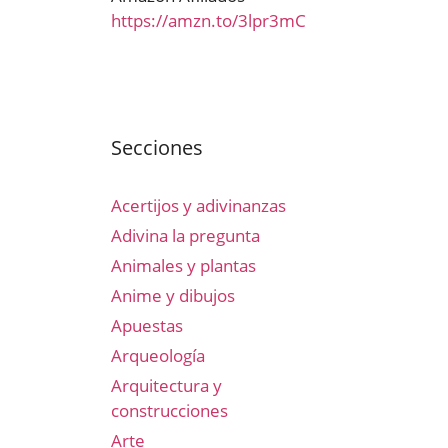
https://amzn.to/3lpr3mC
Secciones
Acertijos y adivinanzas
Adivina la pregunta
Animales y plantas
Anime y dibujos
Apuestas
Arqueología
Arquitectura y
construcciones
Arte