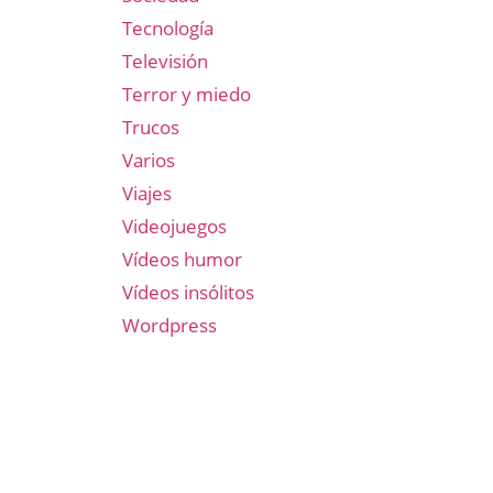
Tecnología
Televisión
Terror y miedo
Trucos
Varios
Viajes
Videojuegos
Vídeos humor
Vídeos insólitos
Wordpress