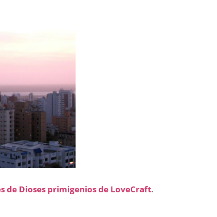
s de Dioses primigenios de LoveCraft
.