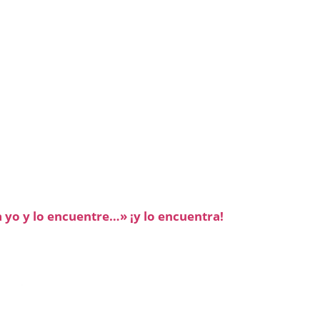
yo y lo encuentre…» ¡y lo encuentra!