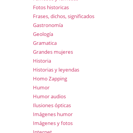
Fotos historicas
Frases, dichos, significados
Gastronomía
Geología
Gramatica
Grandes mujeres
Historia
Historias y leyendas
Homo Zapping
Humor
Humor audios
Ilusiones ópticas
Imágenes humor
Imágenes y fotos
Internet