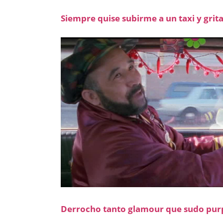
Siempre quise subirme a un taxi y grita
Derrocho tanto glamour que sudo pur