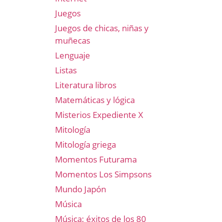
Juegos
Juegos de chicas, niñas y
muñecas
Lenguaje
Listas
Literatura libros
Matemáticas y lógica
Misterios Expediente X
Mitología
Mitología griega
Momentos Futurama
Momentos Los Simpsons
Mundo Japón
Música
Música: éxitos de los 80