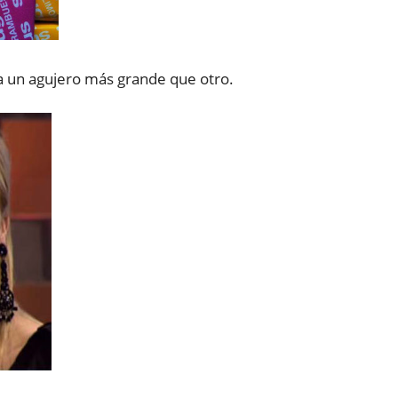
da un agujero más grande que otro.