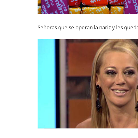
Señoras que se operan la nariz y les que