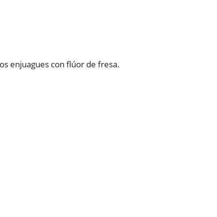
os enjuagues con flúor de fresa.