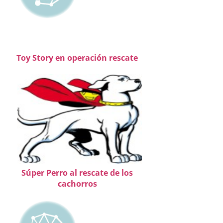
Toy Story en operación rescate
Súper Perro al rescate de los
cachorros