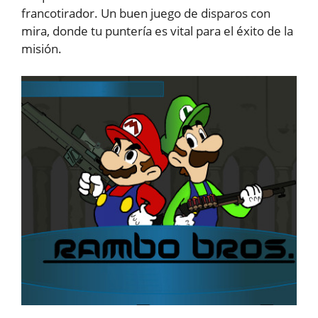
francotirador. Un buen juego de disparos con
mira, donde tu puntería es vital para el éxito de la
misión.