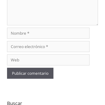
Nombre
Correo
electrónico
Web
Buscar