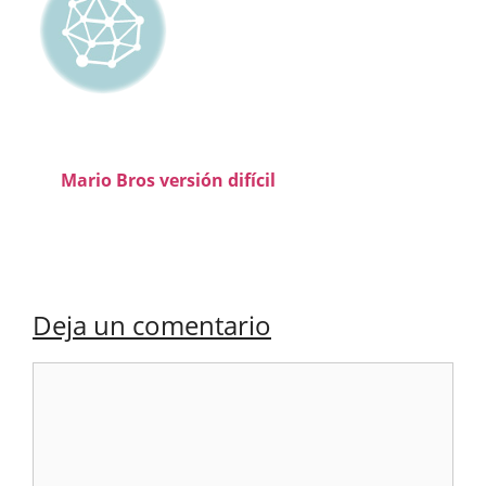
Mario Bros versión difícil
Deja un comentario
Comentario