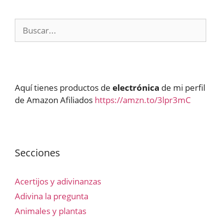
Buscar:
Aquí tienes productos de
electrónica
de mi perfil
de Amazon Afiliados
https://amzn.to/3lpr3mC
Secciones
Acertijos y adivinanzas
Adivina la pregunta
Animales y plantas