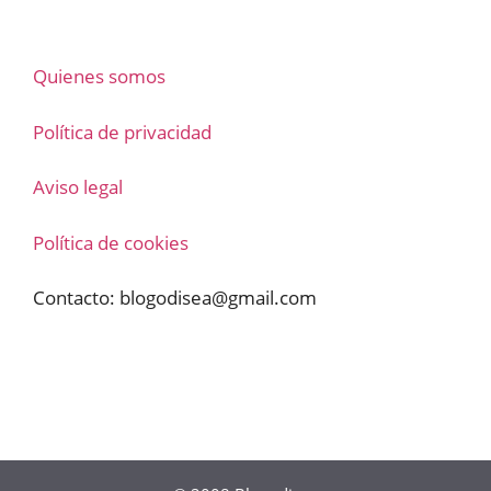
Quienes somos
Política de privacidad
Aviso legal
Política de cookies
Contacto:
blogodisea@gmail.com