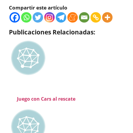
Compartir este artículo
Publicaciones Relacionadas:
Juego con Cars al rescate