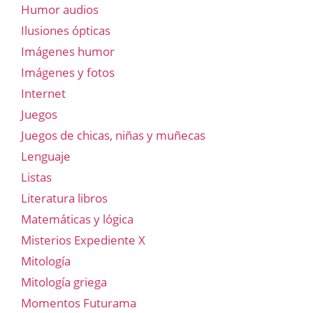
Humor audios
Ilusiones ópticas
Imágenes humor
Imágenes y fotos
Internet
Juegos
Juegos de chicas, niñas y muñecas
Lenguaje
Listas
Literatura libros
Matemáticas y lógica
Misterios Expediente X
Mitología
Mitología griega
Momentos Futurama