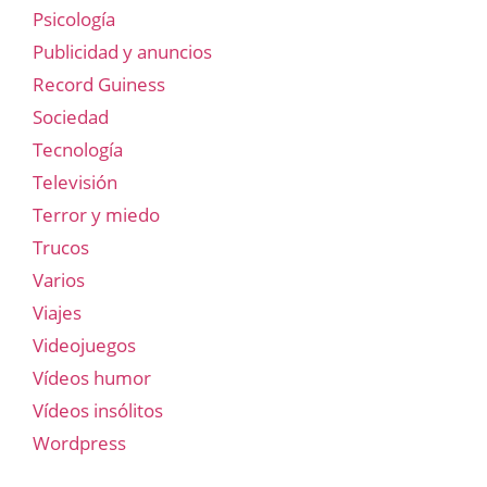
Psicología
Publicidad y anuncios
Record Guiness
Sociedad
Tecnología
Televisión
Terror y miedo
Trucos
Varios
Viajes
Videojuegos
Vídeos humor
Vídeos insólitos
Wordpress