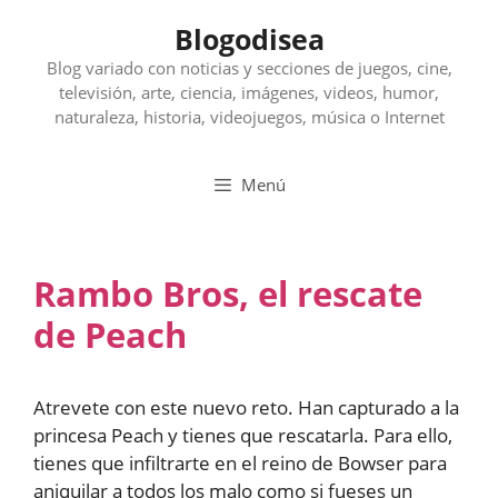
Saltar
Blogodisea
al
contenido
Blog variado con noticias y secciones de juegos, cine,
televisión, arte, ciencia, imágenes, videos, humor,
naturaleza, historia, videojuegos, música o Internet
Menú
Rambo Bros, el rescate
de Peach
Atrevete con este nuevo reto. Han capturado a la
princesa Peach y tienes que rescatarla. Para ello,
tienes que infiltrarte en el reino de Bowser para
aniquilar a todos los malo como si fueses un