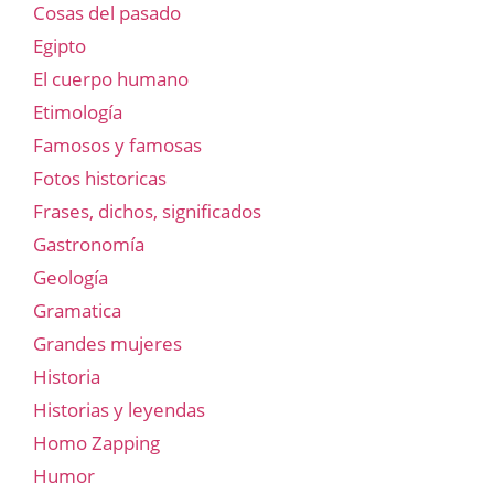
Cosas del pasado
Egipto
El cuerpo humano
Etimología
Famosos y famosas
Fotos historicas
Frases, dichos, significados
Gastronomía
Geología
Gramatica
Grandes mujeres
Historia
Historias y leyendas
Homo Zapping
Humor