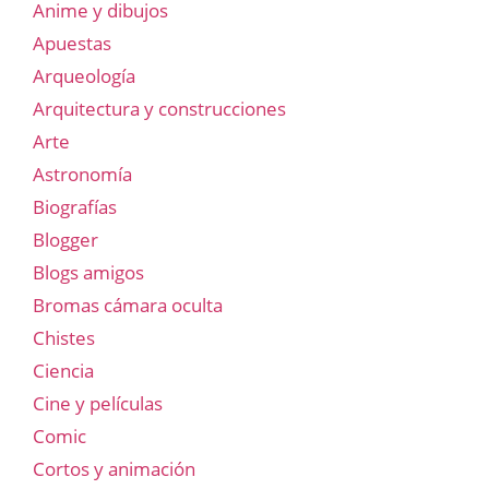
Anime y dibujos
Apuestas
Arqueología
Arquitectura y construcciones
Arte
Astronomía
Biografías
Blogger
Blogs amigos
Bromas cámara oculta
Chistes
Ciencia
Cine y películas
Comic
Cortos y animación