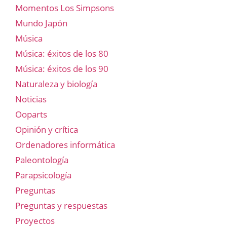
Momentos Los Simpsons
Mundo Japón
Música
Música: éxitos de los 80
Música: éxitos de los 90
Naturaleza y biología
Noticias
Ooparts
Opinión y crítica
Ordenadores informática
Paleontología
Parapsicología
Preguntas
Preguntas y respuestas
Proyectos