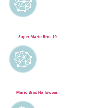
Super Mario Bros 10
Mario Bros Halloween