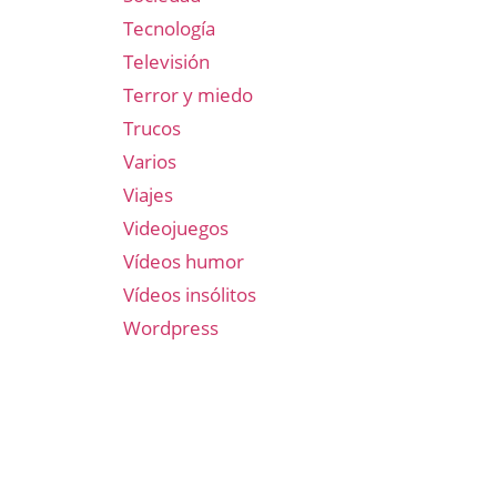
Tecnología
Televisión
Terror y miedo
Trucos
Varios
Viajes
Videojuegos
Vídeos humor
Vídeos insólitos
Wordpress