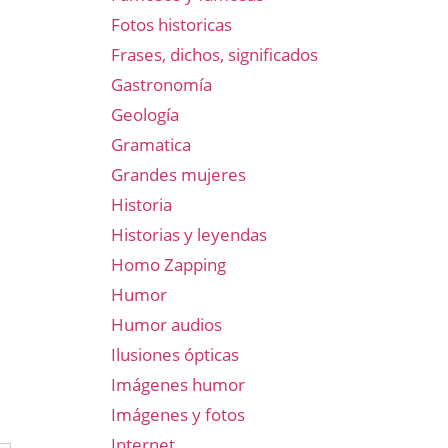
Fotos historicas
Frases, dichos, significados
Gastronomía
Geología
Gramatica
Grandes mujeres
Historia
Historias y leyendas
Homo Zapping
Humor
Humor audios
Ilusiones ópticas
Imágenes humor
Imágenes y fotos
Internet