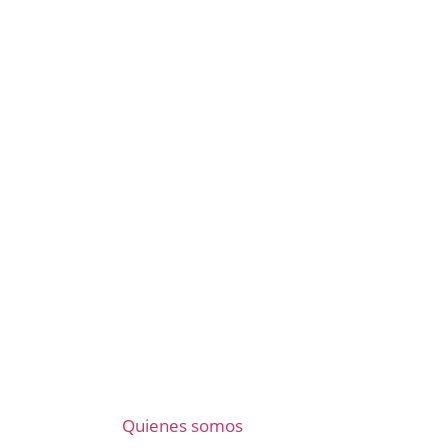
Quienes somos