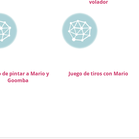
volador
 de pintar a Mario y
Juego de tiros con Mario
Goomba