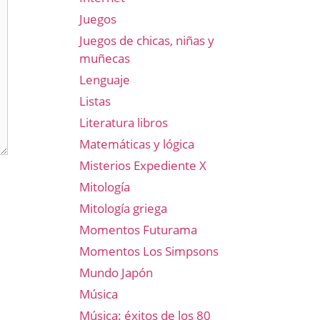
Juegos
Juegos de chicas, niñas y
muñecas
Lenguaje
Listas
Literatura libros
Matemáticas y lógica
Misterios Expediente X
Mitología
Mitología griega
Momentos Futurama
Momentos Los Simpsons
Mundo Japón
Música
Música: éxitos de los 80