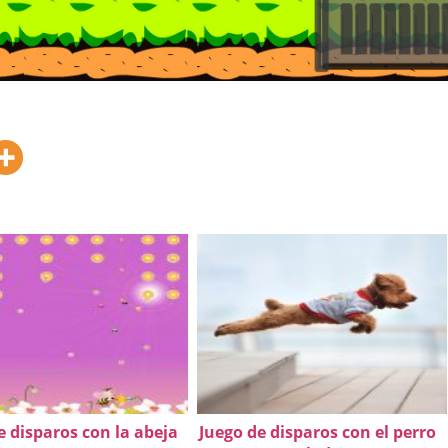
e disparos con la abeja
Juego de disparos con el perro