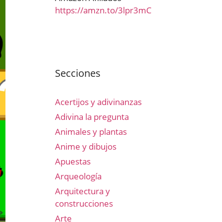
https://amzn.to/3lpr3mC
Secciones
Acertijos y adivinanzas
Adivina la pregunta
Animales y plantas
Anime y dibujos
Apuestas
Arqueología
Arquitectura y
construcciones
Arte