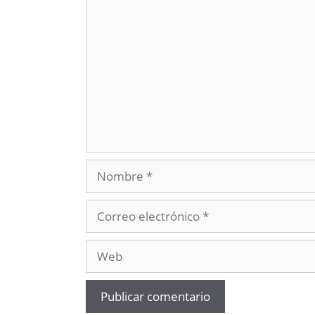
Comentario
Nombre
Correo
electrónico
Web