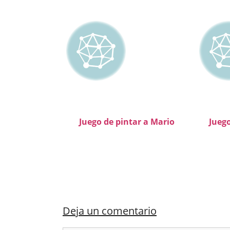
Juego de pintar a Mario
Juego
Deja un comentario