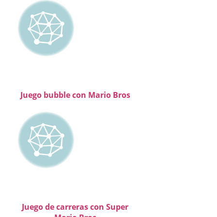
Juego bubble con Mario Bros
Juego de carreras con Super