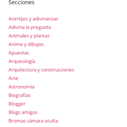
Secciones
Acertijos y adivinanzas
Adivina la pregunta
Animales y plantas
Anime y dibujos
Apuestas
Arqueología
Arquitectura y construcciones
Arte
Astronomía
Biografías
Blogger
Blogs amigos
Bromas cámara oculta