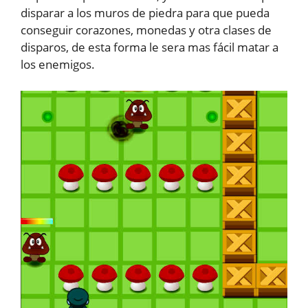
disparar a los muros de piedra para que pueda
conseguir corazones, monedas y otra clases de
disparos, de esta forma le sera mas fácil matar a
los enemigos.