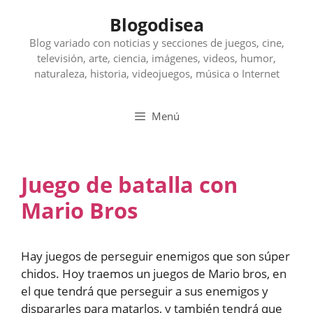
Saltar
Blogodisea
al
contenido
Blog variado con noticias y secciones de juegos, cine,
televisión, arte, ciencia, imágenes, videos, humor,
naturaleza, historia, videojuegos, música o Internet
Menú
Juego de batalla con
Mario Bros
Hay juegos de perseguir enemigos que son súper
chidos. Hoy traemos un juegos de Mario bros, en
el que tendrá que perseguir a sus enemigos y
dispararles para matarlos, y también tendrá que