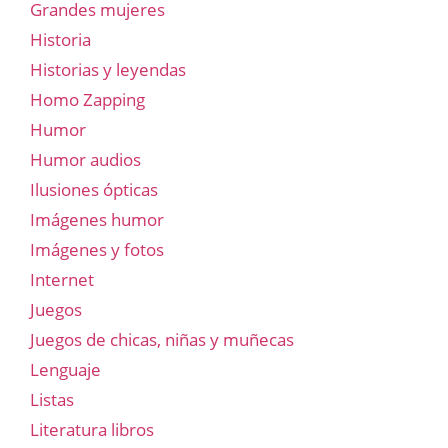
Grandes mujeres
Historia
Historias y leyendas
Homo Zapping
Humor
Humor audios
Ilusiones ópticas
Imágenes humor
Imágenes y fotos
Internet
Juegos
Juegos de chicas, niñas y muñecas
Lenguaje
Listas
Literatura libros