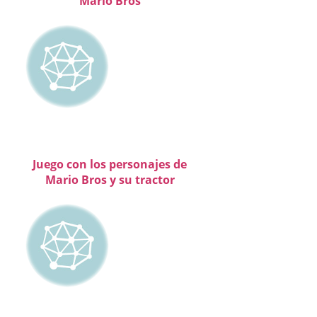
Mario Bros
Juego con los personajes de
Mario Bros y su tractor