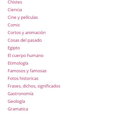
Chistes
Ciencia
Cine y películas
Comic
Cortos y animación
Cosas del pasado
Egipto
El cuerpo humano
Etimología
Famosos y famosas
Fotos historicas
Frases, dichos, significados
Gastronomía
Geología
Gramatica