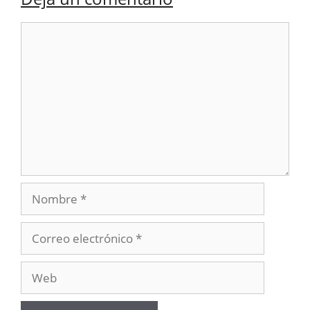
Comentario
Nombre
Correo
electrónico
Web