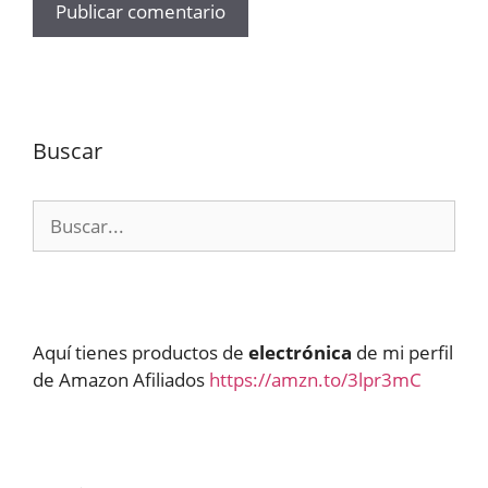
Buscar
Buscar:
Aquí tienes productos de
electrónica
de mi perfil
de Amazon Afiliados
https://amzn.to/3lpr3mC