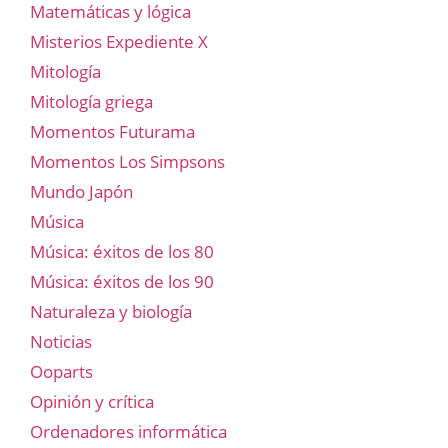
Matemáticas y lógica
Misterios Expediente X
Mitología
Mitología griega
Momentos Futurama
Momentos Los Simpsons
Mundo Japón
Música
Música: éxitos de los 80
Música: éxitos de los 90
Naturaleza y biología
Noticias
Ooparts
Opinión y crítica
Ordenadores informática