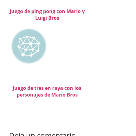
Juego de ping pong con Mario y
Luigi Bros
Juego de tres en raya con los
personajes de Mario Bros
Deja un comentario