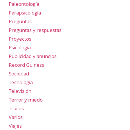
Paleontología
Parapsicología
Preguntas
Preguntas y respuestas
Proyectos
Psicología
Publicidad y anuncios
Record Guiness
Sociedad
Tecnología
Televisión
Terror y miedo
Trucos
Varios
Viajes