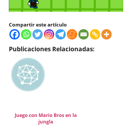
Compartir este artículo
Publicaciones Relacionadas:
Juego con Mario Bros en la
jungla