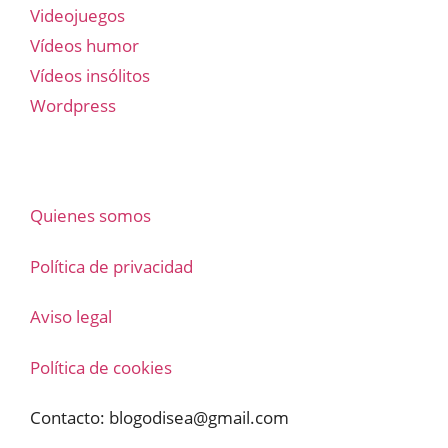
Videojuegos
Vídeos humor
Vídeos insólitos
Wordpress
Quienes somos
Política de privacidad
Aviso legal
Política de cookies
Contacto:
blogodisea@gmail.com