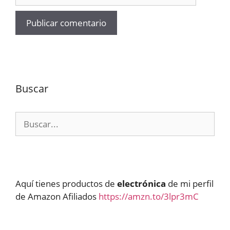
Buscar
Buscar:
Aquí tienes productos de
electrónica
de mi perfil
de Amazon Afiliados
https://amzn.to/3lpr3mC