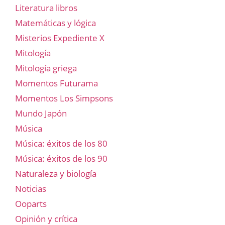
Literatura libros
Matemáticas y lógica
Misterios Expediente X
Mitología
Mitología griega
Momentos Futurama
Momentos Los Simpsons
Mundo Japón
Música
Música: éxitos de los 80
Música: éxitos de los 90
Naturaleza y biología
Noticias
Ooparts
Opinión y crítica