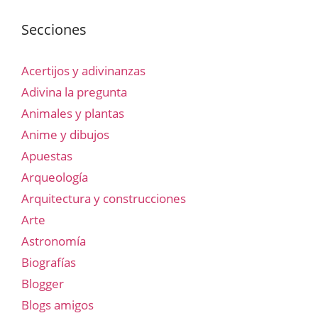
Secciones
Acertijos y adivinanzas
Adivina la pregunta
Animales y plantas
Anime y dibujos
Apuestas
Arqueología
Arquitectura y construcciones
Arte
Astronomía
Biografías
Blogger
Blogs amigos