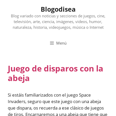
Saltar
Blogodisea
al
contenido
Blog variado con noticias y secciones de juegos, cine,
televisión, arte, ciencia, imágenes, videos, humor,
naturaleza, historia, videojuegos, música o Internet
Menú
Juego de disparos con la
abeja
Si estáis familiarizados con el juego Space
Invaders, seguro que este juego con una abeja
que dispara, os recuerda a ese clásico de juegos
de tiros. Encarnaremos a una abeja que tiene que