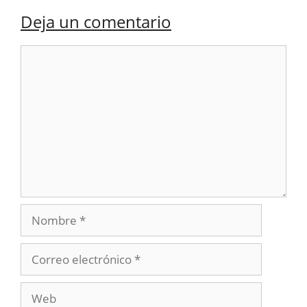
Deja un comentario
Comentario
Nombre
Correo
electrónico
Web