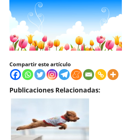
Compartir este artículo
Publicaciones Relacionadas: