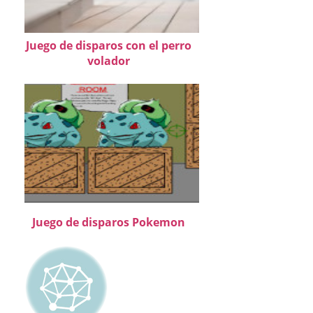
Juego de disparos con el perro
volador
Juego de disparos Pokemon