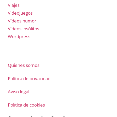
Viajes
Videojuegos
Vídeos humor
Vídeos insólitos
Wordpress
Quienes somos
Política de privacidad
Aviso legal
Política de cookies