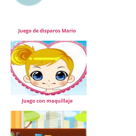
Juego de disparos Mario
Juego con maquillaje