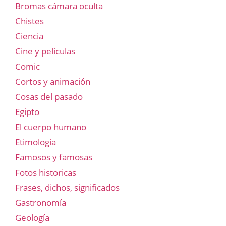
Bromas cámara oculta
Chistes
Ciencia
Cine y películas
Comic
Cortos y animación
Cosas del pasado
Egipto
El cuerpo humano
Etimología
Famosos y famosas
Fotos historicas
Frases, dichos, significados
Gastronomía
Geología