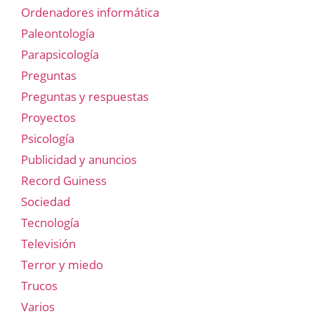
Ordenadores informática
Paleontología
Parapsicología
Preguntas
Preguntas y respuestas
Proyectos
Psicología
Publicidad y anuncios
Record Guiness
Sociedad
Tecnología
Televisión
Terror y miedo
Trucos
Varios