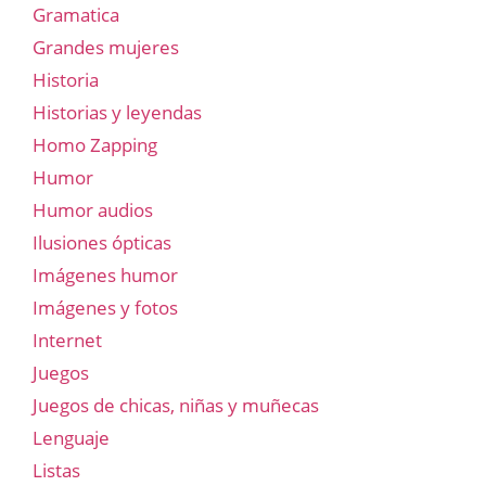
Gramatica
Grandes mujeres
Historia
Historias y leyendas
Homo Zapping
Humor
Humor audios
Ilusiones ópticas
Imágenes humor
Imágenes y fotos
Internet
Juegos
Juegos de chicas, niñas y muñecas
Lenguaje
Listas