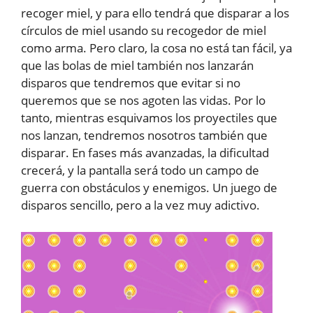
recoger miel, y para ello tendrá que disparar a los
círculos de miel usando su recogedor de miel
como arma. Pero claro, la cosa no está tan fácil, ya
que las bolas de miel también nos lanzarán
disparos que tendremos que evitar si no
queremos que se nos agoten las vidas. Por lo
tanto, mientras esquivamos los proyectiles que
nos lanzan, tendremos nosotros también que
disparar. En fases más avanzadas, la dificultad
crecerá, y la pantalla será todo un campo de
guerra con obstáculos y enemigos. Un juego de
disparos sencillo, pero a la vez muy adictivo.