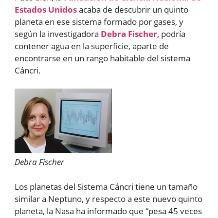
Estados Unidos
acaba de descubrir un quinto
planeta en ese sistema formado por gases, y
según la investigadora
Debra Fischer
, podría
contener agua en la superficie, aparte de
encontrarse en un rango habitable del sistema
Cáncri.
Debra Fischer
Los planetas del Sistema Cáncri tiene un tamaño
similar a Neptuno, y respecto a este nuevo quinto
planeta, la Nasa ha informado que “pesa 45 veces