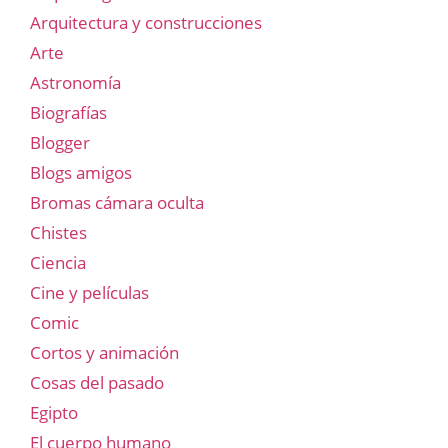
Arquitectura y construcciones
Arte
Astronomía
Biografías
Blogger
Blogs amigos
Bromas cámara oculta
Chistes
Ciencia
Cine y películas
Comic
Cortos y animación
Cosas del pasado
Egipto
El cuerpo humano