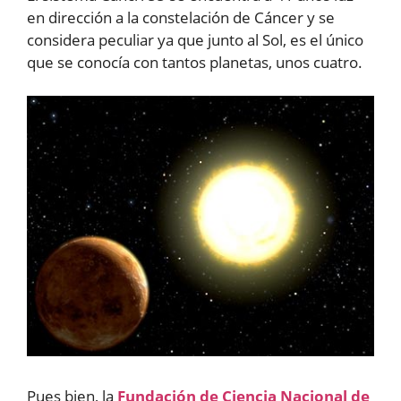
en dirección a la constelación de Cáncer y se
considera peculiar ya que junto al Sol, es el único
que se conocía con tantos planetas, unos cuatro.
Pues bien, la
Fundación de Ciencia Nacional de