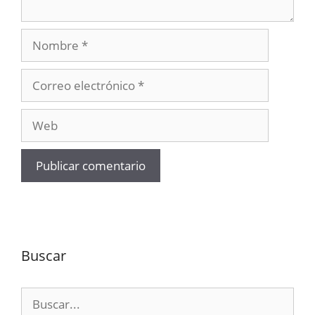
Nombre
Correo
electrónico
Web
Buscar
Buscar: