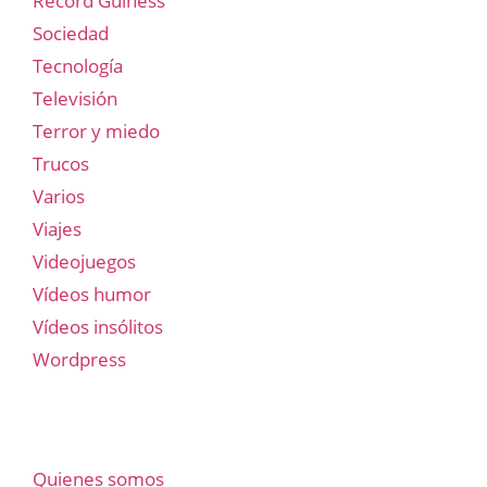
Record Guiness
Sociedad
Tecnología
Televisión
Terror y miedo
Trucos
Varios
Viajes
Videojuegos
Vídeos humor
Vídeos insólitos
Wordpress
Quienes somos