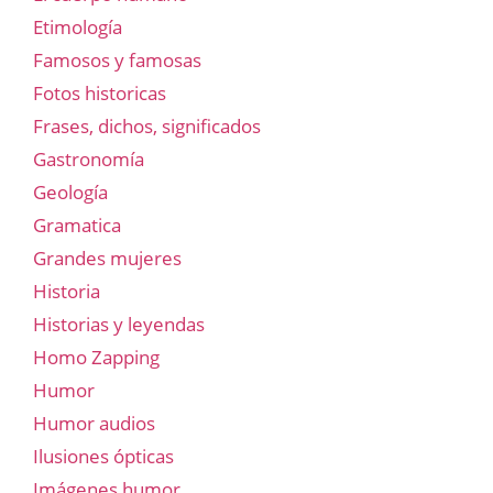
Etimología
Famosos y famosas
Fotos historicas
Frases, dichos, significados
Gastronomía
Geología
Gramatica
Grandes mujeres
Historia
Historias y leyendas
Homo Zapping
Humor
Humor audios
Ilusiones ópticas
Imágenes humor