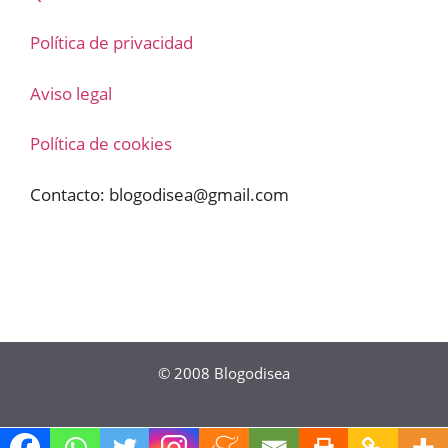
Política de privacidad
Aviso legal
Política de cookies
Contacto:
blogodisea@gmail.com
© 2008
Blogodisea