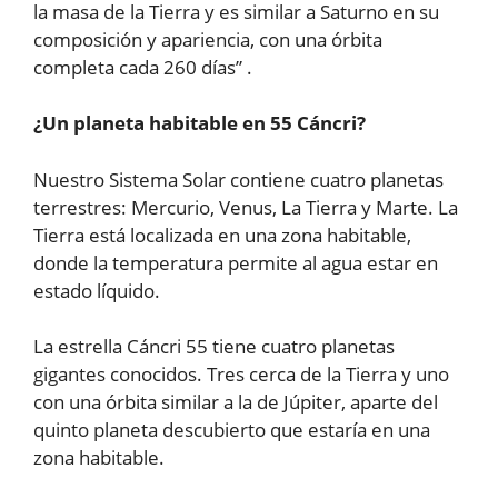
la masa de la Tierra y es similar a Saturno en su
composición y apariencia, con una órbita
completa cada 260 días” .
¿Un planeta habitable en 55 Cáncri?
Nuestro Sistema Solar contiene cuatro planetas
terrestres: Mercurio, Venus, La Tierra y Marte. La
Tierra está localizada en una zona habitable,
donde la temperatura permite al agua estar en
estado líquido.
La estrella Cáncri 55 tiene cuatro planetas
gigantes conocidos. Tres cerca de la Tierra y uno
con una órbita similar a la de Júpiter, aparte del
quinto planeta descubierto que estaría en una
zona habitable.