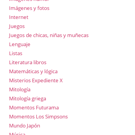
Imágenes y fotos
Internet
Juegos
Juegos de chicas, niñas y muñecas
Lenguaje
Listas
Literatura libros
Matemáticas y lógica
Misterios Expediente X
Mitología
Mitología griega
Momentos Futurama
Momentos Los Simpsons
Mundo Japón
Música