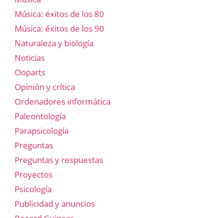
Música: éxitos de los 80
Música: éxitos de los 90
Naturaleza y biología
Noticias
Ooparts
Opinión y crítica
Ordenadores informática
Paleontología
Parapsicología
Preguntas
Preguntas y respuestas
Proyectos
Psicología
Publicidad y anuncios