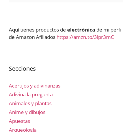
Aquí tienes productos de
electrónica
de mi perfil
de Amazon Afiliados
https://amzn.to/3lpr3mC
Secciones
Acertijos y adivinanzas
Adivina la pregunta
Animales y plantas
Anime y dibujos
Apuestas
Arqueología