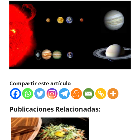
Compartir este artículo
Publicaciones Relacionadas: