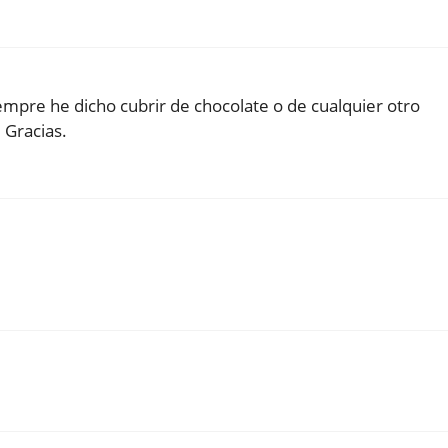
mpre he dicho cubrir de chocolate o de cualquier otro
 Gracias.