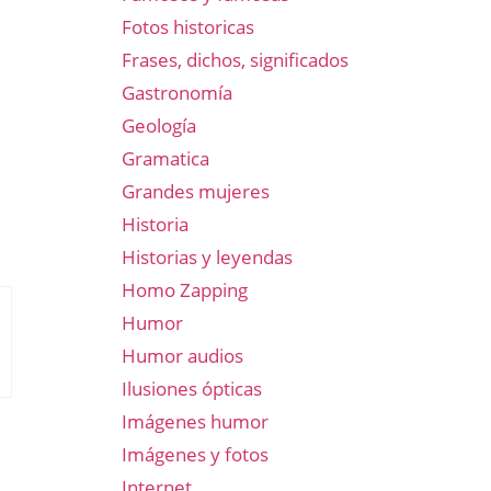
Fotos historicas
Frases, dichos, significados
Gastronomía
Geología
Gramatica
Grandes mujeres
Historia
Historias y leyendas
Homo Zapping
Humor
Humor audios
Ilusiones ópticas
Imágenes humor
Imágenes y fotos
Internet