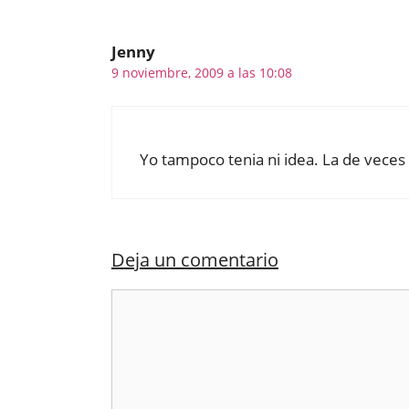
Jenny
9 noviembre, 2009 a las 10:08
Yo tampoco tenia ni idea. La de veces 
Deja un comentario
Comentario