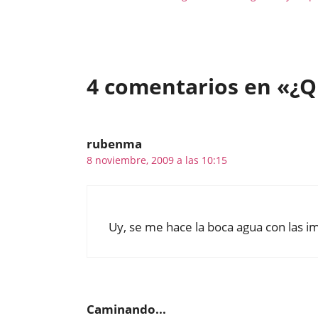
4 comentarios en «¿Q
rubenma
8 noviembre, 2009 a las 10:15
Uy, se me hace la boca agua con las 
Caminando...