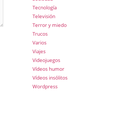
Tecnología
Televisión
Terror y miedo
Trucos
Varios
Viajes
Videojuegos
Vídeos humor
Vídeos insólitos
Wordpress