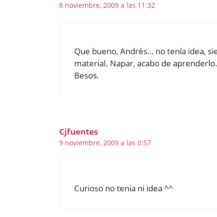
8 noviembre, 2009 a las 11:32
Que bueno, Andrés… no tenía idea, sie
material. Napar, acabo de aprenderlo.
Besos.
Cjfuentes
9 noviembre, 2009 a las 0:57
Curioso no tenia ni idea ^^