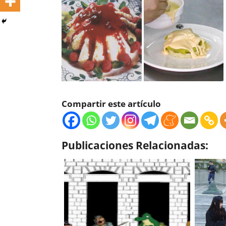
Compartir este artículo
Publicaciones Relacionadas: