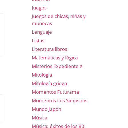
Juegos
Juegos de chicas, niñas y
muñecas
Lenguaje
Listas
Literatura libros
Matemáticas y lógica
Misterios Expediente X
Mitología
Mitología griega
Momentos Futurama
Momentos Los Simpsons
Mundo Japón
Música
Música: éxitos de los 80