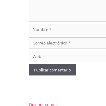
Nombre
Correo
electrónico
Web
Quienes somos