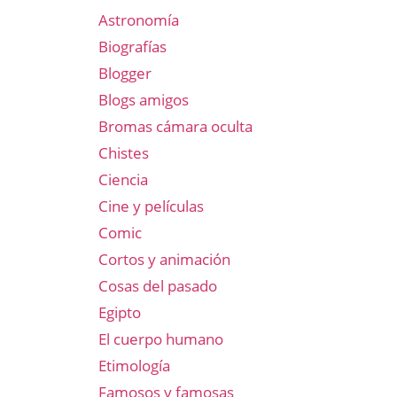
Astronomía
Biografías
Blogger
Blogs amigos
Bromas cámara oculta
Chistes
Ciencia
Cine y películas
Comic
Cortos y animación
Cosas del pasado
Egipto
El cuerpo humano
Etimología
Famosos y famosas