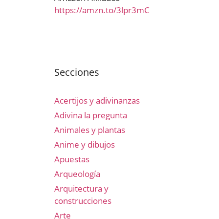
https://amzn.to/3lpr3mC
Secciones
Acertijos y adivinanzas
Adivina la pregunta
Animales y plantas
Anime y dibujos
Apuestas
Arqueología
Arquitectura y
construcciones
Arte