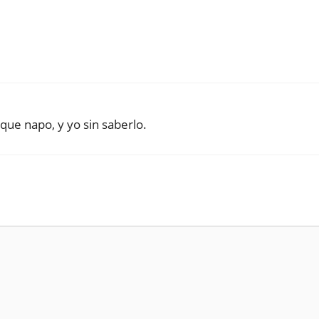
que napo, y yo sin saberlo.