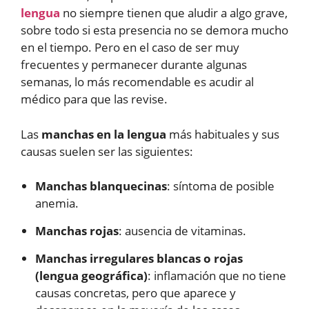
lengua
no siempre tienen que aludir a algo grave,
sobre todo si esta presencia no se demora mucho
en el tiempo. Pero en el caso de ser muy
frecuentes y permanecer durante algunas
semanas, lo más recomendable es acudir al
médico para que las revise.
Las
manchas en la lengua
más habituales y sus
causas suelen ser las siguientes:
Manchas blanquecinas
: síntoma de posible
anemia.
Manchas rojas
: ausencia de vitaminas.
Manchas irregulares blancas o rojas
(lengua geográfica)
: inflamación que no tiene
causas concretas, pero que aparece y