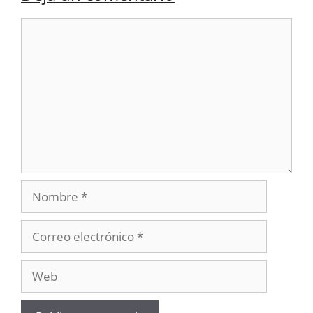
Comentario
Nombre
Correo
electrónico
Web