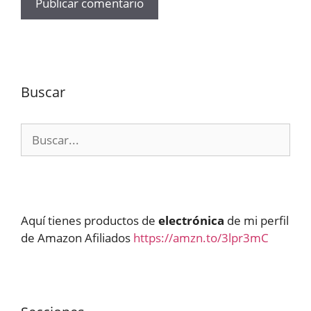
Buscar
Buscar:
Aquí tienes productos de
electrónica
de mi perfil
de Amazon Afiliados
https://amzn.to/3lpr3mC