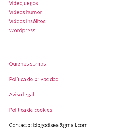
Videojuegos
Vídeos humor
Vídeos insólitos
Wordpress
Quienes somos
Política de privacidad
Aviso legal
Política de cookies
Contacto:
blogodisea@gmail.com