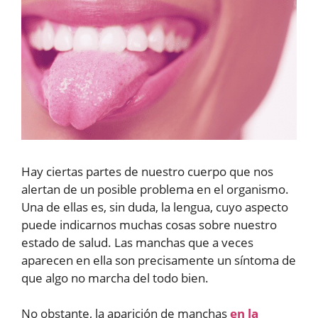
Hay ciertas partes de nuestro cuerpo que nos
alertan de un posible problema en el organismo.
Una de ellas es, sin duda, la lengua, cuyo aspecto
puede indicarnos muchas cosas sobre nuestro
estado de salud. Las manchas que a veces
aparecen en ella son precisamente un síntoma de
que algo no marcha del todo bien.
No obstante, la aparición de manchas
en la