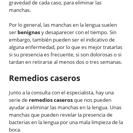
gravedad de cada caso, para eliminar las
manchas.
Por lo general, las manchas en la lengua suelen
ser
benignas
y desaparecer con el tiempo. Sin
embargo, también pueden ser el indicativo de
alguna enfermedad, por lo que es mejor tratarlas
si su presencia es frecuente, si son dolorosas o si
tardan en retirarse al menos dos o tres semanas.
Remedios caseros
Junto a la consulta con el especialista, hay una
serie de
remedios caseros
que nos pueden
ayudar a eliminar las manchas en la lengua. Unas
manchas que pueden revelar la presencia de
bacterias en la lengua por una mala limpieza de la
boca.