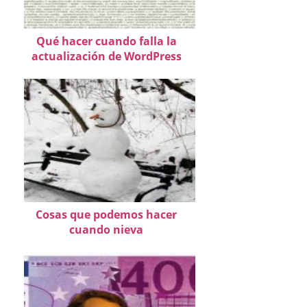
Qué hacer cuando falla la
actualización de WordPress
Cosas que podemos hacer
cuando nieva