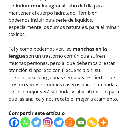
de
beber mucha agua
al cabo del día para
mantener el cuerpo hidratado. También
podemos incluir otra serie de líquidos,
especialmente los zumos naturales, para eliminar
toxinas.
Tal y como podemos ver, las
manchas en la
lengua
son un trastorno común que sufren
muchas personas, pero al que debemos prestar
atención si aparece con frecuencia o si su
presencia se alarga unas semanas. Es cierto que
existen varios remedios caseros para eliminarlas,
pero lo mejor será sin duda, visitar al médico para
que las analice y nos recete el mejor tratamiento.
Compartir este artículo