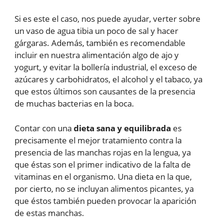
Si es este el caso, nos puede ayudar, verter sobre
un vaso de agua tibia un poco de sal y hacer
gárgaras. Además, también es recomendable
incluir en nuestra alimentación algo de ajo y
yogurt, y evitar la bollería industrial, el exceso de
azúcares y carbohidratos, el alcohol y el tabaco, ya
que estos últimos son causantes de la presencia
de muchas bacterias en la boca.
Contar con una
dieta sana y equilibrada
es
precisamente el mejor tratamiento contra la
presencia de las manchas rojas en la lengua, ya
que éstas son el primer indicativo de la falta de
vitaminas en el organismo. Una dieta en la que,
por cierto, no se incluyan alimentos picantes, ya
que éstos también pueden provocar la aparición
de estas manchas.