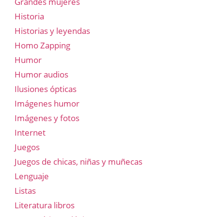
Grandes mujeres
Historia
Historias y leyendas
Homo Zapping
Humor
Humor audios
Ilusiones ópticas
Imágenes humor
Imágenes y fotos
Internet
Juegos
Juegos de chicas, niñas y muñecas
Lenguaje
Listas
Literatura libros