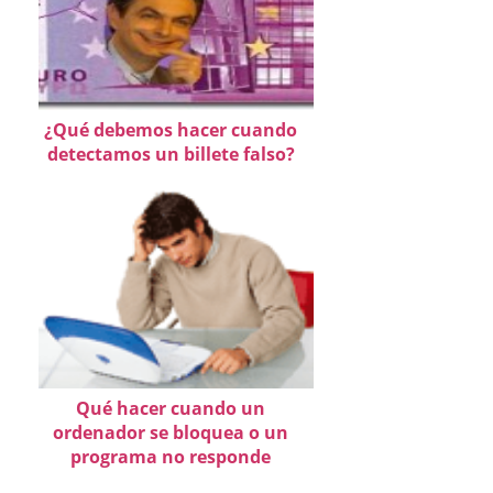
¿Qué debemos hacer cuando
detectamos un billete falso?
Qué hacer cuando un
ordenador se bloquea o un
programa no responde