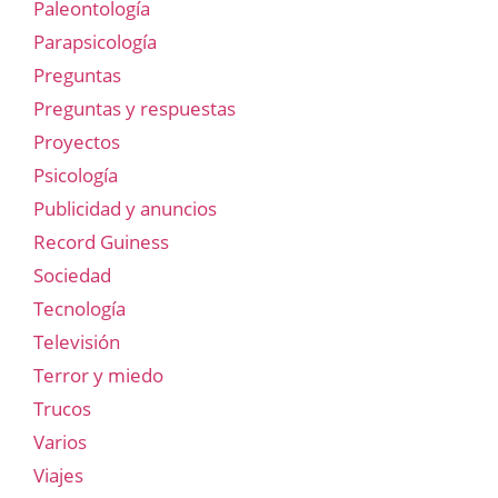
Paleontología
Parapsicología
Preguntas
Preguntas y respuestas
Proyectos
Psicología
Publicidad y anuncios
Record Guiness
Sociedad
Tecnología
Televisión
Terror y miedo
Trucos
Varios
Viajes