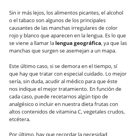
Sin ir más lejos, los alimentos picantes, el alcohol
o el tabaco son algunos de los principales
causantes de las manchas irregulares de color
rojo y blanco que aparecen en la lengua. Es lo que
se viene a llamar la
lengua geográfica
, ya que las
manchas que surgen se asemejan a un mapa.
Este último caso, si se demora en el tiempo, sí
que hay que tratar con especial cuidado. Lo mejor
sería, sin duda, acudir al médico para que éste
nos indique el mejor tratamiento. En función de
cada caso, puede recetarnos algún tipo de
analgésico o incluir en nuestra dieta frutas con
altos contenidos de vitamina C, vegetales crudos,
etcétera.
Por último, hay que recordar la necesidad