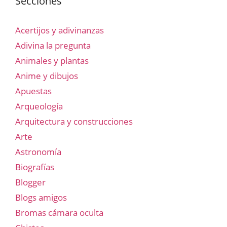
Secciones
Acertijos y adivinanzas
Adivina la pregunta
Animales y plantas
Anime y dibujos
Apuestas
Arqueología
Arquitectura y construcciones
Arte
Astronomía
Biografías
Blogger
Blogs amigos
Bromas cámara oculta