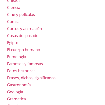
Chistes
Ciencia
Cine y películas
Comic
Cortos y animación
Cosas del pasado
Egipto
El cuerpo humano
Etimología
Famosos y famosas
Fotos historicas
Frases, dichos, significados
Gastronomía
Geología
Gramatica