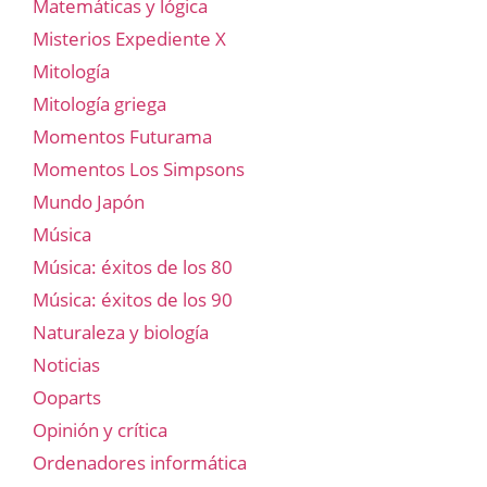
Matemáticas y lógica
Misterios Expediente X
Mitología
Mitología griega
Momentos Futurama
Momentos Los Simpsons
Mundo Japón
Música
Música: éxitos de los 80
Música: éxitos de los 90
Naturaleza y biología
Noticias
Ooparts
Opinión y crítica
Ordenadores informática