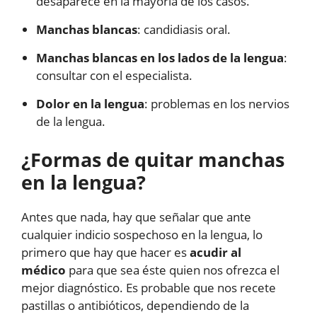
desaparece en la mayoría de los casos.
Manchas blancas
: candidiasis oral.
Manchas blancas en los lados de la lengua
:
consultar con el especialista.
Dolor en la lengua
: problemas en los nervios
de la lengua.
¿Formas de quitar manchas
en la lengua?
Antes que nada, hay que señalar que ante
cualquier indicio sospechoso en la lengua, lo
primero que hay que hacer es
acudir al
médico
para que sea éste quien nos ofrezca el
mejor diagnóstico. Es probable que nos recete
pastillas o antibióticos, dependiendo de la