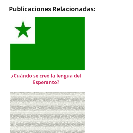
Publicaciones Relacionadas:
¿Cuándo se creó la lengua del
Esperanto?