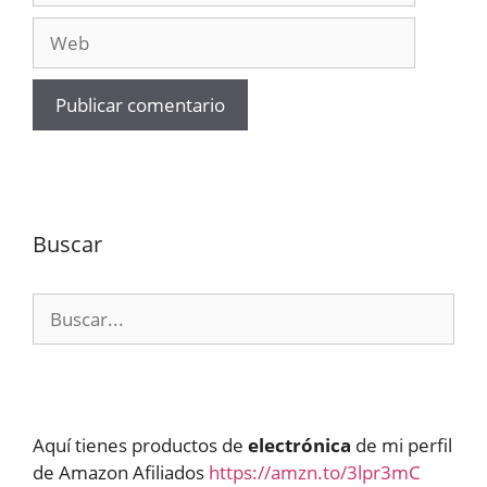
Web
Buscar
Buscar:
Aquí tienes productos de
electrónica
de mi perfil
de Amazon Afiliados
https://amzn.to/3lpr3mC