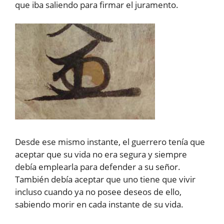
que iba saliendo para firmar el juramento.
Desde ese mismo instante, el guerrero tenía que
aceptar que su vida no era segura y siempre
debía emplearla para defender a su señor.
También debía aceptar que uno tiene que vivir
incluso cuando ya no posee deseos de ello,
sabiendo morir en cada instante de su vida.