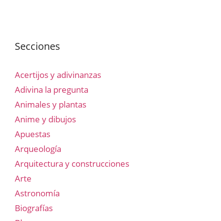
Secciones
Acertijos y adivinanzas
Adivina la pregunta
Animales y plantas
Anime y dibujos
Apuestas
Arqueología
Arquitectura y construcciones
Arte
Astronomía
Biografías