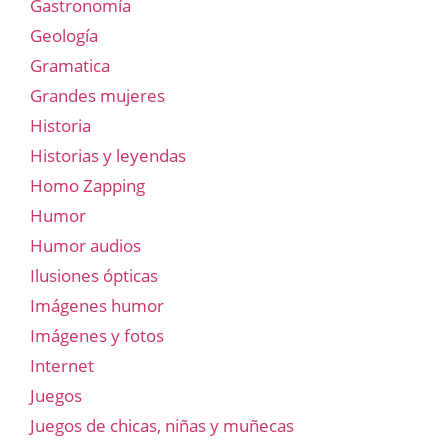
Gastronomía
Geología
Gramatica
Grandes mujeres
Historia
Historias y leyendas
Homo Zapping
Humor
Humor audios
Ilusiones ópticas
Imágenes humor
Imágenes y fotos
Internet
Juegos
Juegos de chicas, niñas y muñecas