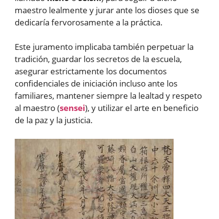
maestro lealmente y jurar ante los dioses que se
dedicaría fervorosamente a la práctica.
Este juramento implicaba también perpetuar la
tradición, guardar los secretos de la escuela,
asegurar estrictamente los documentos
confidenciales de iniciación incluso ante los
familiares, mantener siempre la lealtad y respeto
al maestro (
sensei
), y utilizar el arte en beneficio
de la paz y la justicia.