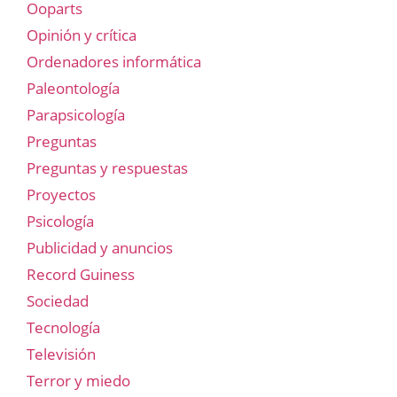
Ooparts
Opinión y crítica
Ordenadores informática
Paleontología
Parapsicología
Preguntas
Preguntas y respuestas
Proyectos
Psicología
Publicidad y anuncios
Record Guiness
Sociedad
Tecnología
Televisión
Terror y miedo