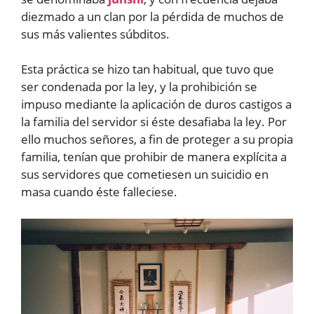
diezmado a un clan por la pérdida de muchos de
sus más valientes súbditos.
Esta práctica se hizo tan habitual, que tuvo que
ser condenada por la ley, y la prohibición se
impuso mediante la aplicación de duros castigos a
la familia del servidor si éste desafiaba la ley. Por
ello muchos señores, a fin de proteger a su propia
familia, tenían que prohibir de manera explícita a
sus servidores que cometiesen un suicidio en
masa cuando éste falleciese.