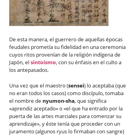
De esta manera, el guerrero de aquellas épocas
feudales prometía su fidelidad en una ceremonia
cuyos ritos provenían de la religión indígena de
Japón, el
sintoísmo
, con su énfasis en el culto a
los antepasados.
Una vez que el maestro (
sensei
) lo aceptaba (que
no eran todos los casos) como discípulo, tomaba
el nombre de
nyumon-sha
, que significa
«aprendiz aceptado» o «el que ha entrado por la
puerta de las artes marciales para comenzar su
aprendizaje», y éste tenía que proceder con un
juramento (algunos ryus lo firmaban con sangre)