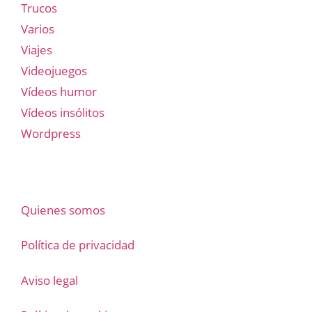
Trucos
Varios
Viajes
Videojuegos
Vídeos humor
Vídeos insólitos
Wordpress
Quienes somos
Política de privacidad
Aviso legal