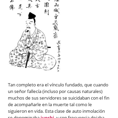
Tan completo era el vínculo fundado, que cuando
un señor fallecía (incluso por causas naturales)
muchos de sus servidores se suicidaban con el fin
de acompañarle en la muerte tal como le
siguieron en vida. Esta clase de auto inmolación
se denominaba
junshi
, y con frecuencia dejaba