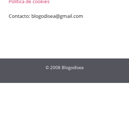
Política de cookies
Contacto:
blogodisea@gmail.com
© 2008
Blogodisea