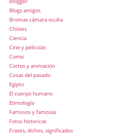
Blogger
Blogs amigos
Bromas cámara oculta
Chistes
Ciencia
Cine y películas
Comic
Cortos y animación
Cosas del pasado
Egipto
El cuerpo humano
Etimología
Famosos y famosas
Fotos historicas
Frases, dichos, significados