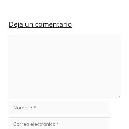
Deja un comentario
Comentario
Nombre
Correo
electrónico