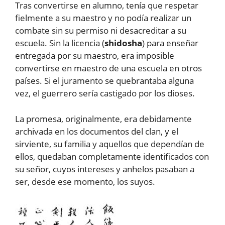
Tras convertirse en alumno, tenía que respetar
fielmente a su maestro y no podía realizar un
combate sin su permiso ni desacreditar a su
escuela. Sin la licencia (
shidosha
) para enseñar
entregada por su maestro, era imposible
convertirse en maestro de una escuela en otros
países. Si el juramento se quebrantaba alguna
vez, el guerrero sería castigado por los dioses.
La promesa, originalmente, era debidamente
archivada en los documentos del clan, y el
sirviente, su familia y aquellos que dependían de
ellos, quedaban completamente identificados con
su señor, cuyos intereses y anhelos pasaban a
ser, desde ese momento, los suyos.