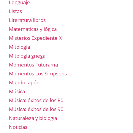
Lenguaje
Listas
Literatura libros
Matemáticas y lógica
Misterios Expediente X
Mitología
Mitología griega
Momentos Futurama
Momentos Los Simpsons
Mundo Japón
Música
Música: éxitos de los 80
Música: éxitos de los 90
Naturaleza y biología
Noticias