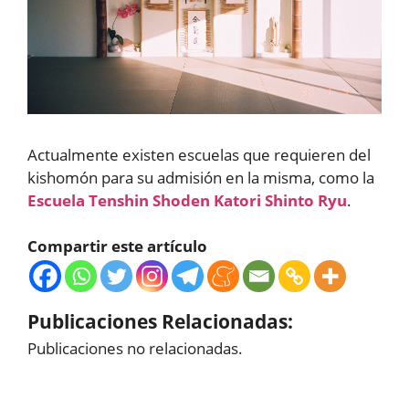
Actualmente existen escuelas que requieren del
kishomón para su admisión en la misma, como la
Escuela Tenshin Shoden Katori Shinto Ryu
.
Compartir este artículo
Publicaciones Relacionadas:
Publicaciones no relacionadas.