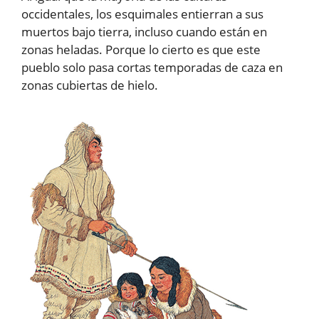
occidentales, los esquimales entierran a sus
muertos bajo tierra, incluso cuando están en
zonas heladas. Porque lo cierto es que este
pueblo solo pasa cortas temporadas de caza en
zonas cubiertas de hielo.