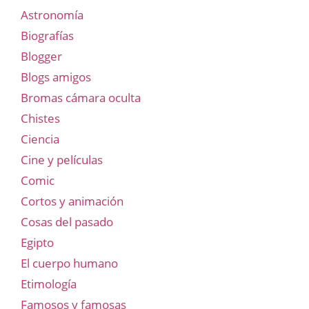
Astronomía
Biografías
Blogger
Blogs amigos
Bromas cámara oculta
Chistes
Ciencia
Cine y películas
Comic
Cortos y animación
Cosas del pasado
Egipto
El cuerpo humano
Etimología
Famosos y famosas