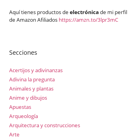
Aquí tienes productos de
electrónica
de mi perfil
de Amazon Afiliados
https://amzn.to/3lpr3mC
Secciones
Acertijos y adivinanzas
Adivina la pregunta
Animales y plantas
Anime y dibujos
Apuestas
Arqueología
Arquitectura y construcciones
Arte