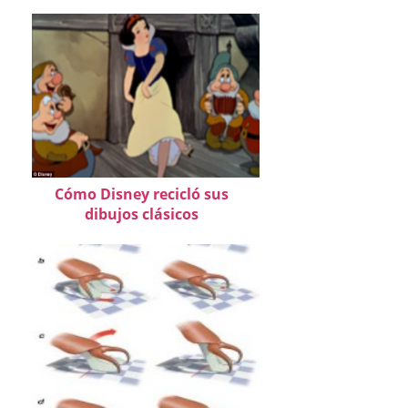
Cómo Disney recicló sus
dibujos clásicos