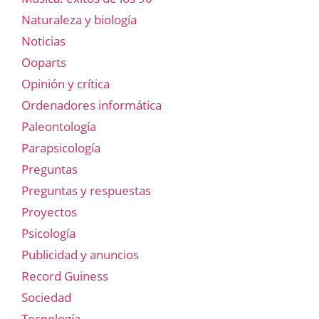
Naturaleza y biología
Noticias
Ooparts
Opinión y crítica
Ordenadores informática
Paleontología
Parapsicología
Preguntas
Preguntas y respuestas
Proyectos
Psicología
Publicidad y anuncios
Record Guiness
Sociedad
Tecnología