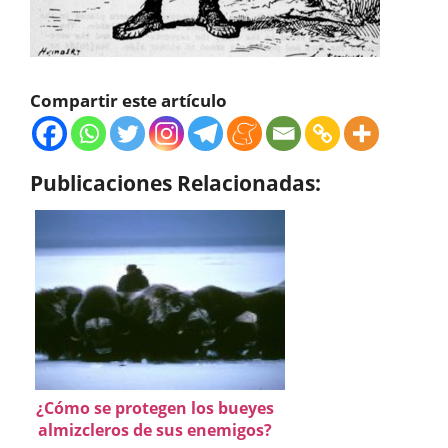
Compartir este artículo
Publicaciones Relacionadas:
¿Cómo se protegen los bueyes
almizcleros de sus enemigos?