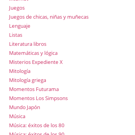
Juegos
Juegos de chicas, niñas y muñecas
Lenguaje
Listas
Literatura libros
Matemáticas y lógica
Misterios Expediente X
Mitología
Mitología griega
Momentos Futurama
Momentos Los Simpsons
Mundo Japón
Música
Música: éxitos de los 80
Música: éxitos de los 90