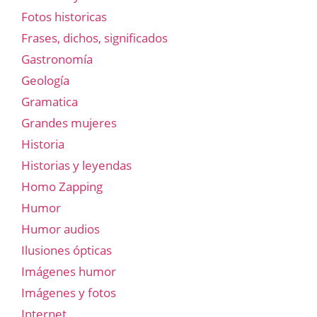
Fotos historicas
Frases, dichos, significados
Gastronomía
Geología
Gramatica
Grandes mujeres
Historia
Historias y leyendas
Homo Zapping
Humor
Humor audios
Ilusiones ópticas
Imágenes humor
Imágenes y fotos
Internet