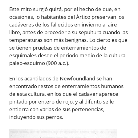
Este mito surgió quizá, por el hecho de que, en
ocasiones, lo habitantes del Ártico preservan los
cadáveres de los fallecidos en invierno al aire
libre, antes de proceder a su sepultura cuando las
temperaturas son más benignas. Lo cierto es que
se tienen pruebas de enterramientos de
esquimales desde el periodo medio de la cultura
paleo-esquimo (900 a.c.).
En los acantilados de Newfoundland se han
encontrado restos de enterramientos humanos
de esta cultura, en los que el cadaver aparece
pintado por entero de rojo, y al difunto se le
entierra con varias de sus pertenencias,
incluyendo sus perros.