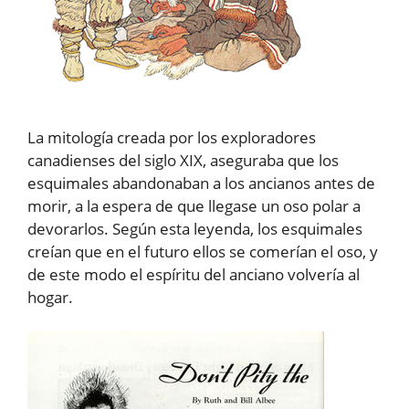
La mitología creada por los exploradores
canadienses del siglo XIX, aseguraba que los
esquimales abandonaban a los ancianos antes de
morir, a la espera de que llegase un oso polar a
devorarlos. Según esta leyenda, los esquimales
creían que en el futuro ellos se comerían el oso, y
de este modo el espíritu del anciano volvería al
hogar.