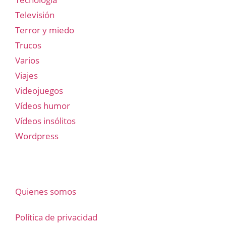
Televisión
Terror y miedo
Trucos
Varios
Viajes
Videojuegos
Vídeos humor
Vídeos insólitos
Wordpress
Quienes somos
Política de privacidad