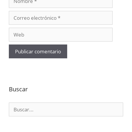
Correo
electrónico
Web
Buscar
Buscar: