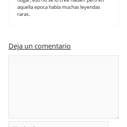
aquella epoca había muchas leyendas
raras.
Deja un comentario
Comentario
Nombre