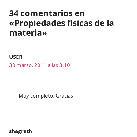
34 comentarios en
«Propiedades físicas de la
materia»
USER
30 marzo, 2011 a las 3:10
Muy completo. Gracias
shagrath