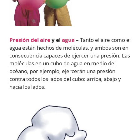
Presión del aire
y el
agua
– Tanto el aire como el
agua están hechos de moléculas, y ambos son en
consecuencia capaces de ejercer una presión. Las
moléculas en un cubo de agua en medio del
océano, por ejemplo, ejercerán una presión
contra todos los lados del cubo: arriba, abajo y
hacia los lados.