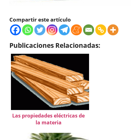
Compartir este artículo
Publicaciones Relacionadas:
Las propiedades eléctricas de
la materia