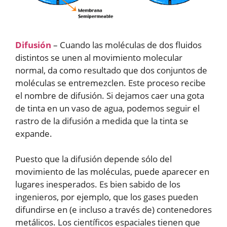
Difusión
– Cuando las moléculas de dos fluidos
distintos se unen al movimiento molecular
normal, da como resultado que dos conjuntos de
moléculas se entremezclen. Este proceso recibe
el nombre de difusión. Si dejamos caer una gota
de tinta en un vaso de agua, podemos seguir el
rastro de la difusión a medida que la tinta se
expande.
Puesto que la difusión depende sólo del
movimiento de las moléculas, puede aparecer en
lugares inesperados. Es bien sabido de los
ingenieros, por ejemplo, que los gases pueden
difundirse en (e incluso a través de) contenedores
metálicos. Los científicos espaciales tienen que