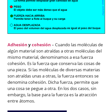
Adhesión
y
cohesión
– Cuando las moléculas de
algún material son atraídas a otras moléculas del
mismo material, denominamos a esa fuerza
cohesión. Es la fuerza que conserva las cosas de
una pieza. Si las moléculas de diversas materias
son atraídas unas a otras, la fuerza entonces se
denomina cohesión. Dicha fuerza, permite que
una cosa se pegue a otra. En los dos casos, sin
embargo, la base para la fuerza es la atracción
entre átomos.