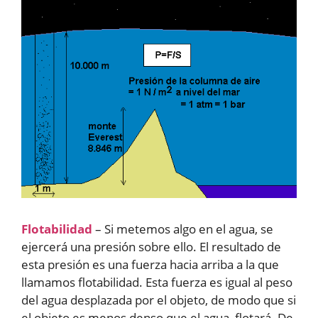
Flotabilidad
– Si metemos algo en el agua, se
ejercerá una presión sobre ello. El resultado de
esta presión es una fuerza hacia arriba a la que
llamamos flotabilidad. Esta fuerza es igual al peso
del agua desplazada por el objeto, de modo que si
el objeto es menos denso que el agua, flotará. De