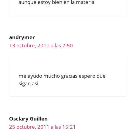
aunque estoy bien en la materia
andrymer
13 octubre, 2011 a las 2:50
me ayudo mucho gracias espero que
sigan asi
Osclary Guillen
25 octubre, 2011 a las 15:21