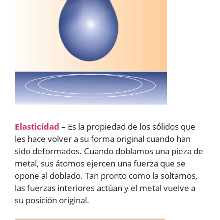
Elasticidad
– Es la propiedad de los sólidos que
les hace volver a su forma original cuando han
sido deformados. Cuando doblamos una pieza de
metal, sus átomos ejercen una fuerza que se
opone al doblado. Tan pronto como la soltamos,
las fuerzas interiores actúan y el metal vuelve a
su posición original.