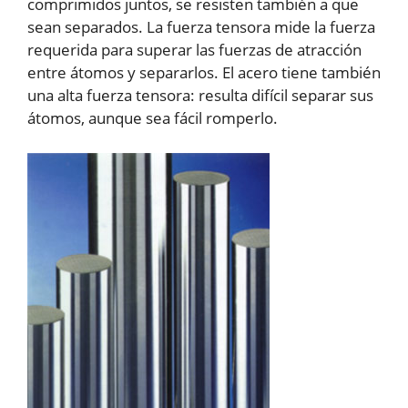
comprimidos juntos, se resisten también a que
sean separados. La fuerza tensora mide la fuerza
requerida para superar las fuerzas de atracción
entre átomos y separarlos. El acero tiene también
una alta fuerza tensora: resulta difícil separar sus
átomos, aunque sea fácil romperlo.