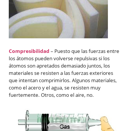
Compresibilidad
– Puesto que las fuerzas entre
los átomos pueden volverse repulsivas si los
átomos son apretados demasiado juntos, los
materiales se resisten a las fuerzas exteriores
que intentan comprimirlos. Algunos materiales,
como el acero y el agua, se resisten muy
fuertemente. Otros, como el aire, no.