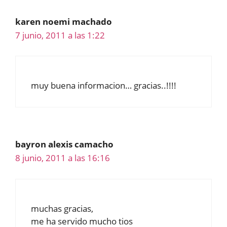
karen noemi machado
7 junio, 2011 a las 1:22
muy buena informacion… gracias..!!!!
bayron alexis camacho
8 junio, 2011 a las 16:16
muchas gracias,
me ha servido mucho tios