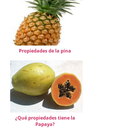
Propiedades de la pina
¿Qué propiedades tiene la
Papaya?