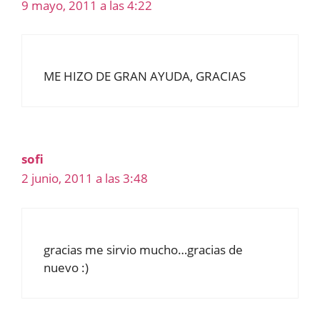
9 mayo, 2011 a las 4:22
ME HIZO DE GRAN AYUDA, GRACIAS
sofi
2 junio, 2011 a las 3:48
gracias me sirvio mucho…gracias de
nuevo :)