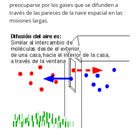
preocuparse por los gases que se difunden a
través de las pareces de la nave espacial en las
misiones largas.