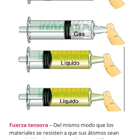
Fuerza tensora
– Del mismo modo que los
materiales se resisten a que sus átomos sean