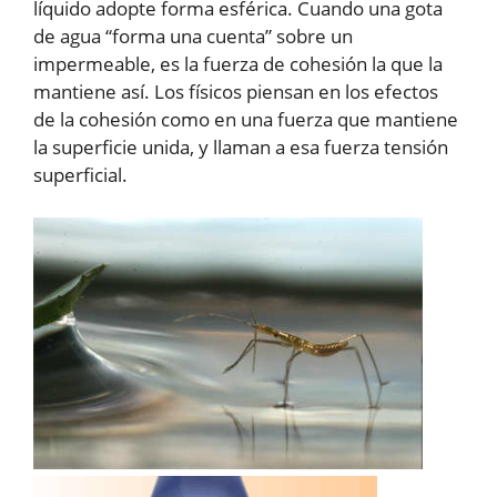
líquido adopte forma esférica. Cuando una gota
de agua “forma una cuenta” sobre un
impermeable, es la fuerza de cohesión la que la
mantiene así. Los físicos piensan en los efectos
de la cohesión como en una fuerza que mantiene
la superficie unida, y llaman a esa fuerza tensión
superficial.