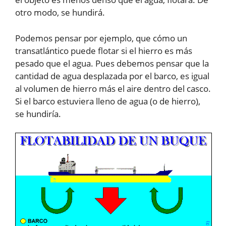
otro modo, se hundirá.
Podemos pensar por ejemplo, que cómo un
transatlántico puede flotar si el hierro es más
pesado que el agua. Pues debemos pensar que la
cantidad de agua desplazada por el barco, es igual
al volumen de hierro más el aire dentro del casco.
Si el barco estuviera lleno de agua (o de hierro),
se hundiría.