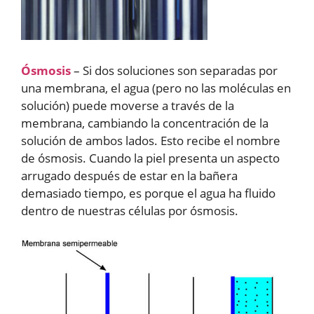
Ósmosis
– Si dos soluciones son separadas por
una membrana, el agua (pero no las moléculas en
solución) puede moverse a través de la
membrana, cambiando la concentración de la
solución de ambos lados. Esto recibe el nombre
de ósmosis. Cuando la piel presenta un aspecto
arrugado después de estar en la bañera
demasiado tiempo, es porque el agua ha fluido
dentro de nuestras células por ósmosis.