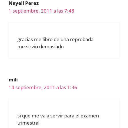
Nayeli Perez
1 septiembre, 2011 a las 7:48
gracias me libro de una reprobada
me sirvio demasiado
mili
14 septiembre, 2011 a las 1:36
si que me va a servir para el examen
trimestral