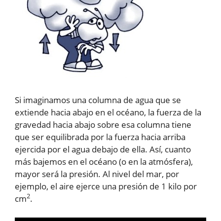
Si imaginamos una columna de agua que se
extiende hacia abajo en el océano, la fuerza de la
gravedad hacia abajo sobre esa columna tiene
que ser equilibrada por la fuerza hacia arriba
ejercida por el agua debajo de ella. Así, cuanto
más bajemos en el océano (o en la atmósfera),
mayor será la presión. Al nivel del mar, por
ejemplo, el aire ejerce una presión de 1 kilo por
2
cm
.