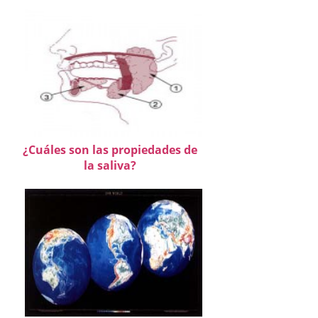
¿Cuáles son las propiedades de
la saliva?