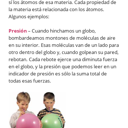
sí los átomos de esa materia. Cada propiedad de
la materia está relacionada con los átomos.
Algunos ejemplos:
Presión
– Cuando hinchamos un globo,
bombardeamos montones de moléculas de aire
en su interior. Esas moléculas van de un lado para
otro dentro del globo y, cuando golpean su pared,
rebotan. Cada rebote ejerce una diminuta fuerza
en el globo, y la presión que podemos leer en un
indicador de presión es sólo la suma total de
todas esas fuerzas.