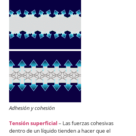
Adhesión y cohesión
Tensión superficial
– Las fuerzas cohesivas
dentro de un líquido tienden a hacer que el