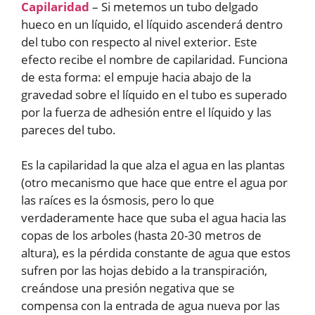
Capilaridad
– Si metemos un tubo delgado
hueco en un líquido, el líquido ascenderá dentro
del tubo con respecto al nivel exterior. Este
efecto recibe el nombre de capilaridad. Funciona
de esta forma: el empuje hacia abajo de la
gravedad sobre el líquido en el tubo es superado
por la fuerza de adhesión entre el líquido y las
pareces del tubo.
Es la capilaridad la que alza el agua en las plantas
(otro mecanismo que hace que entre el agua por
las raíces es la ósmosis, pero lo que
verdaderamente hace que suba el agua hacia las
copas de los arboles (hasta 20-30 metros de
altura), es la pérdida constante de agua que estos
sufren por las hojas debido a la transpiración,
creándose una presión negativa que se
compensa con la entrada de agua nueva por las