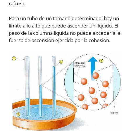
raíces).
Para un tubo de un tamaño determinado, hay un
límite a lo alto que puede ascender un líquido. El
peso de la columna líquida no puede exceder a la
fuerza de ascensión ejercida por la cohesión.