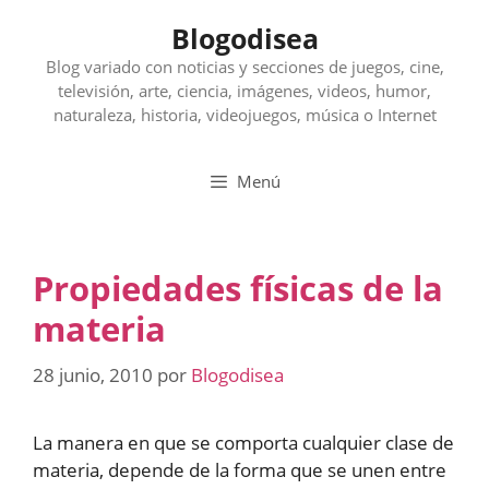
Saltar
Blogodisea
al
contenido
Blog variado con noticias y secciones de juegos, cine,
televisión, arte, ciencia, imágenes, videos, humor,
naturaleza, historia, videojuegos, música o Internet
Menú
Propiedades físicas de la
materia
28 junio, 2010
por
Blogodisea
La manera en que se comporta cualquier clase de
materia, depende de la forma que se unen entre