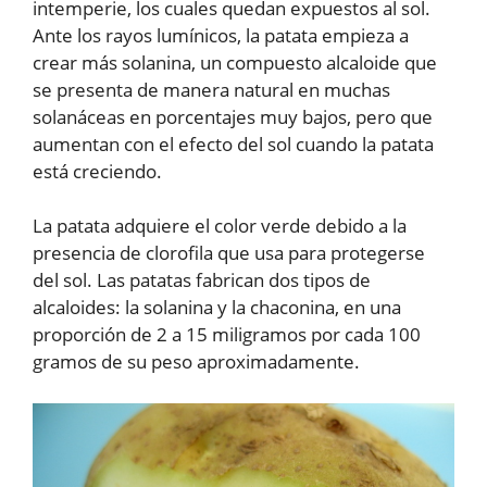
intemperie, los cuales quedan expuestos al sol.
Ante los rayos lumínicos, la patata empieza a
crear más solanina, un compuesto alcaloide que
se presenta de manera natural en muchas
solanáceas en porcentajes muy bajos, pero que
aumentan con el efecto del sol cuando la patata
está creciendo.
La patata adquiere el color verde debido a la
presencia de clorofila que usa para protegerse
del sol. Las patatas fabrican dos tipos de
alcaloides: la solanina y la chaconina, en una
proporción de 2 a 15 miligramos por cada 100
gramos de su peso aproximadamente.