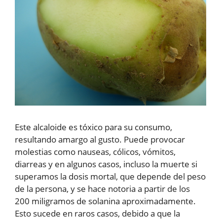
Este alcaloide es tóxico para su consumo,
resultando amargo al gusto. Puede provocar
molestias como nauseas, cólicos, vómitos,
diarreas y en algunos casos, incluso la muerte si
superamos la dosis mortal, que depende del peso
de la persona, y se hace notoria a partir de los
200 miligramos de solanina aproximadamente.
Esto sucede en raros casos, debido a que la