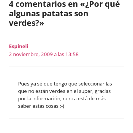
4 comentarios en «¿Por qué
algunas patatas son
verdes?»
Espineli
2 noviembre, 2009 a las 13:58
Pues ya sé que tengo que seleccionar las
que no están verdes en el super, gracias
por la información, nunca está de más
saber estas cosas ;-)