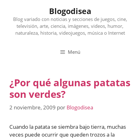
Saltar
Blogodisea
al
contenido
Blog variado con noticias y secciones de juegos, cine,
televisión, arte, ciencia, imágenes, videos, humor,
naturaleza, historia, videojuegos, música o Internet
Menú
¿Por qué algunas patatas
son verdes?
2 noviembre, 2009
por
Blogodisea
Cuando la patata se siembra bajo tierra, muchas
veces puede ocurrir que queden trozos a la