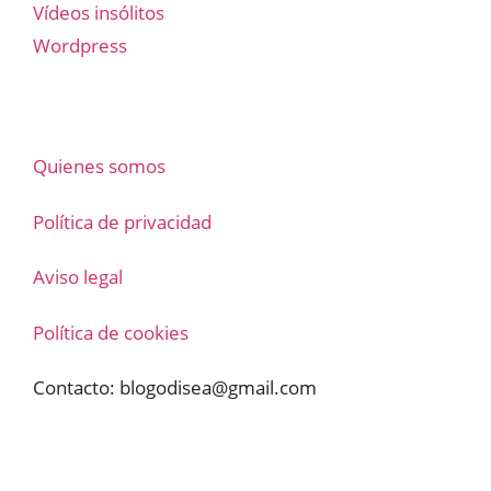
Vídeos insólitos
Wordpress
Quienes somos
Política de privacidad
Aviso legal
Política de cookies
Contacto:
blogodisea@gmail.com