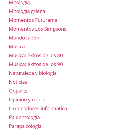
Mitología
Mitología griega
Momentos Futurama
Momentos Los Simpsons
Mundo Japón
Música
Música: éxitos de los 80
Música: éxitos de los 90
Naturaleza y biología
Noticias
Ooparts
Opinión y crítica
Ordenadores informática
Paleontología
Parapsicología