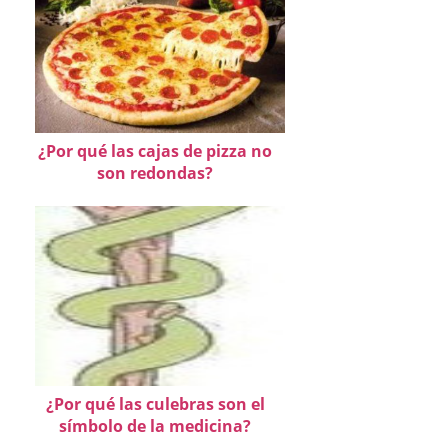
¿Por qué las cajas de pizza no
son redondas?
¿Por qué las culebras son el
símbolo de la medicina?