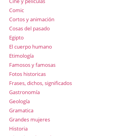
Cine y películas
Comic
Cortos y animación
Cosas del pasado
Egipto
El cuerpo humano
Etimología
Famosos y famosas
Fotos historicas
Frases, dichos, significados
Gastronomía
Geología
Gramatica
Grandes mujeres
Historia