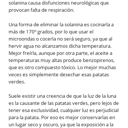
solanina causa disfunciones neurológicas que
provocan falta de respiración.
Una forma de eliminar la solanina es cocinarla a
más de 170º grados, por lo que usar el
microondas o cocerla no será seguro, ya que al
hervir agua no alcanzamos dicha temperatura.
Mejor freírla, aunque por otra parte, el aceite a
temperaturas muy altas produce benzopirenos,
que es otro compuesto tóxico. Lo mejor muchas
veces es simplemente desechar esas patatas
verdes.
Suele existir una creencia de que la luz de la luna
es la causante de las patatas verdes, pero lejos de
tener esa exclusividad, cualquier luz es perjudicial
para la patata. Por eso es mejor conservarlas en
un lugar seco y oscuro, ya que la exposición a la