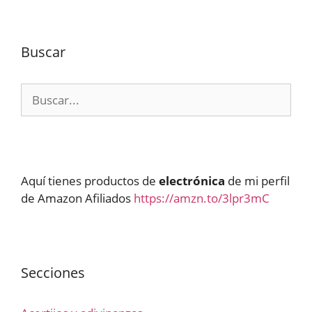
Buscar
Buscar:
Aquí tienes productos de
electrónica
de mi perfil
de Amazon Afiliados
https://amzn.to/3lpr3mC
Secciones