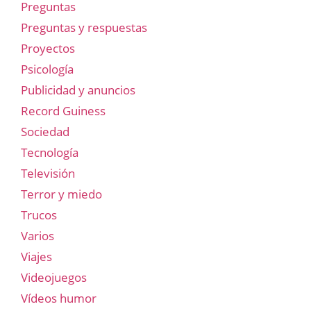
Preguntas
Preguntas y respuestas
Proyectos
Psicología
Publicidad y anuncios
Record Guiness
Sociedad
Tecnología
Televisión
Terror y miedo
Trucos
Varios
Viajes
Videojuegos
Vídeos humor