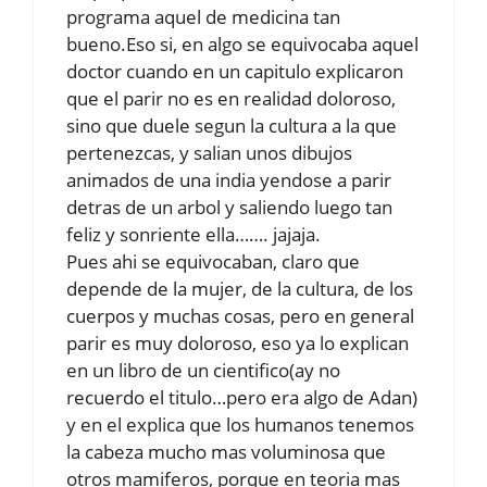
programa aquel de medicina tan
bueno.Eso si, en algo se equivocaba aquel
doctor cuando en un capitulo explicaron
que el parir no es en realidad doloroso,
sino que duele segun la cultura a la que
pertenezcas, y salian unos dibujos
animados de una india yendose a parir
detras de un arbol y saliendo luego tan
feliz y sonriente ella……. jajaja.
Pues ahi se equivocaban, claro que
depende de la mujer, de la cultura, de los
cuerpos y muchas cosas, pero en general
parir es muy doloroso, eso ya lo explican
en un libro de un cientifico(ay no
recuerdo el titulo…pero era algo de Adan)
y en el explica que los humanos tenemos
la cabeza mucho mas voluminosa que
otros mamiferos, porque en teoria mas