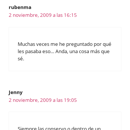
rubenma
2 noviembre, 2009 a las 16:15
Muchas veces me he preguntado por qué
les pasaba eso… Anda, una cosa más que
sé.
Jenny
2 noviembre, 2009 a las 19:05
Siempre las conservo o dentro de un