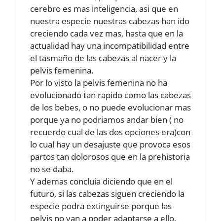
cerebro es mas inteligencia, asi que en
nuestra especie nuestras cabezas han ido
creciendo cada vez mas, hasta que en la
actualidad hay una incompatibilidad entre
el tasmaño de las cabezas al nacer y la
pelvis femenina.
Por lo visto la pelvis femenina no ha
evolucionado tan rapido como las cabezas
de los bebes, o no puede evolucionar mas
porque ya no podriamos andar bien ( no
recuerdo cual de las dos opciones era)con
lo cual hay un desajuste que provoca esos
partos tan dolorosos que en la prehistoria
no se daba.
Y ademas concluia diciendo que en el
futuro, si las cabezas siguen creciendo la
especie podra extinguirse porque las
pelvis no van a poder adaptarse a ello.