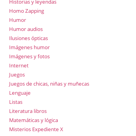
Historias y leyendas
Homo Zapping
Humor
Humor audios
Ilusiones ópticas
Imágenes humor
Imágenes y fotos
Internet
Juegos
Juegos de chicas, niñas y muñecas
Lenguaje
Listas
Literatura libros
Matemáticas y lógica
Misterios Expediente X