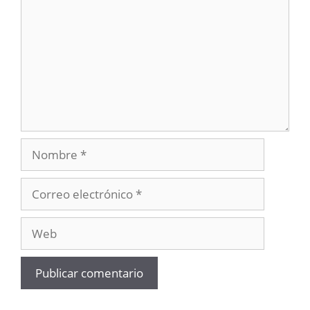
Nombre
Correo
electrónico
Web