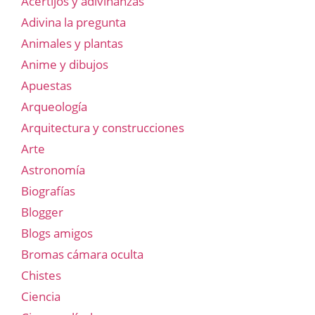
Acertijos y adivinanzas
Adivina la pregunta
Animales y plantas
Anime y dibujos
Apuestas
Arqueología
Arquitectura y construcciones
Arte
Astronomía
Biografías
Blogger
Blogs amigos
Bromas cámara oculta
Chistes
Ciencia