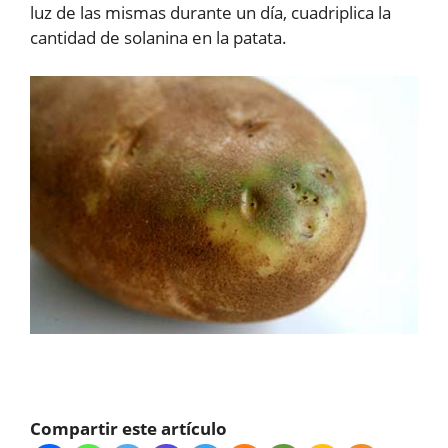
luz de las mismas durante un día, cuadriplica la
cantidad de solanina en la patata.
Compartir este artículo