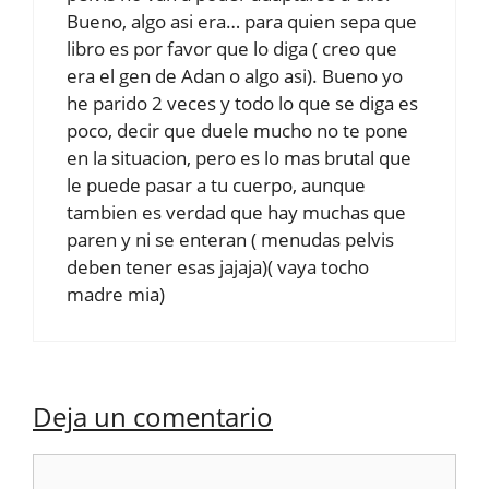
Bueno, algo asi era… para quien sepa que
libro es por favor que lo diga ( creo que
era el gen de Adan o algo asi). Bueno yo
he parido 2 veces y todo lo que se diga es
poco, decir que duele mucho no te pone
en la situacion, pero es lo mas brutal que
le puede pasar a tu cuerpo, aunque
tambien es verdad que hay muchas que
paren y ni se enteran ( menudas pelvis
deben tener esas jajaja)( vaya tocho
madre mia)
Deja un comentario
Comentario