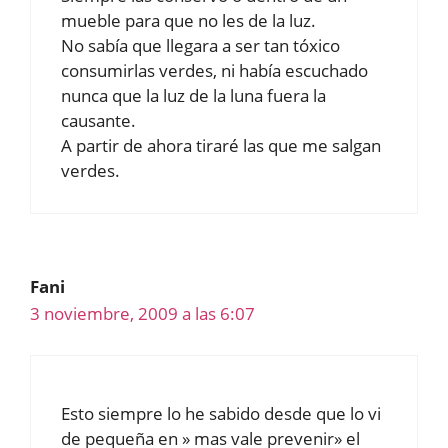
mueble para que no les de la luz.
No sabía que llegara a ser tan tóxico
consumirlas verdes, ni había escuchado
nunca que la luz de la luna fuera la
causante.
A partir de ahora tiraré las que me salgan
verdes.
Fani
3 noviembre, 2009 a las 6:07
Esto siempre lo he sabido desde que lo vi
de pequeña en » mas vale prevenir» el