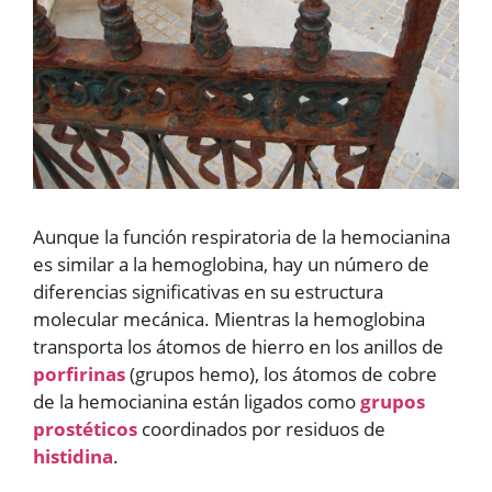
Aunque la función respiratoria de la hemocianina
es similar a la hemoglobina, hay un número de
diferencias significativas en su estructura
molecular mecánica. Mientras la hemoglobina
transporta los átomos de hierro en los anillos de
porfirinas
(grupos hemo), los átomos de cobre
de la hemocianina están ligados como
grupos
prostéticos
coordinados por residuos de
histidina
.