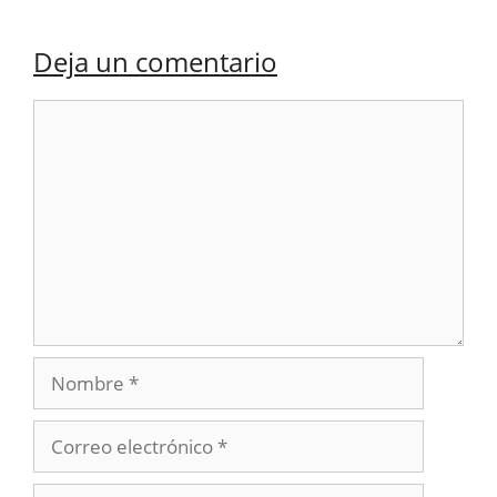
Deja un comentario
Comentario
Nombre
Correo
electrónico
Web