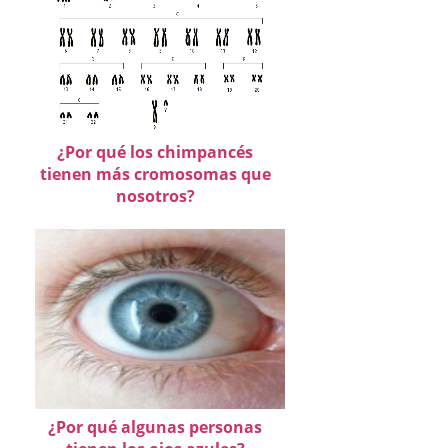
¿Por qué los chimpancés
tienen más cromosomas que
nosotros?
¿Por qué algunas personas