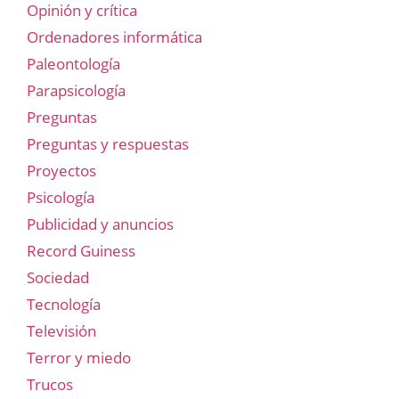
Opinión y crítica
Ordenadores informática
Paleontología
Parapsicología
Preguntas
Preguntas y respuestas
Proyectos
Psicología
Publicidad y anuncios
Record Guiness
Sociedad
Tecnología
Televisión
Terror y miedo
Trucos