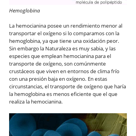
Hemoglobina
La hemocianina posee un rendimiento menor al
transportar el oxígeno si lo comparamos con la
hemoglobina, ya que tiene una oxidación peor.
Sin embargo la Naturaleza es muy sabia, y las
especies que emplean hemocianina para el
transporte de oxígeno, son comúnmente
crustáceos que viven en entornos de clima frío
con una presión baja en oxígeno. En estas
circunstancias, el transporte de oxígeno que haría
la hemoglobina es menos eficiente que el que
realiza la hemocianina.