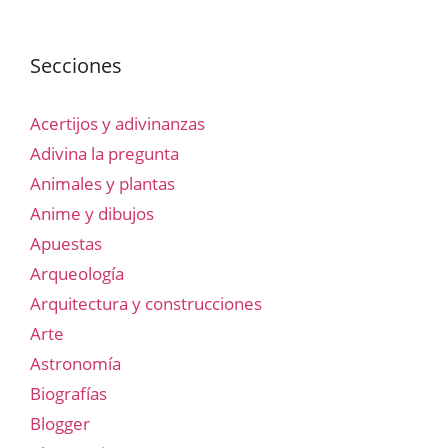
Secciones
Acertijos y adivinanzas
Adivina la pregunta
Animales y plantas
Anime y dibujos
Apuestas
Arqueología
Arquitectura y construcciones
Arte
Astronomía
Biografías
Blogger