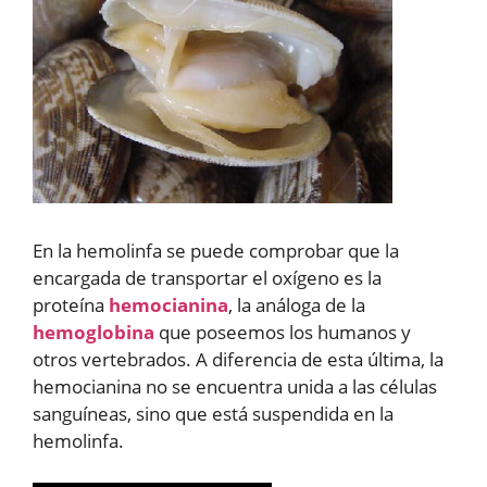
En la hemolinfa se puede comprobar que la
encargada de transportar el oxígeno es la
proteína
hemocianina
, la análoga de la
hemoglobina
que poseemos los humanos y
otros vertebrados. A diferencia de esta última, la
hemocianina no se encuentra unida a las células
sanguíneas, sino que está suspendida en la
hemolinfa.