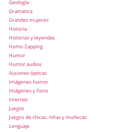
Geología
Gramatica
Grandes mujeres
Historia
Historias y leyendas
Homo Zapping
Humor
Humor audios
Ilusiones ópticas
Imágenes humor
Imágenes y fotos
Internet
Juegos
Juegos de chicas, niñas y muñecas
Lenguaje