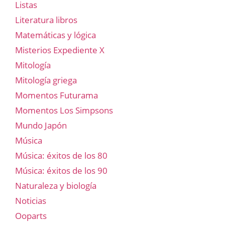
Listas
Literatura libros
Matemáticas y lógica
Misterios Expediente X
Mitología
Mitología griega
Momentos Futurama
Momentos Los Simpsons
Mundo Japón
Música
Música: éxitos de los 80
Música: éxitos de los 90
Naturaleza y biología
Noticias
Ooparts