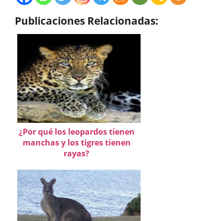
Publicaciones Relacionadas:
¿Por qué los leopardos tienen
manchas y los tigres tienen
rayas?