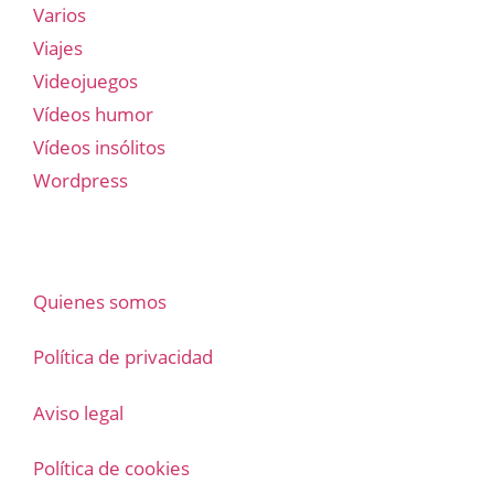
Varios
Viajes
Videojuegos
Vídeos humor
Vídeos insólitos
Wordpress
Quienes somos
Política de privacidad
Aviso legal
Política de cookies