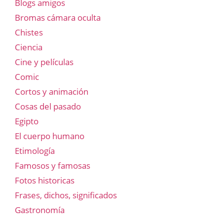
Blogs amigos
Bromas cámara oculta
Chistes
Ciencia
Cine y películas
Comic
Cortos y animación
Cosas del pasado
Egipto
El cuerpo humano
Etimología
Famosos y famosas
Fotos historicas
Frases, dichos, significados
Gastronomía