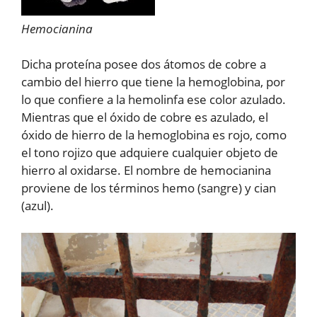
Hemocianina
Dicha proteína posee dos átomos de cobre a
cambio del hierro que tiene la hemoglobina, por
lo que confiere a la hemolinfa ese color azulado.
Mientras que el óxido de cobre es azulado, el
óxido de hierro de la hemoglobina es rojo, como
el tono rojizo que adquiere cualquier objeto de
hierro al oxidarse. El nombre de hemocianina
proviene de los términos hemo (sangre) y cian
(azul).