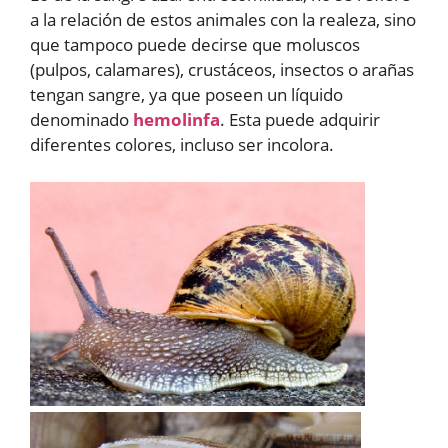
a la relación de estos animales con la realeza, sino
que tampoco puede decirse que moluscos
(pulpos, calamares), crustáceos, insectos o arañas
tengan sangre, ya que poseen un líquido
denominado
hemolinfa
. Esta puede adquirir
diferentes colores, incluso ser incolora.