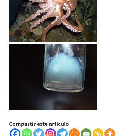
Compartir este artículo