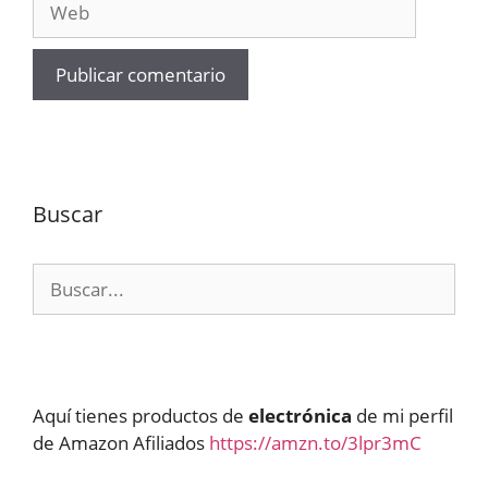
Buscar
Buscar:
Aquí tienes productos de
electrónica
de mi perfil
de Amazon Afiliados
https://amzn.to/3lpr3mC