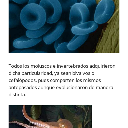
Todos los moluscos e invertebrados adquirieron
dicha particularidad, ya sean bivalvos o
cefalópodos, pues comparten los mismos
antepasados aunque evolucionaron de manera
distinta.