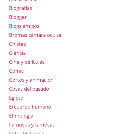
Biografías
Blogger
Blogs amigos
Bromas cámara oculta
Chistes
Ciencia
Cine y películas
Comic
Cortos y animación
Cosas del pasado
Egipto
El cuerpo humano
Etimología
Famosos y famosas
Fotos historicas