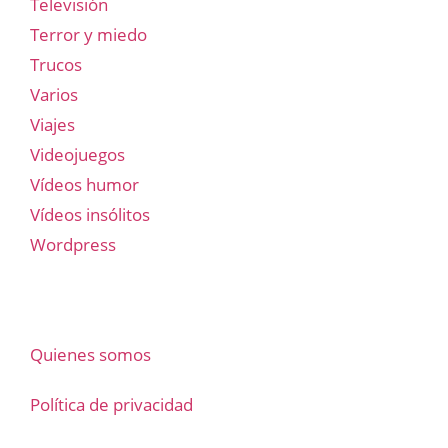
Televisión
Terror y miedo
Trucos
Varios
Viajes
Videojuegos
Vídeos humor
Vídeos insólitos
Wordpress
Quienes somos
Política de privacidad