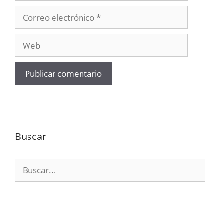
Correo
electrónico
Web
Buscar
Buscar: