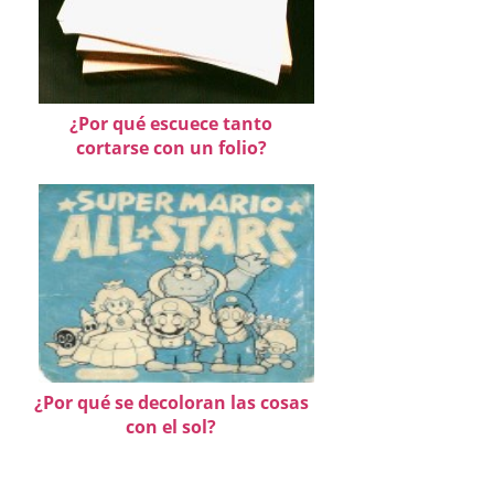
¿Por qué escuece tanto
cortarse con un folio?
¿Por qué se decoloran las cosas
con el sol?