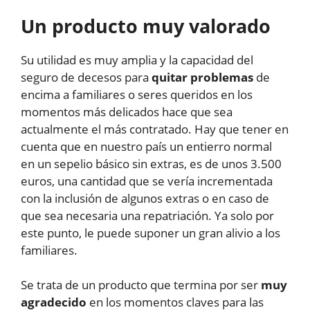
Un producto muy valorado
Su utilidad es muy amplia y la capacidad del
seguro de decesos para
quitar problemas
de
encima a familiares o seres queridos en los
momentos más delicados hace que sea
actualmente el más contratado. Hay que tener en
cuenta que en nuestro país un entierro normal
en un sepelio básico sin extras, es de unos 3.500
euros, una cantidad que se vería incrementada
con la inclusión de algunos extras o en caso de
que sea necesaria una repatriación. Ya solo por
este punto, le puede suponer un gran alivio a los
familiares.
Se trata de un producto que termina por ser
muy
agradecido
en los momentos claves para las