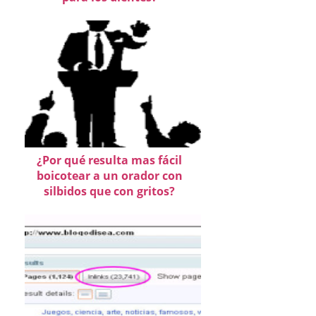
¿Por qué resulta mas fácil
boicotear a un orador con
silbidos que con gritos?