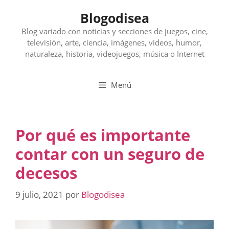
Saltar
Blogodisea
al
contenido
Blog variado con noticias y secciones de juegos, cine,
televisión, arte, ciencia, imágenes, videos, humor,
naturaleza, historia, videojuegos, música o Internet
Menú
Por qué es importante
contar con un seguro de
decesos
9 julio, 2021
por
Blogodisea