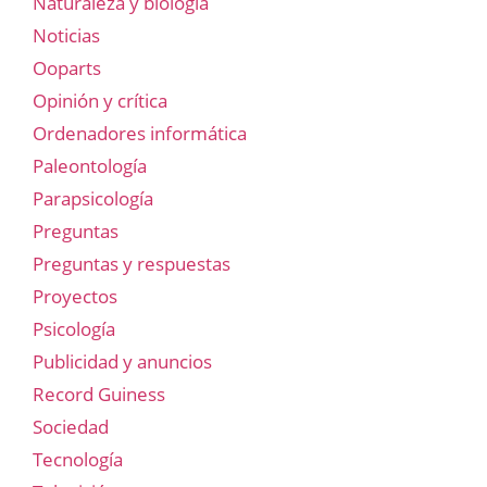
Naturaleza y biología
Noticias
Ooparts
Opinión y crítica
Ordenadores informática
Paleontología
Parapsicología
Preguntas
Preguntas y respuestas
Proyectos
Psicología
Publicidad y anuncios
Record Guiness
Sociedad
Tecnología