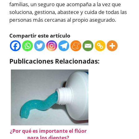
familias, un seguro que acompaña a la vez que
soluciona, gestiona, abastece y cuida de todas las
personas más cercanas al propio asegurado.
Compartir este artículo
Publicaciones Relacionadas:
¿Por qué es importante el flúor
para los dientes?