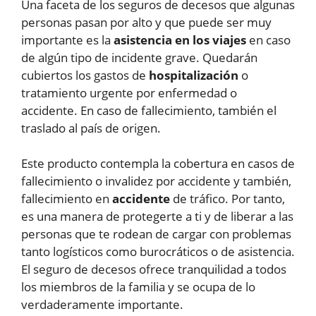
Una faceta de los seguros de decesos que algunas
personas pasan por alto y que puede ser muy
importante es la
asistencia en los viajes
en caso
de algún tipo de incidente grave. Quedarán
cubiertos los gastos de
hospitalización
o
tratamiento urgente por enfermedad o
accidente. En caso de fallecimiento, también el
traslado al país de origen.
Este producto contempla la cobertura en casos de
fallecimiento o invalidez por accidente y también,
fallecimiento en
accidente
de tráfico. Por tanto,
es una manera de protegerte a ti y de liberar a las
personas que te rodean de cargar con problemas
tanto logísticos como burocráticos o de asistencia.
El seguro de decesos ofrece tranquilidad a todos
los miembros de la familia y se ocupa de lo
verdaderamente importante.