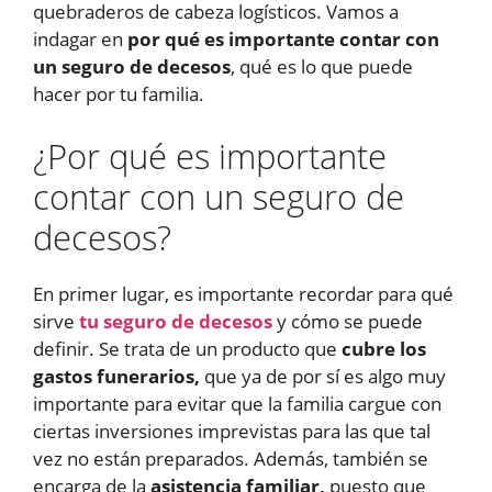
quebraderos de cabeza logísticos. Vamos a
indagar en
por qué es importante contar con
un seguro de decesos
, qué es lo que puede
hacer por tu familia.
¿Por qué es importante
contar con un seguro de
decesos?
En primer lugar, es importante recordar para qué
sirve
tu seguro de decesos
y cómo se puede
definir. Se trata de un producto que
cubre los
gastos funerarios,
que ya de por sí es algo muy
importante para evitar que la familia cargue con
ciertas inversiones imprevistas para las que tal
vez no están preparados. Además, también se
encarga de la
asistencia familiar,
puesto que