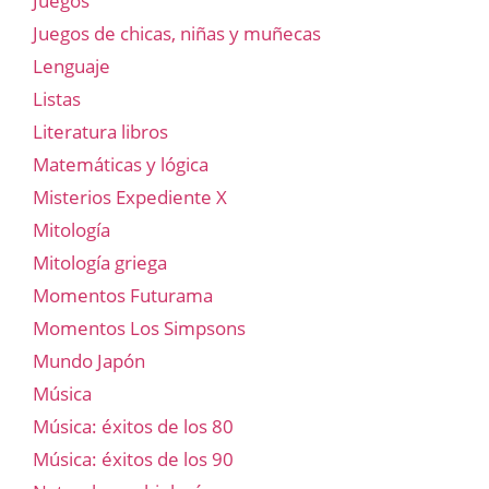
Juegos
Juegos de chicas, niñas y muñecas
Lenguaje
Listas
Literatura libros
Matemáticas y lógica
Misterios Expediente X
Mitología
Mitología griega
Momentos Futurama
Momentos Los Simpsons
Mundo Japón
Música
Música: éxitos de los 80
Música: éxitos de los 90