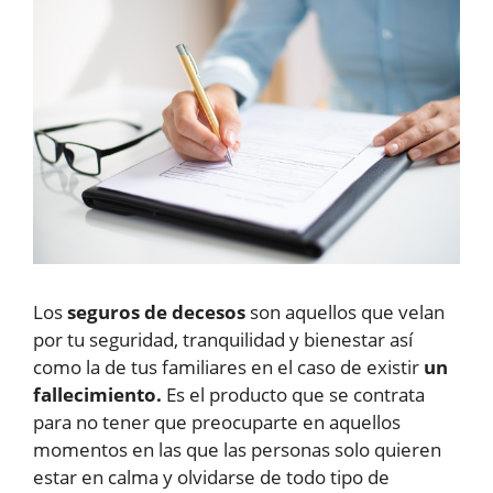
Los
seguros de decesos
son aquellos que velan
por tu seguridad, tranquilidad y bienestar así
como la de tus familiares en el caso de existir
un
fallecimiento.
Es el producto que se contrata
para no tener que preocuparte en aquellos
momentos en las que las personas solo quieren
estar en calma y olvidarse de todo tipo de