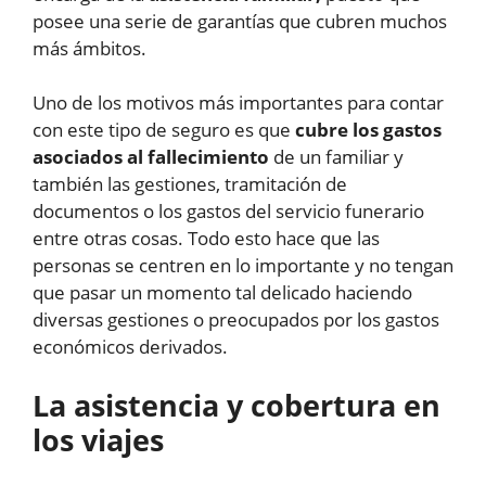
posee una serie de garantías que cubren muchos
más ámbitos.
Uno de los motivos más importantes para contar
con este tipo de seguro es que
cubre los gastos
asociados al fallecimiento
de un familiar y
también las gestiones, tramitación de
documentos o los gastos del servicio funerario
entre otras cosas. Todo esto hace que las
personas se centren en lo importante y no tengan
que pasar un momento tal delicado haciendo
diversas gestiones o preocupados por los gastos
económicos derivados.
La asistencia y cobertura en
los viajes