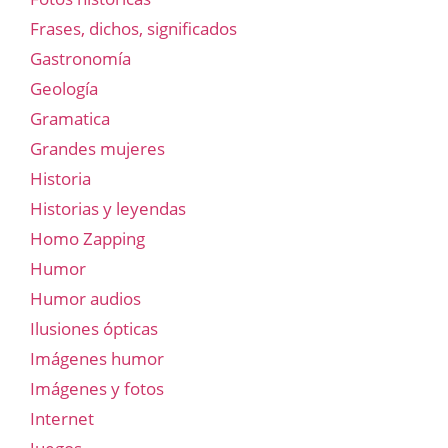
Frases, dichos, significados
Gastronomía
Geología
Gramatica
Grandes mujeres
Historia
Historias y leyendas
Homo Zapping
Humor
Humor audios
Ilusiones ópticas
Imágenes humor
Imágenes y fotos
Internet