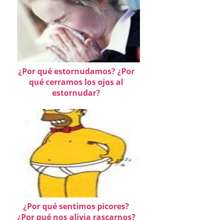
¿Por qué estornudamos? ¿Por
qué cerramos los ojos al
estornudar?
¿Por qué sentimos picores?
¿Por qué nos alivia rascarnos?