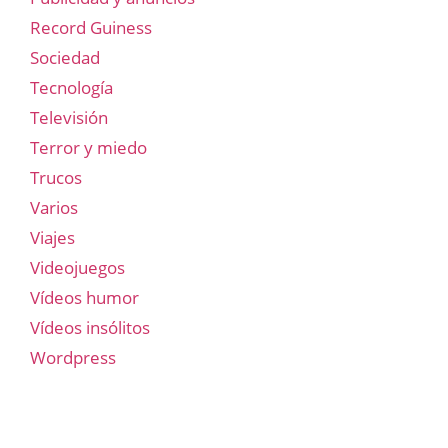
Record Guiness
Sociedad
Tecnología
Televisión
Terror y miedo
Trucos
Varios
Viajes
Videojuegos
Vídeos humor
Vídeos insólitos
Wordpress