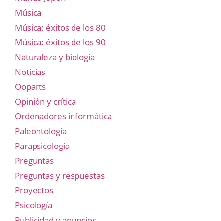
Música
Música: éxitos de los 80
Música: éxitos de los 90
Naturaleza y biología
Noticias
Ooparts
Opinión y crítica
Ordenadores informática
Paleontología
Parapsicología
Preguntas
Preguntas y respuestas
Proyectos
Psicología
Publicidad y anuncios