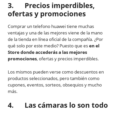
3. Precios imperdibles,
ofertas y promociones
Comprar un telefono huawei tiene muchas
ventajas y una de las mejores viene de la mano
de la tienda en línea oficial de la compañía. ¿Por
qué solo por este medio? Puesto que es
en el
Store donde accederás a las mejores
promociones
, ofertas y precios imperdibles.
Los mismos pueden verse como descuentos en
productos seleccionados, pero también como
cupones, eventos, sorteos, obsequios y mucho
más.
4. Las cámaras lo son todo