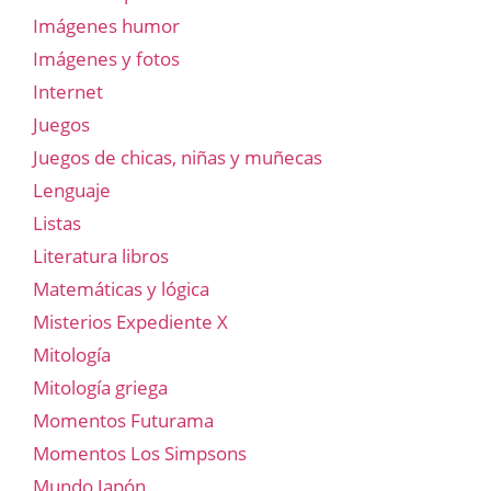
Imágenes humor
Imágenes y fotos
Internet
Juegos
Juegos de chicas, niñas y muñecas
Lenguaje
Listas
Literatura libros
Matemáticas y lógica
Misterios Expediente X
Mitología
Mitología griega
Momentos Futurama
Momentos Los Simpsons
Mundo Japón