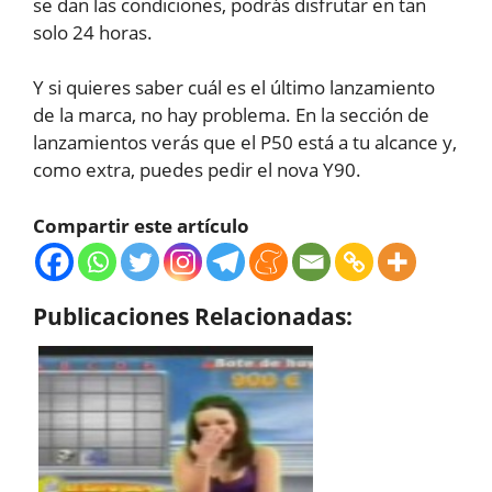
se dan las condiciones, podrás disfrutar en tan
solo 24 horas.
Y si quieres saber cuál es el último lanzamiento
de la marca, no hay problema. En la sección de
lanzamientos verás que el P50 está a tu alcance y,
como extra, puedes pedir el nova Y90.
Compartir este artículo
Publicaciones Relacionadas: