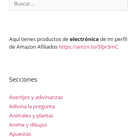
Aquí tienes productos de
electrónica
de mi perfil
de Amazon Afiliados
https://amzn.to/3lpr3mC
Secciones
Acertijos y adivinanzas
Adivina la pregunta
Animales y plantas
Anime y dibujos
Apuestas