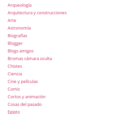
Arqueología
Arquitectura y construcciones
Arte
Astronomía
Biografías
Blogger
Blogs amigos
Bromas cámara oculta
Chistes
Ciencia
Cine y películas
Comic
Cortos y animación
Cosas del pasado
Egipto