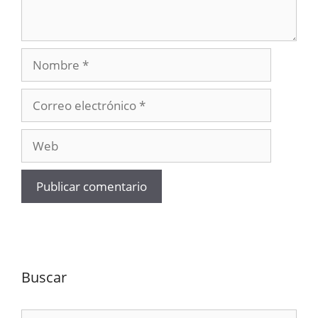
Nombre
Correo
electrónico
Web
Buscar
Buscar: