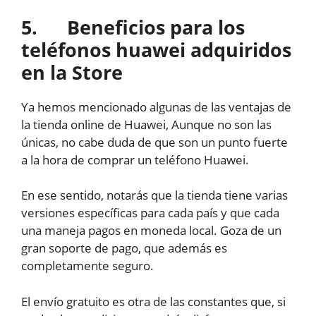
5. Beneficios para los
teléfonos huawei adquiridos
en la Store
Ya hemos mencionado algunas de las ventajas de
la tienda online de Huawei, Aunque no son las
únicas, no cabe duda de que son un punto fuerte
a la hora de comprar un teléfono Huawei.
En ese sentido, notarás que la tienda tiene varias
versiones específicas para cada país y que cada
una maneja pagos en moneda local. Goza de un
gran soporte de pago, que además es
completamente seguro.
El envío gratuito es otra de las constantes que, si