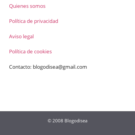
Quienes somos
Política de privacidad
Aviso legal
Política de cookies
Contacto:
blogodisea@gmail.com
© 2008
Blogodisea