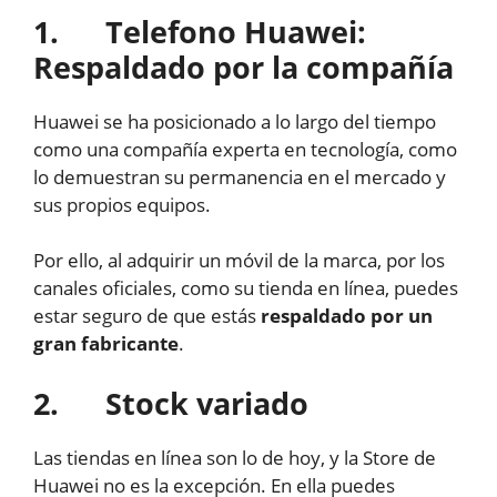
1. Telefono Huawei:
Respaldado por la compañía
Huawei se ha posicionado a lo largo del tiempo
como una compañía experta en tecnología, como
lo demuestran su permanencia en el mercado y
sus propios equipos.
Por ello, al adquirir un móvil de la marca, por los
canales oficiales, como su tienda en línea, puedes
estar seguro de que estás
respaldado por un
gran fabricante
.
2. Stock variado
Las tiendas en línea son lo de hoy, y la Store de
Huawei no es la excepción. En ella puedes