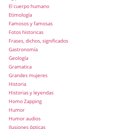
El cuerpo humano
Etimología
Famosos y famosas
Fotos historicas
Frases, dichos, significados
Gastronomía
Geología
Gramatica
Grandes mujeres
Historia
Historias y leyendas
Homo Zapping
Humor
Humor audios
Ilusiones ópticas