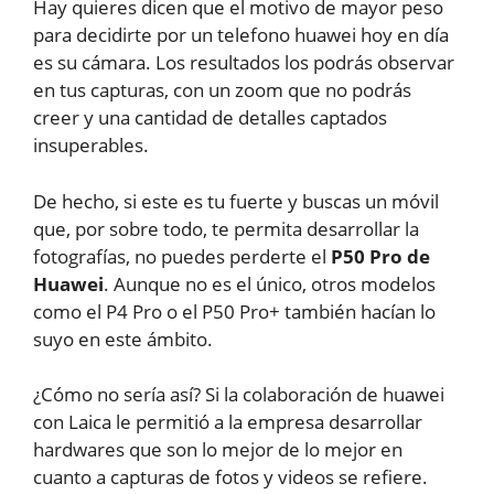
Hay quieres dicen que el motivo de mayor peso
para decidirte por un telefono huawei hoy en día
es su cámara. Los resultados los podrás observar
en tus capturas, con un zoom que no podrás
creer y una cantidad de detalles captados
insuperables.
De hecho, si este es tu fuerte y buscas un móvil
que, por sobre todo, te permita desarrollar la
fotografías, no puedes perderte el
P50 Pro de
Huawei
. Aunque no es el único, otros modelos
como el P4 Pro o el P50 Pro+ también hacían lo
suyo en este ámbito.
¿Cómo no sería así? Si la colaboración de huawei
con Laica le permitió a la empresa desarrollar
hardwares que son lo mejor de lo mejor en
cuanto a capturas de fotos y videos se refiere.