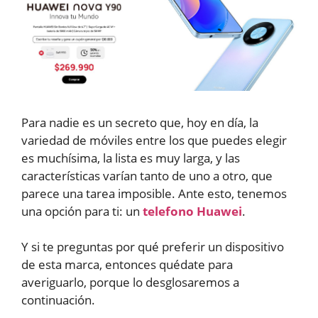
Para nadie es un secreto que, hoy en día, la
variedad de móviles entre los que puedes elegir
es muchísima, la lista es muy larga, y las
características varían tanto de uno a otro, que
parece una tarea imposible. Ante esto, tenemos
una opción para ti: un
telefono Huawei
.
Y si te preguntas por qué preferir un dispositivo
de esta marca, entonces quédate para
averiguarlo, porque lo desglosaremos a
continuación.