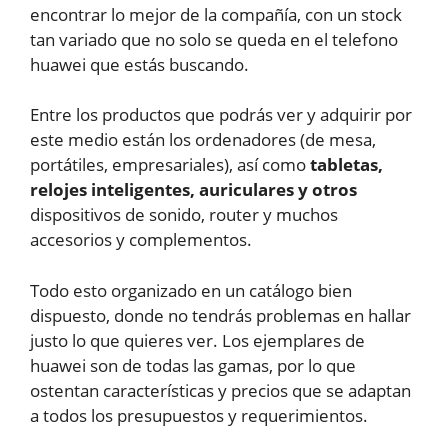
encontrar lo mejor de la compañía, con un stock
tan variado que no solo se queda en el telefono
huawei que estás buscando.
Entre los productos que podrás ver y adquirir por
este medio están los ordenadores (de mesa,
portátiles, empresariales), así como
tabletas,
relojes inteligentes, auriculares y otros
dispositivos de sonido, router y muchos
accesorios y complementos.
Todo esto organizado en un catálogo bien
dispuesto, donde no tendrás problemas en hallar
justo lo que quieres ver. Los ejemplares de
huawei son de todas las gamas, por lo que
ostentan características y precios que se adaptan
a todos los presupuestos y requerimientos.