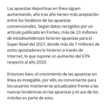
Las apuestas deportivas en línea siguen
aumentando, año tras año tienen más aceptación
entre los fanáticos de las apuestas
convencionales. Según datos recogidos por un
artículo publicado en Forbes, más de 23 millones
de estadounidenses hicieron apuestas para el
Super Bowl del 2021, donde más de 7 millones de
estos apostadores lo hicieron a través de
Internet, lo que supone un aumento del 63%
respecto al año 2020.
Entonces bien, el crecimiento de las apuestas en
línea es innegable, por ello, es conveniente para
los usuarios mantenerse actualizados frente a las
nuevas tendencias en las apuestas y el uso de los
móviles es parte de esto.