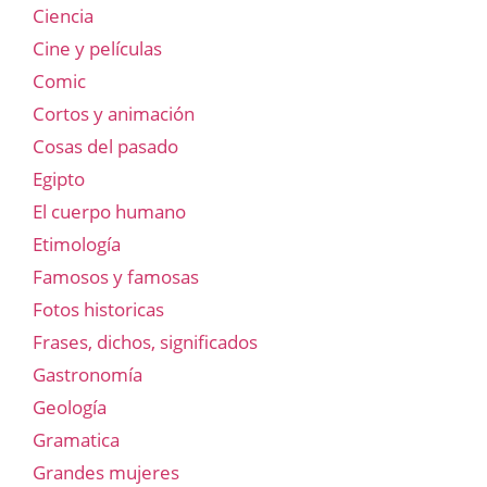
Ciencia
Cine y películas
Comic
Cortos y animación
Cosas del pasado
Egipto
El cuerpo humano
Etimología
Famosos y famosas
Fotos historicas
Frases, dichos, significados
Gastronomía
Geología
Gramatica
Grandes mujeres