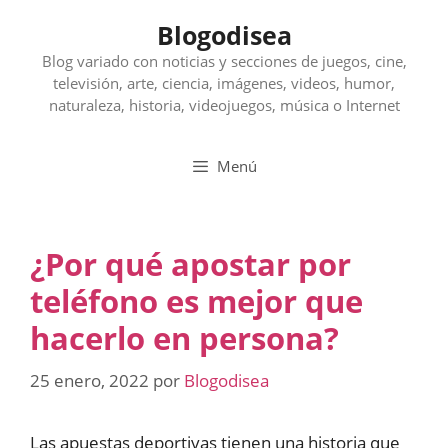
Saltar
Blogodisea
al
contenido
Blog variado con noticias y secciones de juegos, cine,
televisión, arte, ciencia, imágenes, videos, humor,
naturaleza, historia, videojuegos, música o Internet
Menú
¿Por qué apostar por
teléfono es mejor que
hacerlo en persona?
25 enero, 2022
por
Blogodisea
Las apuestas deportivas tienen una historia que