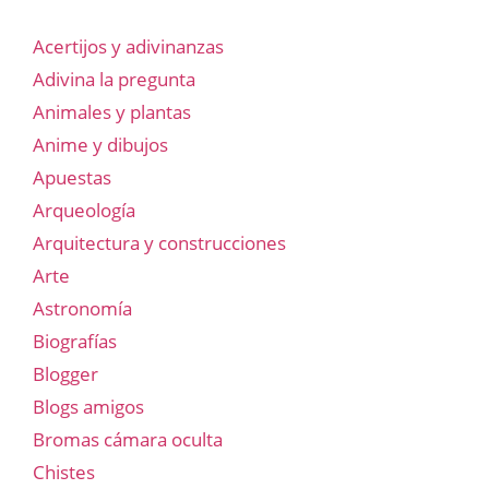
Acertijos y adivinanzas
Adivina la pregunta
Animales y plantas
Anime y dibujos
Apuestas
Arqueología
Arquitectura y construcciones
Arte
Astronomía
Biografías
Blogger
Blogs amigos
Bromas cámara oculta
Chistes