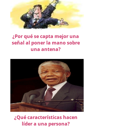
¿Por qué se capta mejor una
señal al poner la mano sobre
una antena?
¿Qué características hacen
líder a una persona?