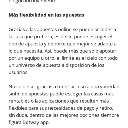
ningún inconveniente.
Más flexibilidad en las apuestas
Gracias a las apuestas online se puede acceder a
la casa que prefiera, es decir, puede escoger el
tipo de apuesta y deporte que mejor se adapte a
lo que necesita. Así, puede más que solo apostar
por un equipo u otro, el límite es el cielo con todo
un universo de apuesta a disposición de los
usuarios.
No solo eso, gracias a tener acceso a una variedad
sinfín de apuestas puede escoger las casas más
rentables o las aplicaciones que resulten más
flexibles para sus necesidades de pago y retiro,
sin duda, dentro de las mejores opciones siempre
figura Betway app.