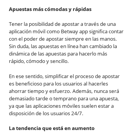
Apuestas más cómodas y rápidas
Tener la posibilidad de apostar a través de una
aplicación móvil como Betway app significa contar
con el poder de apostar siempre en las manos.
Sin duda, las apuestas en línea han cambiado la
dinámica de las apuestas para hacerlo más
rápido, cómodo y sencillo.
En ese sentido, simplificar el proceso de apostar
es beneficioso para los usuarios al hacerles
ahorrar tiempo y esfuerzo. Además, nunca será
demasiado tarde o temprano para una apuesta,
ya que las aplicaciones móviles suelen estar a
disposición de los usuarios 24/7.
La tendencia que está en aumento