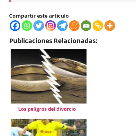
Compartir este artículo
Publicaciones Relacionadas:
Los peligros del divorcio