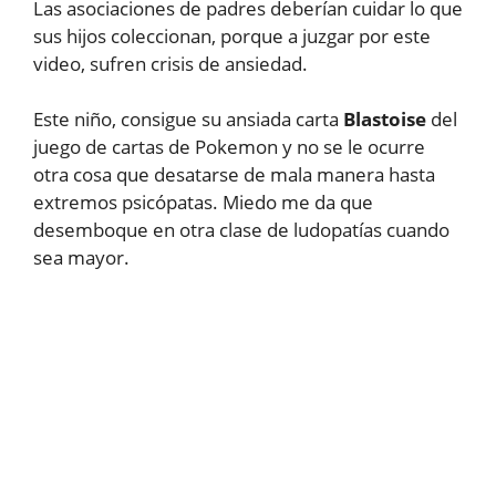
Las asociaciones de padres deberían cuidar lo que
sus hijos coleccionan, porque a juzgar por este
video, sufren crisis de ansiedad.
Este niño, consigue su ansiada carta
Blastoise
del
juego de cartas de Pokemon y no se le ocurre
otra cosa que desatarse de mala manera hasta
extremos psicópatas. Miedo me da que
desemboque en otra clase de ludopatías cuando
sea mayor.