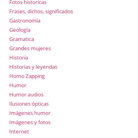
Fotos historicas
Frases, dichos, significados
Gastronomía
Geología
Gramatica
Grandes mujeres
Historia
Historias y leyendas
Homo Zapping
Humor
Humor audios
Ilusiones ópticas
Imágenes humor
Imágenes y fotos
Internet