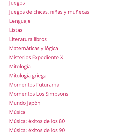
Juegos
Juegos de chicas, niñas y muñecas
Lenguaje
Listas
Literatura libros
Matemáticas y lógica
Misterios Expediente X
Mitología
Mitología griega
Momentos Futurama
Momentos Los Simpsons
Mundo Japón
Música
Música: éxitos de los 80
Música: éxitos de los 90