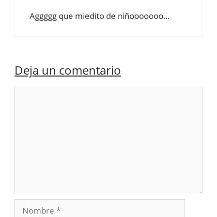
Aggggg que miedito de niñooooooo…
Deja un comentario
Comentario
Nombre