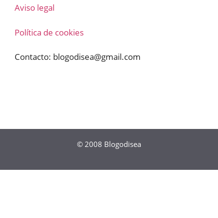
Aviso legal
Política de cookies
Contacto:
blogodisea@gmail.com
© 2008
Blogodisea