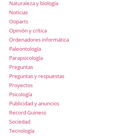
Naturaleza y biología
Noticias
Ooparts
Opinión y crítica
Ordenadores informática
Paleontología
Parapsicología
Preguntas
Preguntas y respuestas
Proyectos
Psicología
Publicidad y anuncios
Record Guiness
Sociedad
Tecnología