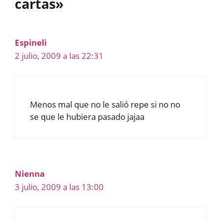
cartas»
Espineli
2 julio, 2009 a las 22:31
Menos mal que no le salió repe si no no
se que le hubiera pasado jajaa
Nienna
3 julio, 2009 a las 13:00