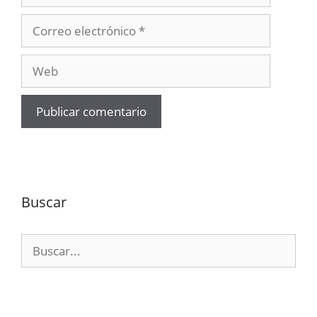
Correo
electrónico
Web
Buscar
Buscar: