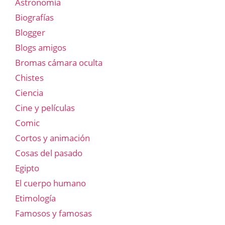
Astronomía
Biografías
Blogger
Blogs amigos
Bromas cámara oculta
Chistes
Ciencia
Cine y películas
Comic
Cortos y animación
Cosas del pasado
Egipto
El cuerpo humano
Etimología
Famosos y famosas