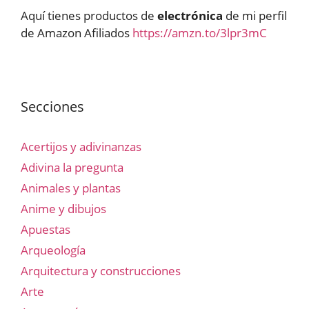
Aquí tienes productos de
electrónica
de mi perfil
de Amazon Afiliados
https://amzn.to/3lpr3mC
Secciones
Acertijos y adivinanzas
Adivina la pregunta
Animales y plantas
Anime y dibujos
Apuestas
Arqueología
Arquitectura y construcciones
Arte