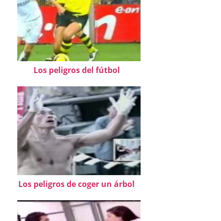
Los peligros del fútbol
Los peligros de coger un árbol