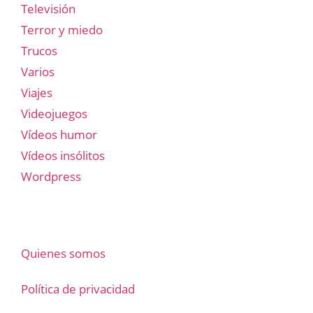
Televisión
Terror y miedo
Trucos
Varios
Viajes
Videojuegos
Vídeos humor
Vídeos insólitos
Wordpress
Quienes somos
Política de privacidad