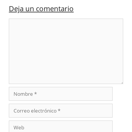
Deja un comentario
Comentario
Nombre
Correo
electrónico
Web