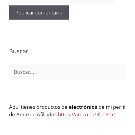
Buscar
Buscar:
Aquí tienes productos de
electrónica
de mi perfil
de Amazon Afiliados
https://amzn.to/3lpr3mC