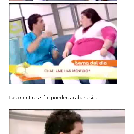
Las mentiras sólo pueden acabar así…
Reproductor
de
vídeo