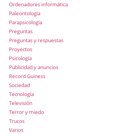
Ordenadores informática
Paleontología
Parapsicología
Preguntas
Preguntas y respuestas
Proyectos
Psicología
Publicidad y anuncios
Record Guiness
Sociedad
Tecnología
Televisión
Terror y miedo
Trucos
Varios