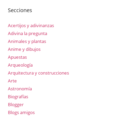
Secciones
Acertijos y adivinanzas
Adivina la pregunta
Animales y plantas
Anime y dibujos
Apuestas
Arqueología
Arquitectura y construcciones
Arte
Astronomía
Biografías
Blogger
Blogs amigos