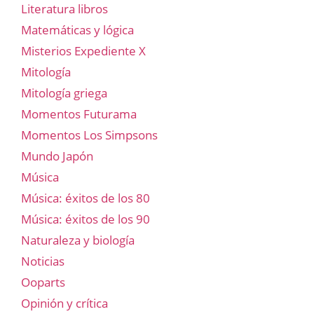
Literatura libros
Matemáticas y lógica
Misterios Expediente X
Mitología
Mitología griega
Momentos Futurama
Momentos Los Simpsons
Mundo Japón
Música
Música: éxitos de los 80
Música: éxitos de los 90
Naturaleza y biología
Noticias
Ooparts
Opinión y crítica