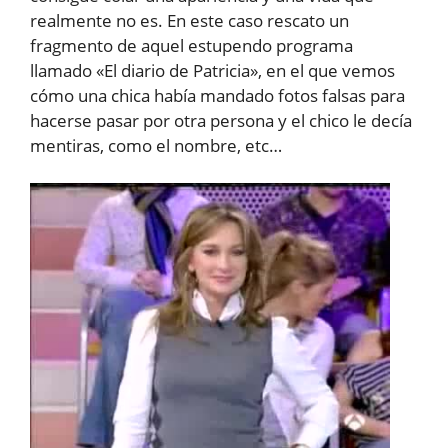
realmente no es. En este caso rescato un
fragmento de aquel estupendo programa
llamado «El diario de Patricia», en el que vemos
cómo una chica había mandado fotos falsas para
hacerse pasar por otra persona y el chico le decía
mentiras, como el nombre, etc…