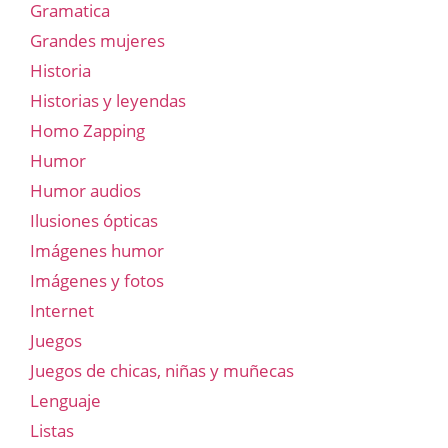
Gramatica
Grandes mujeres
Historia
Historias y leyendas
Homo Zapping
Humor
Humor audios
Ilusiones ópticas
Imágenes humor
Imágenes y fotos
Internet
Juegos
Juegos de chicas, niñas y muñecas
Lenguaje
Listas