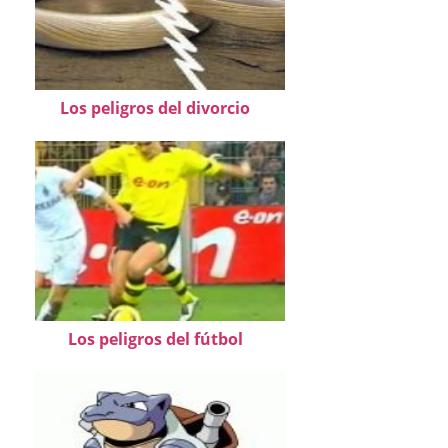
Los peligros del divorcio
Los peligros del fútbol