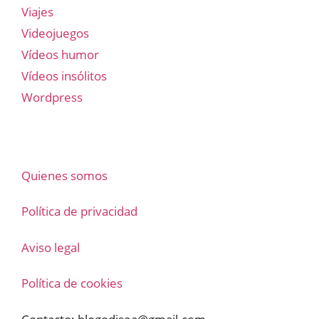
Viajes
Videojuegos
Vídeos humor
Vídeos insólitos
Wordpress
Quienes somos
Política de privacidad
Aviso legal
Política de cookies