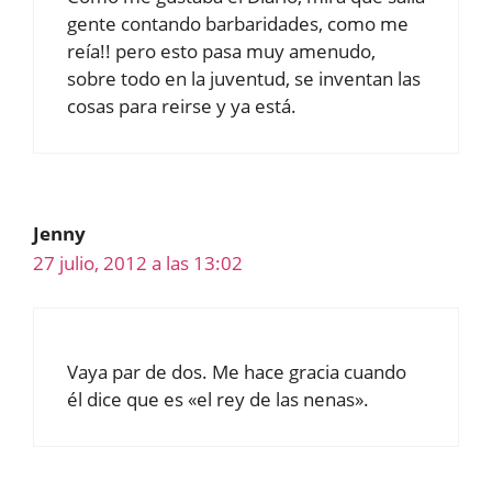
gente contando barbaridades, como me
reía!! pero esto pasa muy amenudo,
sobre todo en la juventud, se inventan las
cosas para reirse y ya está.
Jenny
27 julio, 2012 a las 13:02
Vaya par de dos. Me hace gracia cuando
él dice que es «el rey de las nenas».