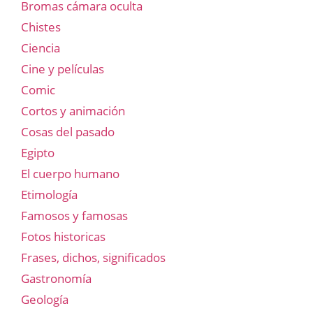
Bromas cámara oculta
Chistes
Ciencia
Cine y películas
Comic
Cortos y animación
Cosas del pasado
Egipto
El cuerpo humano
Etimología
Famosos y famosas
Fotos historicas
Frases, dichos, significados
Gastronomía
Geología