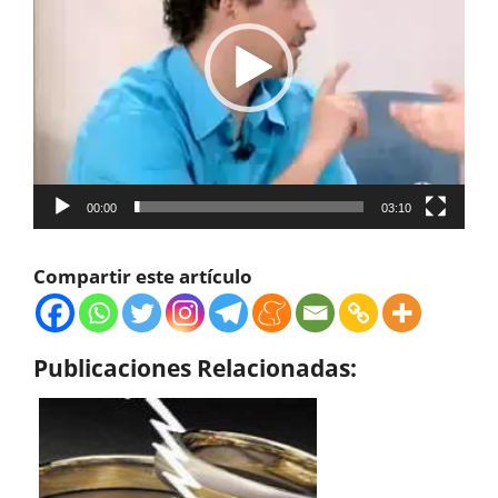
00:00
03:10
Compartir este artículo
Publicaciones Relacionadas: