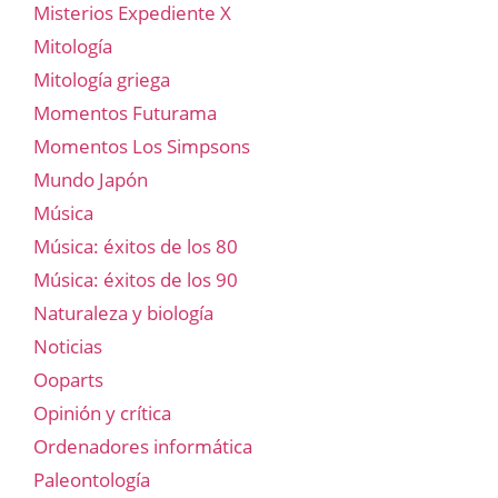
Misterios Expediente X
Mitología
Mitología griega
Momentos Futurama
Momentos Los Simpsons
Mundo Japón
Música
Música: éxitos de los 80
Música: éxitos de los 90
Naturaleza y biología
Noticias
Ooparts
Opinión y crítica
Ordenadores informática
Paleontología