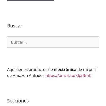
Buscar
Buscar:
Aquí tienes productos de
electrónica
de mi perfil
de Amazon Afiliados
https://amzn.to/3lpr3mC
Secciones