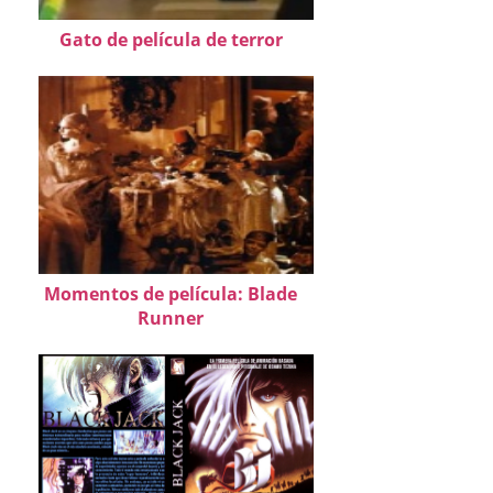
Gato de película de terror
Momentos de película: Blade
Runner