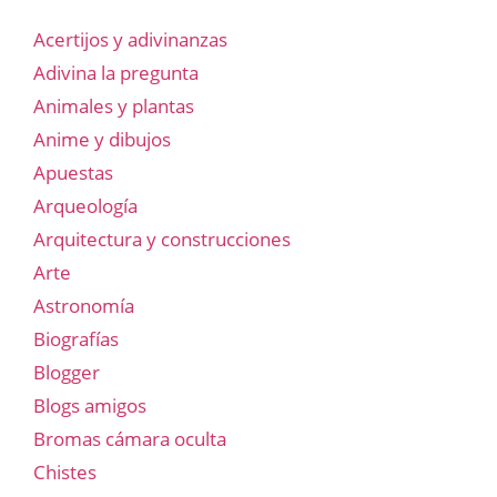
Acertijos y adivinanzas
Adivina la pregunta
Animales y plantas
Anime y dibujos
Apuestas
Arqueología
Arquitectura y construcciones
Arte
Astronomía
Biografías
Blogger
Blogs amigos
Bromas cámara oculta
Chistes