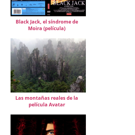
Black Jack, el síndrome de
Moira (película)
Las montañas reales de la
película Avatar