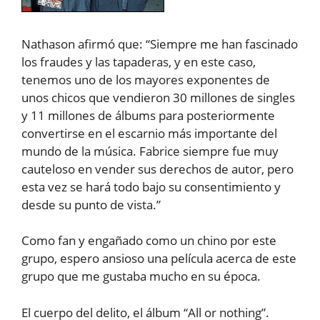
Nathason afirmó que: “Siempre me han fascinado
los fraudes y las tapaderas, y en este caso,
tenemos uno de los mayores exponentes de
unos chicos que vendieron 30 millones de singles
y 11 millones de álbums para posteriormente
convertirse en el escarnio más importante del
mundo de la música. Fabrice siempre fue muy
cauteloso en vender sus derechos de autor, pero
esta vez se hará todo bajo su consentimiento y
desde su punto de vista.”
Como fan y engañado como un chino por este
grupo, espero ansioso una película acerca de este
grupo que me gustaba mucho en su época.
El cuerpo del delito, el álbum “All or nothing”.