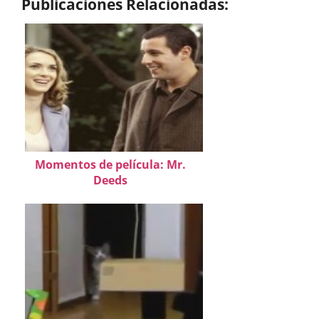
Publicaciones Relacionadas:
Momentos de película: Mr.
Deeds