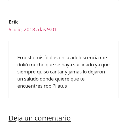
Erik
6 julio, 2018 a las 9:01
Ernesto mis ídolos en la adolescencia me
dolió mucho que se haya suicidado ya que
siempre quiso cantar y jamás lo dejaron
un saludo donde quiere que te
encuentres rob Pilatus
Deja un comentario