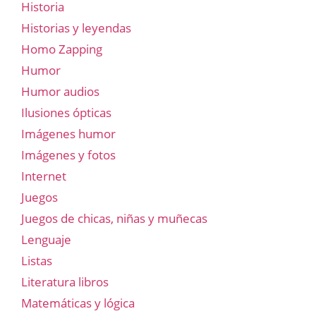
Historia
Historias y leyendas
Homo Zapping
Humor
Humor audios
Ilusiones ópticas
Imágenes humor
Imágenes y fotos
Internet
Juegos
Juegos de chicas, niñas y muñecas
Lenguaje
Listas
Literatura libros
Matemáticas y lógica