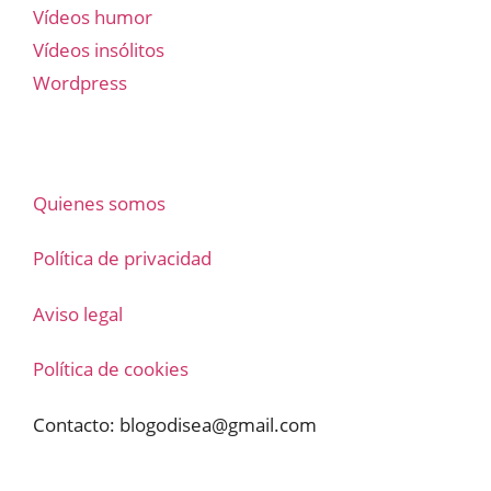
Vídeos humor
Vídeos insólitos
Wordpress
Quienes somos
Política de privacidad
Aviso legal
Política de cookies
Contacto:
blogodisea@gmail.com