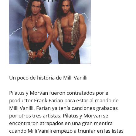
Un poco de historia de Milli Vanilli
Pilatus y Morvan fueron contratados por el
productor Frank Farian para estar al mando de
Milli Vanilli. Farian ya tenía canciones grabadas
por otros tres artistas. Pilatus y Morvan se
encontraron atrapados en una gran mentira
cuando Milli Vanilli empezó a triunfar en las listas