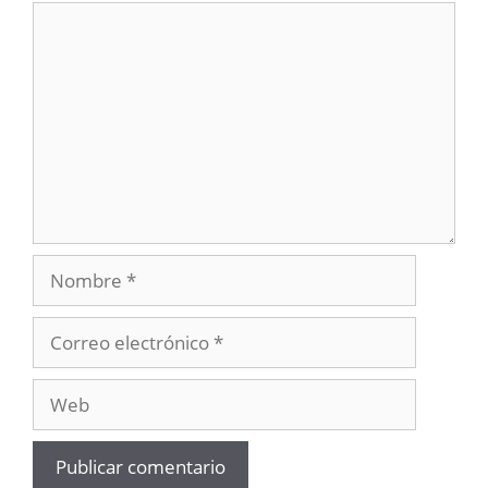
Comentario
Nombre
Correo
electrónico
Web