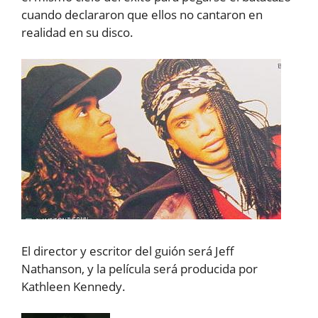
cuando declararon que ellos no cantaron en
realidad en su disco.
El director y escritor del guión será Jeff
Nathanson, y la película será producida por
Kathleen Kennedy.