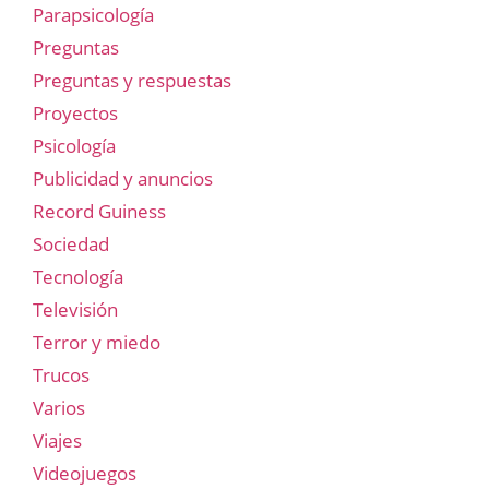
Parapsicología
Preguntas
Preguntas y respuestas
Proyectos
Psicología
Publicidad y anuncios
Record Guiness
Sociedad
Tecnología
Televisión
Terror y miedo
Trucos
Varios
Viajes
Videojuegos