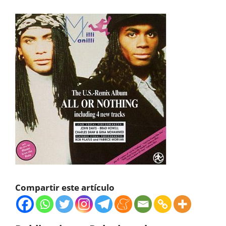
Compartir este artículo