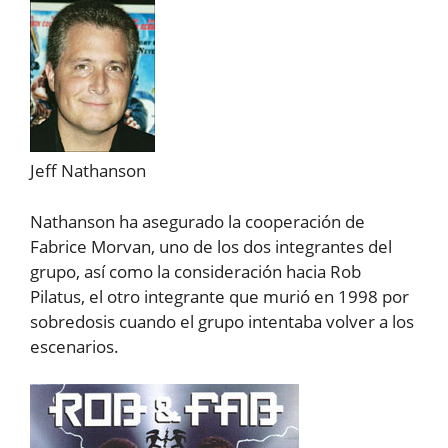
Jeff Nathanson
Nathanson ha asegurado la cooperación de
Fabrice Morvan, uno de los dos integrantes del
grupo, así como la consideración hacia Rob
Pilatus, el otro integrante que murió en 1998 por
sobredosis cuando el grupo intentaba volver a los
escenarios.