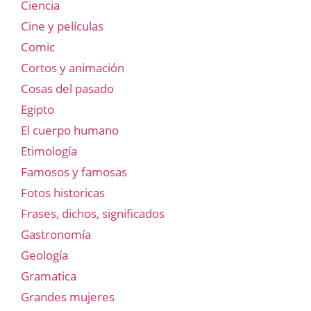
Ciencia
Cine y películas
Comic
Cortos y animación
Cosas del pasado
Egipto
El cuerpo humano
Etimología
Famosos y famosas
Fotos historicas
Frases, dichos, significados
Gastronomía
Geología
Gramatica
Grandes mujeres