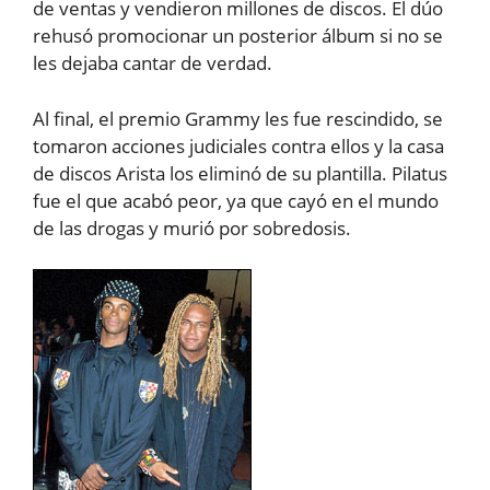
de ventas y vendieron millones de discos. El dúo
rehusó promocionar un posterior álbum si no se
les dejaba cantar de verdad.
Al final, el premio Grammy les fue rescindido, se
tomaron acciones judiciales contra ellos y la casa
de discos Arista los eliminó de su plantilla. Pilatus
fue el que acabó peor, ya que cayó en el mundo
de las drogas y murió por sobredosis.