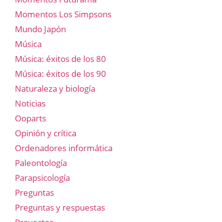
Momentos Los Simpsons
Mundo Japón
Música
Música: éxitos de los 80
Música: éxitos de los 90
Naturaleza y biología
Noticias
Ooparts
Opinión y crítica
Ordenadores informática
Paleontología
Parapsicología
Preguntas
Preguntas y respuestas