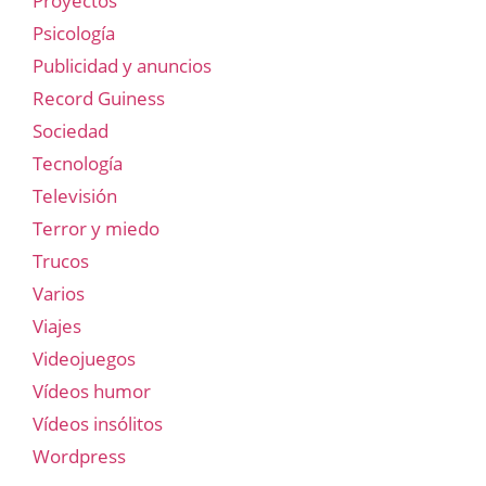
Proyectos
Psicología
Publicidad y anuncios
Record Guiness
Sociedad
Tecnología
Televisión
Terror y miedo
Trucos
Varios
Viajes
Videojuegos
Vídeos humor
Vídeos insólitos
Wordpress