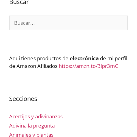
Buscar
Buscar:
Aquí tienes productos de
electrónica
de mi perfil
de Amazon Afiliados
https://amzn.to/3lpr3mC
Secciones
Acertijos y adivinanzas
Adivina la pregunta
Animales y plantas