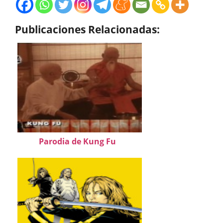
Publicaciones Relacionadas:
Parodia de Kung Fu