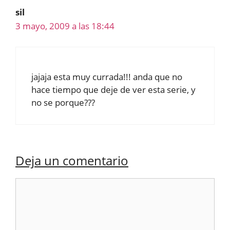
sil
3 mayo, 2009 a las 18:44
jajaja esta muy currada!!! anda que no
hace tiempo que deje de ver esta serie, y
no se porque???
Deja un comentario
Comentario