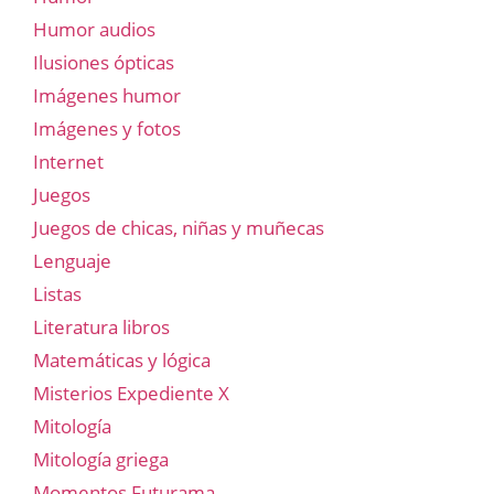
Humor audios
Ilusiones ópticas
Imágenes humor
Imágenes y fotos
Internet
Juegos
Juegos de chicas, niñas y muñecas
Lenguaje
Listas
Literatura libros
Matemáticas y lógica
Misterios Expediente X
Mitología
Mitología griega
Momentos Futurama