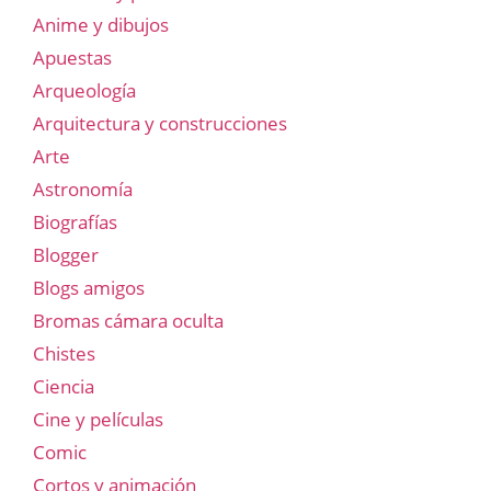
Anime y dibujos
Apuestas
Arqueología
Arquitectura y construcciones
Arte
Astronomía
Biografías
Blogger
Blogs amigos
Bromas cámara oculta
Chistes
Ciencia
Cine y películas
Comic
Cortos y animación