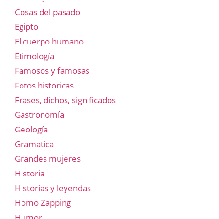
Cosas del pasado
Egipto
El cuerpo humano
Etimología
Famosos y famosas
Fotos historicas
Frases, dichos, significados
Gastronomía
Geología
Gramatica
Grandes mujeres
Historia
Historias y leyendas
Homo Zapping
Humor