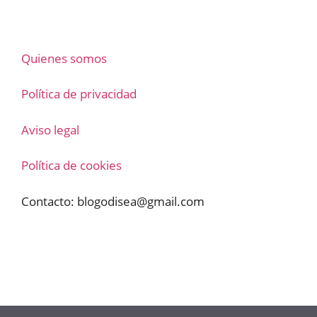
Quienes somos
Política de privacidad
Aviso legal
Política de cookies
Contacto:
blogodisea@gmail.com