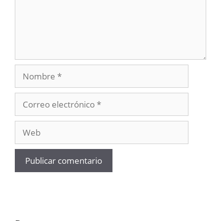
Nombre
Correo
electrónico
Web