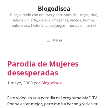
Saltar
Blogodisea
al
contenido
Blog variado con noticias y secciones de juegos, cine,
televisión, arte, ciencia, imágenes, videos, humor,
naturaleza, historia, videojuegos, música o Internet
Menú
Parodia de Mujeres
desesperadas
1 mayo, 2009
por
Blogodisea
Este video es una parodia del programa MAD TV.
Podría estar mejor, pero me ha hecho gracia ver