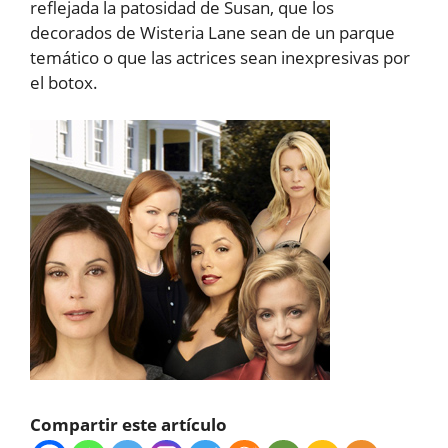
reflejada la patosidad de Susan, que los
decorados de Wisteria Lane sean de un parque
temático o que las actrices sean inexpresivas por
el botox.
Compartir este artículo