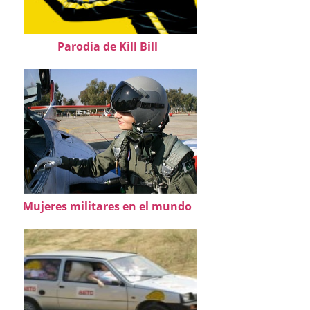
Parodia de Kill Bill
Mujeres militares en el mundo