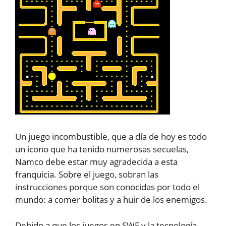
Un juego incombustible, que a día de hoy es todo
un icono que ha tenido numerosas secuelas,
Namco debe estar muy agradecida a esta
franquicia. Sobre el juego, sobran las
instrucciones porque son conocidas por todo el
mundo: a comer bolitas y a huir de los enemigos.
Debido a que los juegos en SWF y la tecnología