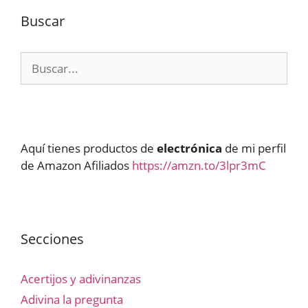
Buscar
Buscar:
Aquí tienes productos de
electrónica
de mi perfil
de Amazon Afiliados
https://amzn.to/3lpr3mC
Secciones
Acertijos y adivinanzas
Adivina la pregunta