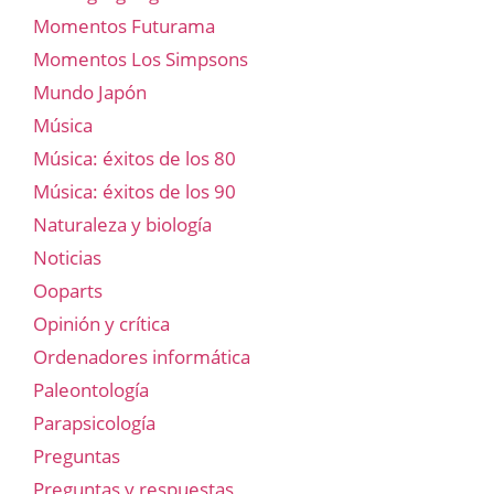
Momentos Futurama
Momentos Los Simpsons
Mundo Japón
Música
Música: éxitos de los 80
Música: éxitos de los 90
Naturaleza y biología
Noticias
Ooparts
Opinión y crítica
Ordenadores informática
Paleontología
Parapsicología
Preguntas
Preguntas y respuestas