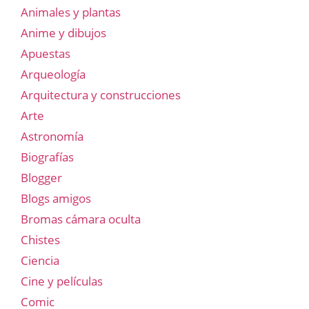
Animales y plantas
Anime y dibujos
Apuestas
Arqueología
Arquitectura y construcciones
Arte
Astronomía
Biografías
Blogger
Blogs amigos
Bromas cámara oculta
Chistes
Ciencia
Cine y películas
Comic