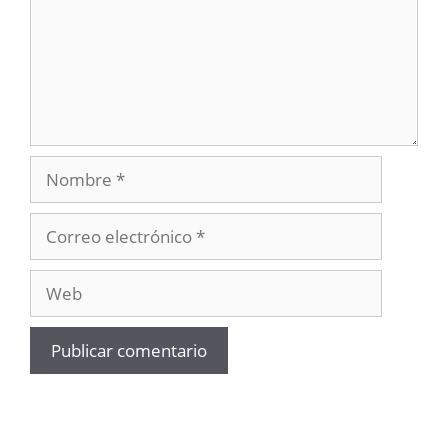
Nombre
Correo
electrónico
Web