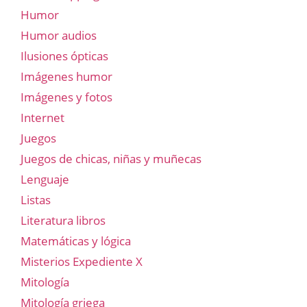
Humor
Humor audios
Ilusiones ópticas
Imágenes humor
Imágenes y fotos
Internet
Juegos
Juegos de chicas, niñas y muñecas
Lenguaje
Listas
Literatura libros
Matemáticas y lógica
Misterios Expediente X
Mitología
Mitología griega