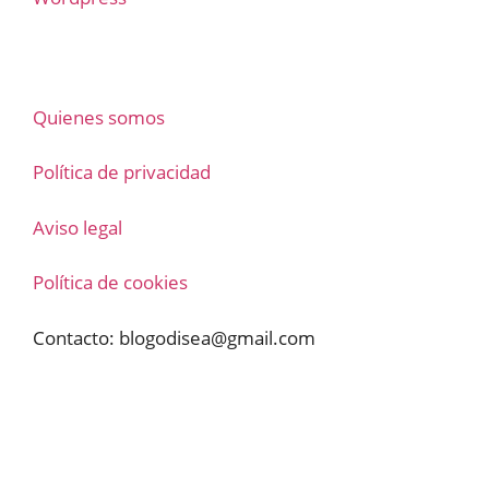
Quienes somos
Política de privacidad
Aviso legal
Política de cookies
Contacto:
blogodisea@gmail.com