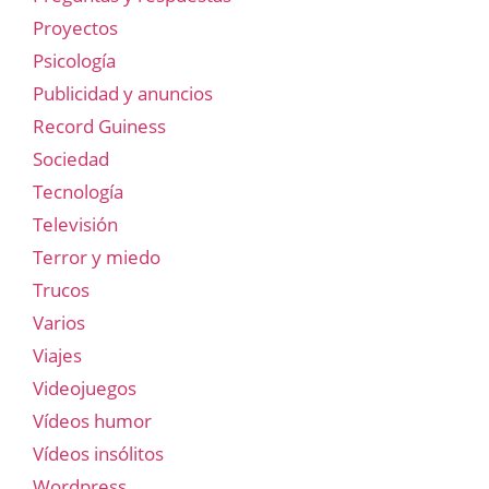
Proyectos
Psicología
Publicidad y anuncios
Record Guiness
Sociedad
Tecnología
Televisión
Terror y miedo
Trucos
Varios
Viajes
Videojuegos
Vídeos humor
Vídeos insólitos
Wordpress