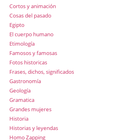
Cortos y animación
Cosas del pasado
Egipto
El cuerpo humano
Etimología
Famosos y famosas
Fotos historicas
Frases, dichos, significados
Gastronomía
Geología
Gramatica
Grandes mujeres
Historia
Historias y leyendas
Homo Zapping