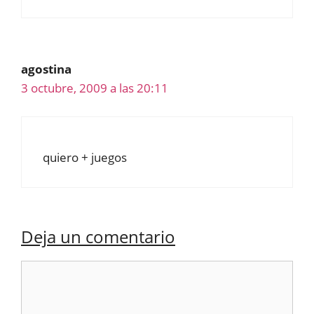
agostina
3 octubre, 2009 a las 20:11
quiero + juegos
Deja un comentario
Comentario