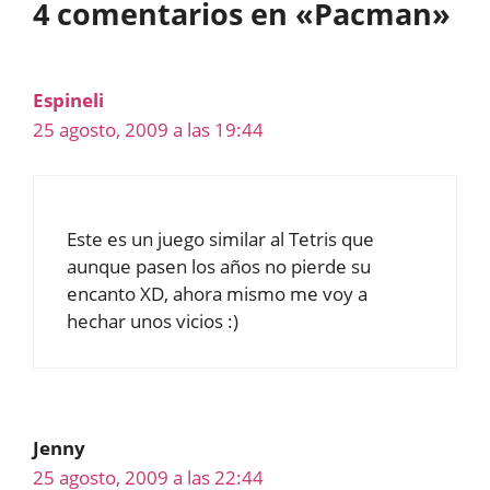
4 comentarios en «Pacman»
Espineli
25 agosto, 2009 a las 19:44
Este es un juego similar al Tetris que
aunque pasen los años no pierde su
encanto XD, ahora mismo me voy a
hechar unos vicios :)
Jenny
25 agosto, 2009 a las 22:44