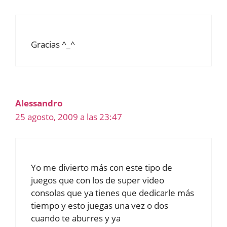
Gracias ^_^
Alessandro
25 agosto, 2009 a las 23:47
Yo me divierto más con este tipo de
juegos que con los de super video
consolas que ya tienes que dedicarle más
tiempo y esto juegas una vez o dos
cuando te aburres y ya