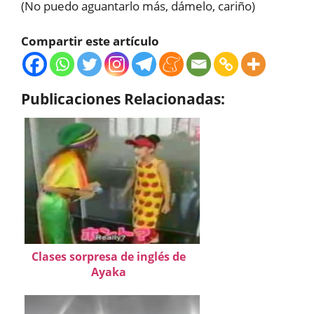
(No puedo aguantarlo más, dámelo, cariño)
Compartir este artículo
Publicaciones Relacionadas:
Clases sorpresa de inglés de
Ayaka