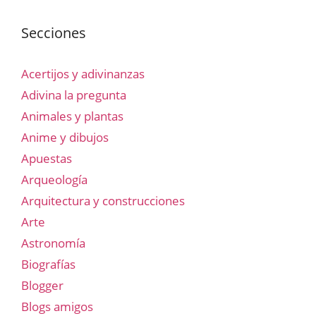
Secciones
Acertijos y adivinanzas
Adivina la pregunta
Animales y plantas
Anime y dibujos
Apuestas
Arqueología
Arquitectura y construcciones
Arte
Astronomía
Biografías
Blogger
Blogs amigos