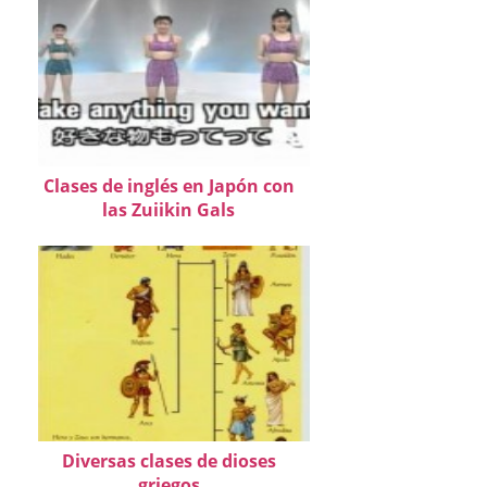
Clases de inglés en Japón con
las Zuiikin Gals
Diversas clases de dioses
griegos