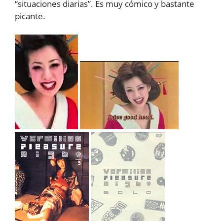
“situaciones diarias”. Es muy cómico y bastante
picante.