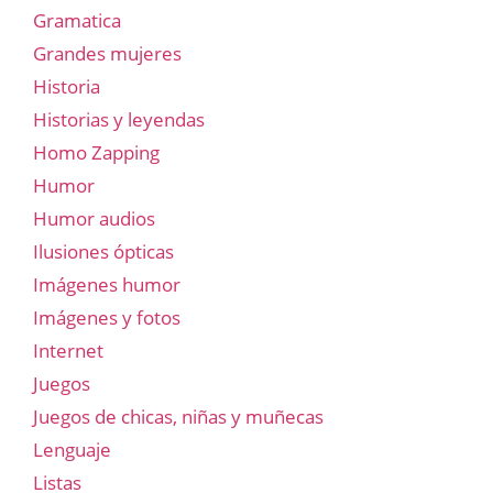
Gramatica
Grandes mujeres
Historia
Historias y leyendas
Homo Zapping
Humor
Humor audios
Ilusiones ópticas
Imágenes humor
Imágenes y fotos
Internet
Juegos
Juegos de chicas, niñas y muñecas
Lenguaje
Listas