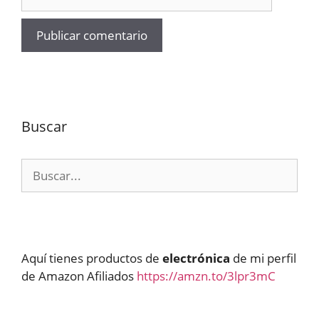
Buscar
Buscar:
Aquí tienes productos de
electrónica
de mi perfil
de Amazon Afiliados
https://amzn.to/3lpr3mC