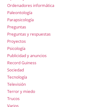
Ordenadores informática
Paleontología
Parapsicología
Preguntas
Preguntas y respuestas
Proyectos
Psicología
Publicidad y anuncios
Record Guiness
Sociedad
Tecnología
Televisión
Terror y miedo
Trucos
Varios