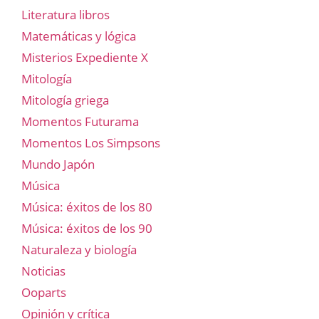
Literatura libros
Matemáticas y lógica
Misterios Expediente X
Mitología
Mitología griega
Momentos Futurama
Momentos Los Simpsons
Mundo Japón
Música
Música: éxitos de los 80
Música: éxitos de los 90
Naturaleza y biología
Noticias
Ooparts
Opinión y crítica