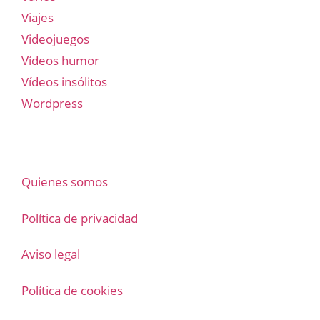
Viajes
Videojuegos
Vídeos humor
Vídeos insólitos
Wordpress
Quienes somos
Política de privacidad
Aviso legal
Política de cookies