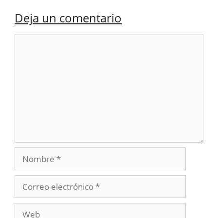
Deja un comentario
Comentario
Nombre
Correo
electrónico
Web