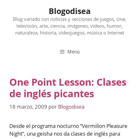
Saltar
Blogodisea
al
contenido
Blog variado con noticias y secciones de juegos, cine,
televisión, arte, ciencia, imágenes, videos, humor,
naturaleza, historia, videojuegos, música o Internet
Menú
One Point Lesson: Clases
de inglés picantes
18 marzo, 2009
por
Blogodisea
Desde el programa nocturno “Vermilion Pleasure
Night”, una geisha nos da clases de inglés para