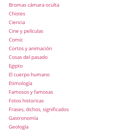
Bromas cámara oculta
Chistes
Ciencia
Cine y películas
Comic
Cortos y animación
Cosas del pasado
Egipto
El cuerpo humano
Etimología
Famosos y famosas
Fotos historicas
Frases, dichos, significados
Gastronomía
Geología